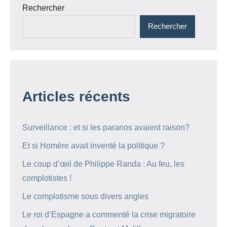
Rechercher
Rechercher
Articles récents
Surveillance : et si les paranos avaient raison?
Et si Homère avait inventé la politique ?
Le coup d’œil de Philippe Randa : Au feu, les
complotistes !
Le complotisme sous divers angles
Le roi d’Espagne a commenté la crise migratoire