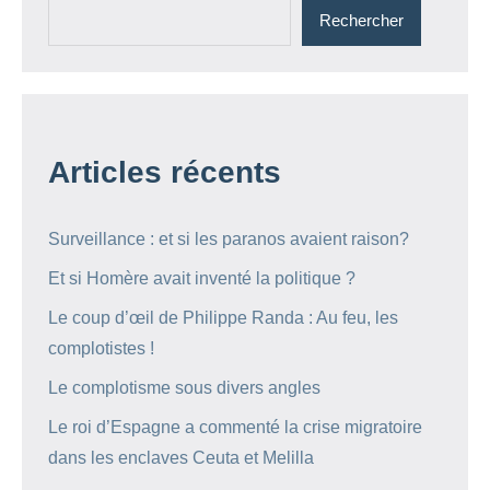
Rechercher
Articles récents
Surveillance : et si les paranos avaient raison?
Et si Homère avait inventé la politique ?
Le coup d’œil de Philippe Randa : Au feu, les
complotistes !
Le complotisme sous divers angles
Le roi d’Espagne a commenté la crise migratoire
dans les enclaves Ceuta et Melilla