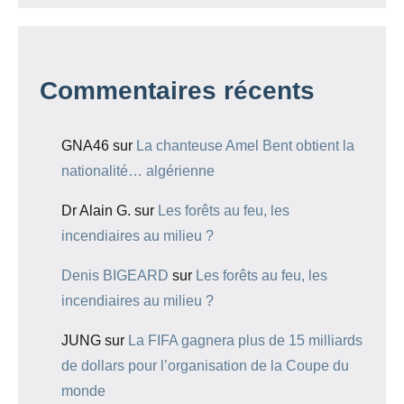
Commentaires récents
GNA46
sur
La chanteuse Amel Bent obtient la
nationalité… algérienne
Dr Alain G.
sur
Les forêts au feu, les
incendiaires au milieu ?
Denis BIGEARD
sur
Les forêts au feu, les
incendiaires au milieu ?
JUNG
sur
La FIFA gagnera plus de 15 milliards
de dollars pour l’organisation de la Coupe du
monde