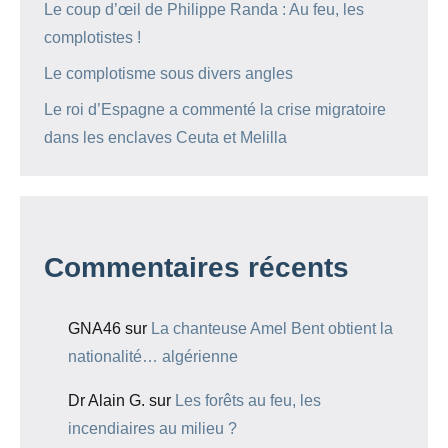
Le coup d’œil de Philippe Randa : Au feu, les
complotistes !
Le complotisme sous divers angles
Le roi d’Espagne a commenté la crise migratoire
dans les enclaves Ceuta et Melilla
Commentaires récents
GNA46
sur
La chanteuse Amel Bent obtient la
nationalité… algérienne
Dr Alain G.
sur
Les forêts au feu, les
incendiaires au milieu ?