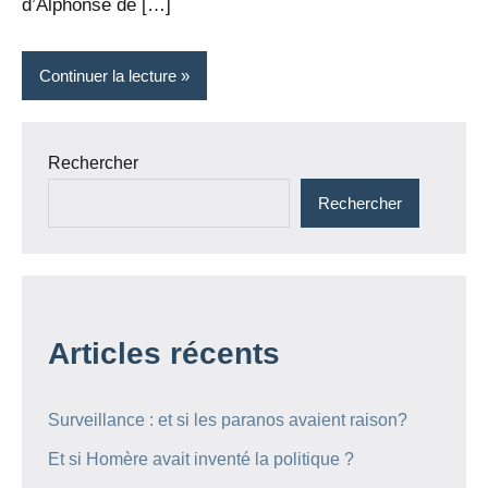
d’Alphonse de […]
Continuer la lecture
Rechercher
Rechercher
Articles récents
Surveillance : et si les paranos avaient raison?
Et si Homère avait inventé la politique ?