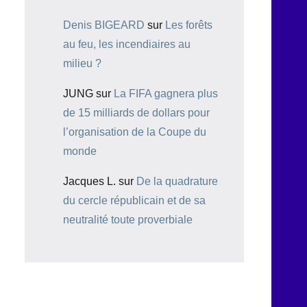
Denis BIGEARD
sur
Les forêts
au feu, les incendiaires au
milieu ?
JUNG
sur
La FIFA gagnera plus
de 15 milliards de dollars pour
l’organisation de la Coupe du
monde
Jacques L.
sur
De la quadrature
du cercle républicain et de sa
neutralité toute proverbiale