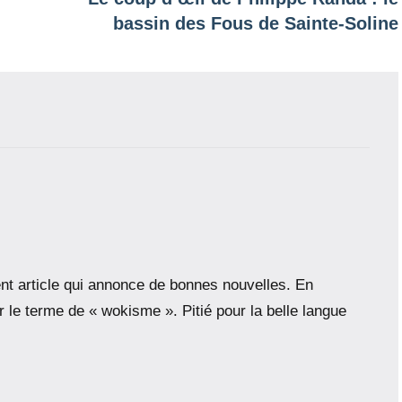
bassin des Fous de Sainte-Soline
ent article qui annonce de bonnes nouvelles. En
le terme de « wokisme ». Pitié pour la belle langue