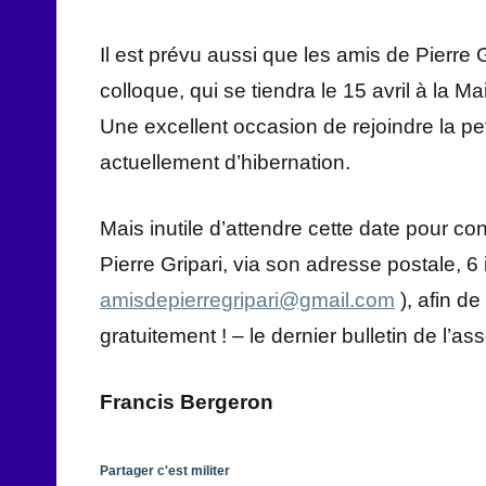
Il est prévu aussi que les amis de Pierre Gr
colloque, qui se tiendra le 15 avril à la 
Une excellent occasion de rejoindre la pe
actuellement d’hibernation.
Mais inutile d’attendre cette date pour con
Pierre Gripari, via son adresse postale, 6
amisdepierregripari@gmail.com
), afin de
gratuitement ! – le dernier bulletin de l’ass
Francis Bergeron
Partager c'est militer