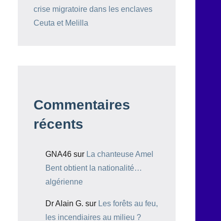
crise migratoire dans les enclaves
Ceuta et Melilla
Commentaires
récents
GNA46
sur
La chanteuse Amel
Bent obtient la nationalité…
algérienne
Dr Alain G.
sur
Les forêts au feu,
les incendiaires au milieu ?