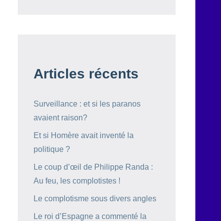
Articles récents
Surveillance : et si les paranos
avaient raison?
Et si Homère avait inventé la
politique ?
Le coup d’œil de Philippe Randa :
Au feu, les complotistes !
Le complotisme sous divers angles
Le roi d’Espagne a commenté la