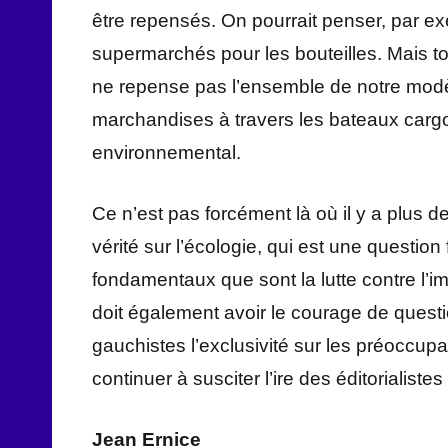
être repensés. On pourrait penser, par e
supermarchés pour les bouteilles. Mais tou
ne repense pas l’ensemble de notre modèl
marchandises à travers les bateaux carg
environnemental.
Ce n’est pas forcément là où il y a plus de
vérité sur l’écologie, qui est une question
fondamentaux que sont la lutte contre l’im
doit également avoir le courage de quest
gauchistes l’exclusivité sur les préoccup
continuer à susciter l’ire des éditorialist
Jean Ernice