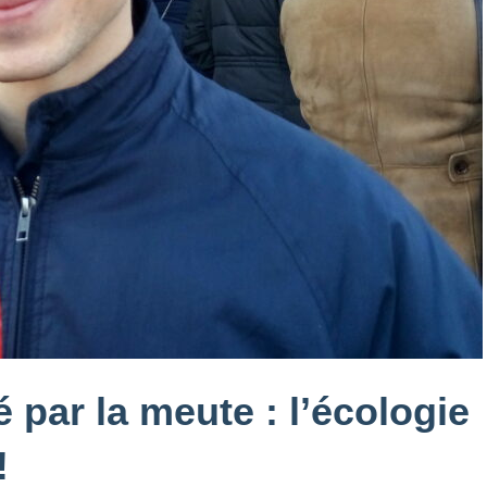
par la meute : l’écologie
!