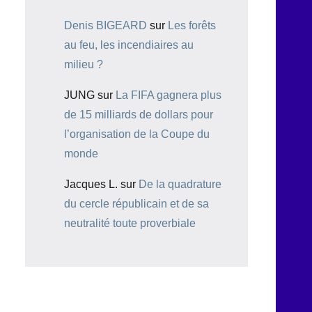
Denis BIGEARD
sur
Les forêts
au feu, les incendiaires au
milieu ?
JUNG
sur
La FIFA gagnera plus
de 15 milliards de dollars pour
l’organisation de la Coupe du
monde
Jacques L.
sur
De la quadrature
du cercle républicain et de sa
neutralité toute proverbiale