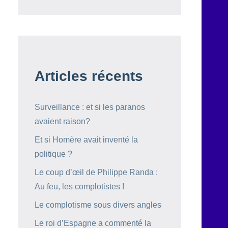
Articles récents
Surveillance : et si les paranos
avaient raison?
Et si Homère avait inventé la
politique ?
Le coup d’œil de Philippe Randa :
Au feu, les complotistes !
Le complotisme sous divers angles
Le roi d’Espagne a commenté la