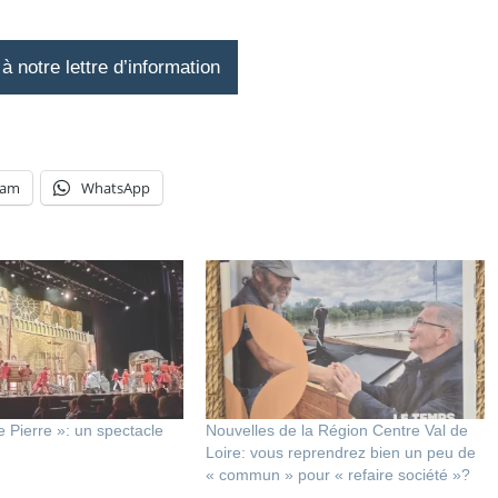
 notre lettre d’information
ram
WhatsApp
 Pierre »: un spectacle
Nouvelles de la Région Centre Val de
Loire: vous reprendrez bien un peu de
« commun » pour « refaire société »?