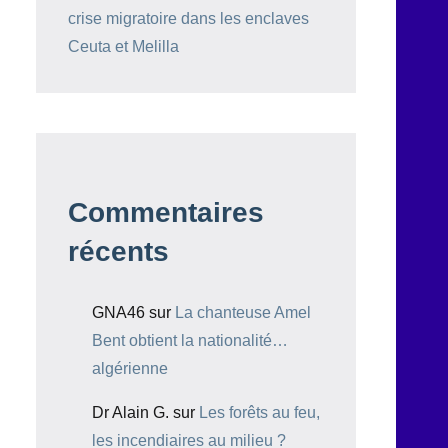
crise migratoire dans les enclaves
Ceuta et Melilla
Commentaires
récents
GNA46
sur
La chanteuse Amel
Bent obtient la nationalité…
algérienne
Dr Alain G.
sur
Les forêts au feu,
les incendiaires au milieu ?