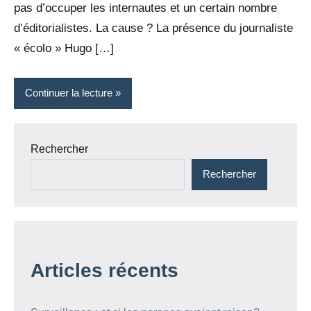
pas d’occuper les internautes et un certain nombre
d’éditorialistes. La cause ? La présence du journaliste
« écolo » Hugo […]
Continuer la lecture
Rechercher
Rechercher
Articles récents