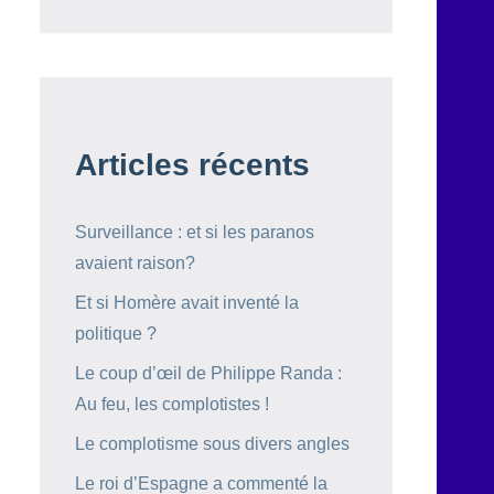
Articles récents
Surveillance : et si les paranos
avaient raison?
Et si Homère avait inventé la
politique ?
Le coup d’œil de Philippe Randa :
Au feu, les complotistes !
Le complotisme sous divers angles
Le roi d’Espagne a commenté la