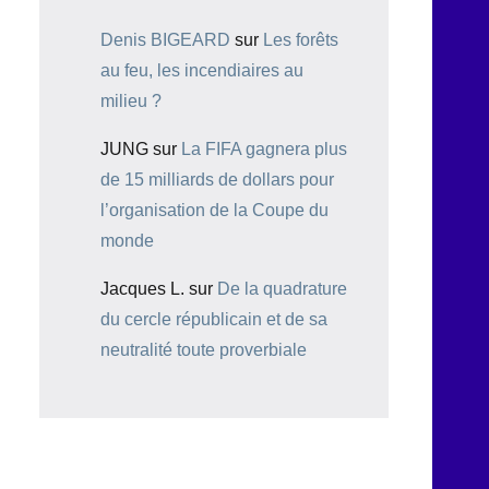
Denis BIGEARD
sur
Les forêts
au feu, les incendiaires au
milieu ?
JUNG
sur
La FIFA gagnera plus
de 15 milliards de dollars pour
l’organisation de la Coupe du
monde
Jacques L.
sur
De la quadrature
du cercle républicain et de sa
neutralité toute proverbiale