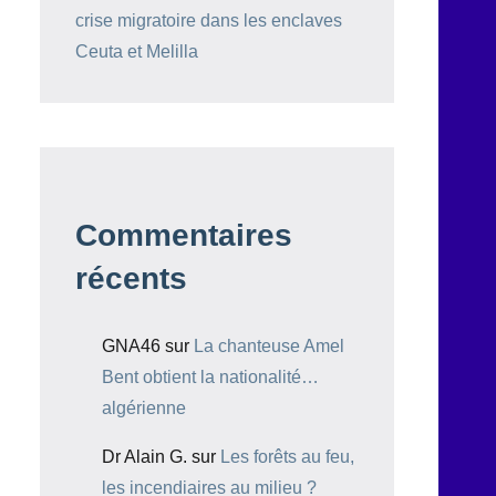
crise migratoire dans les enclaves
Ceuta et Melilla
Commentaires
récents
GNA46
sur
La chanteuse Amel
Bent obtient la nationalité…
algérienne
Dr Alain G.
sur
Les forêts au feu,
les incendiaires au milieu ?