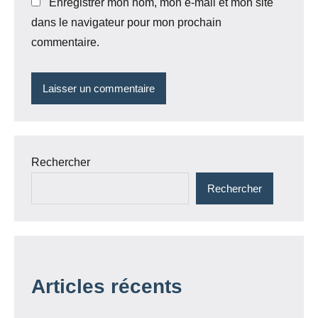
Enregistrer mon nom, mon e-mail et mon site
dans le navigateur pour mon prochain
commentaire.
Rechercher
Rechercher
Articles récents