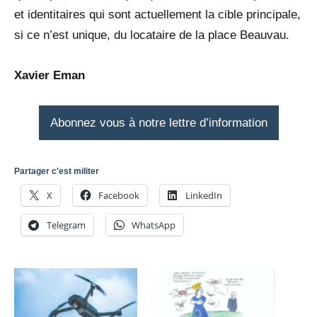
et identitaires qui sont actuellement la cible principale,
si ce n’est unique, du locataire de la place Beauvau.
Xavier Eman
Abonnez vous à notre lettre d’information
Partager c'est militer
X
Facebook
LinkedIn
Telegram
WhatsApp