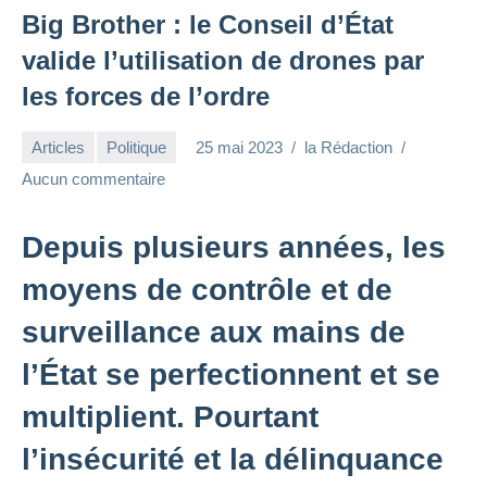
Big Brother : le Conseil d’État
valide l’utilisation de drones par
les forces de l’ordre
Articles
Politique
25 mai 2023
la Rédaction
Aucun commentaire
Depuis plusieurs années, les
moyens de contrôle et de
surveillance aux mains de
l’État se perfectionnent et se
multiplient. Pourtant
l’insécurité et la délinquance