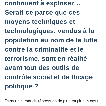
continuent à exploser…
Serait-ce parce que ces
moyens techniques et
technologiques, vendus à la
population au nom de la lutte
contre la criminalité et le
terrorisme, sont en réalité
avant tout des outils de
contrôle social et de flicage
politique ?
Dans un climat de répression de plus en plus intensif