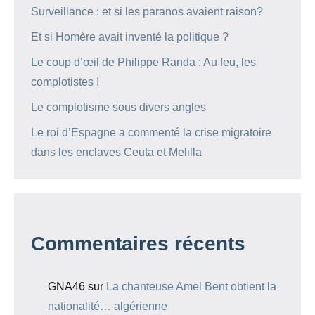
Surveillance : et si les paranos avaient raison?
Et si Homère avait inventé la politique ?
Le coup d’œil de Philippe Randa : Au feu, les
complotistes !
Le complotisme sous divers angles
Le roi d’Espagne a commenté la crise migratoire
dans les enclaves Ceuta et Melilla
Commentaires récents
GNA46
sur
La chanteuse Amel Bent obtient la
nationalité… algérienne