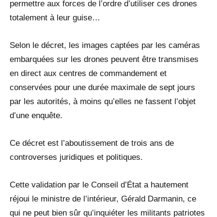
permettre aux forces de l’ordre d’utiliser ces drones
totalement à leur guise…
Selon le décret, les images captées par les caméras
embarquées sur les drones peuvent être transmises
en direct aux centres de commandement et
conservées pour une durée maximale de sept jours
par les autorités, à moins qu’elles ne fassent l’objet
d’une enquête.
Ce décret est l’aboutissement de trois ans de
controverses juridiques et politiques.
Cette validation par le Conseil d’État a hautement
réjoui le ministre de l’intérieur, Gérald Darmanin, ce
qui ne peut bien sûr qu’inquiéter les militants patriotes