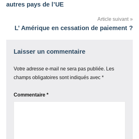
de
autres pays de l’UE
l’article
Article suivant
L’ Amérique en cessation de paiement ?
Laisser un commentaire
Votre adresse e-mail ne sera pas publiée.
Les
champs obligatoires sont indiqués avec
*
Commentaire
*