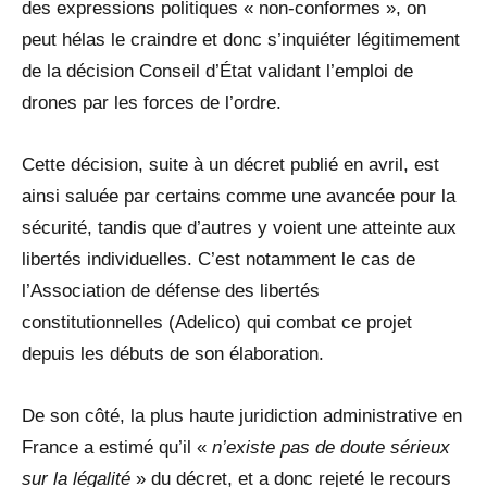
des expressions politiques « non-conformes », on
peut hélas le craindre et donc s’inquiéter légitimement
de la décision Conseil d’État validant l’emploi de
drones par les forces de l’ordre.
Cette décision, suite à un décret publié en avril, est
ainsi saluée par certains comme une avancée pour la
sécurité, tandis que d’autres y voient une atteinte aux
libertés individuelles. C’est notamment le cas de
l’Association de défense des libertés
constitutionnelles (Adelico) qui combat ce projet
depuis les débuts de son élaboration.
De son côté, la plus haute juridiction administrative en
France a estimé qu’il «
n’existe pas de doute sérieux
sur la légalité
» du décret, et a donc rejeté le recours