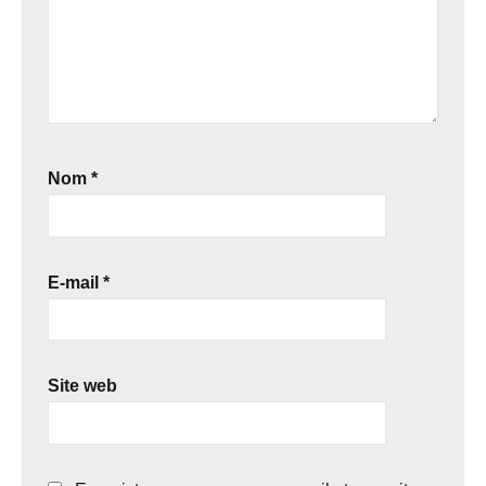
Nom
*
E-mail
*
Site web