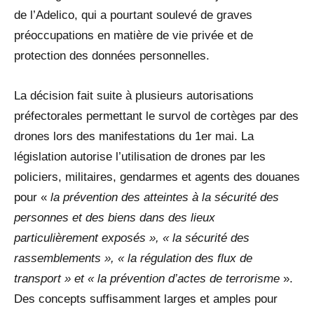
de l’Adelico, qui a pourtant soulevé de graves
préoccupations en matière de vie privée et de
protection des données personnelles.
La décision fait suite à plusieurs autorisations
préfectorales permettant le survol de cortèges par des
drones lors des manifestations du 1er mai. La
législation autorise l’utilisation de drones par les
policiers, militaires, gendarmes et agents des douanes
pour «
la prévention des atteintes à la sécurité des
personnes et des biens dans des lieux
particulièrement exposés », « la sécurité des
rassemblements », « la régulation des flux de
transport » et «
l
a prévention d’actes de terrorisme
».
Des concepts suffisamment larges et amples pour