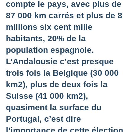
compte le pays, avec plus de
87 000 km carrés et plus de 8
millions six cent mille
habitants, 20% de la
population espagnole.
L’Andalousie c’est presque
trois fois la Belgique (30 000
km2), plus de deux fois la
Suisse (41 000 km2),
quasiment la surface du
Portugal, c’est dire
l’importance de cette élection.