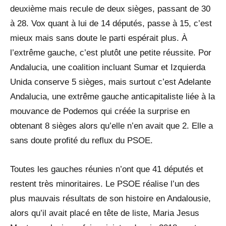
deuxième mais recule de deux sièges, passant de 30
à 28. Vox quant à lui de 14 députés, passe à 15, c’est
mieux mais sans doute le parti espérait plus. À
l’extrême gauche, c’est plutôt une petite réussite. Por
Andalucia, une coalition incluant Sumar et Izquierda
Unida conserve 5 sièges, mais surtout c’est Adelante
Andalucia, une extrême gauche anticapitaliste liée à la
mouvance de Podemos qui créée la surprise en
obtenant 8 sièges alors qu’elle n’en avait que 2. Elle a
sans doute profité du reflux du PSOE.
Toutes les gauches réunies n’ont que 41 députés et
restent très minoritaires. Le PSOE réalise l’un des
plus mauvais résultats de son histoire en Andalousie,
alors qu’il avait placé en tête de liste, Maria Jesus