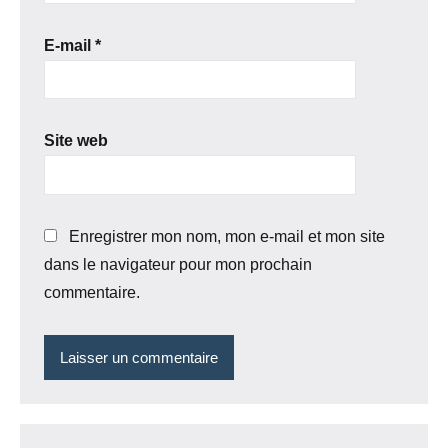
E-mail
*
Site web
Enregistrer mon nom, mon e-mail et mon site
dans le navigateur pour mon prochain
commentaire.