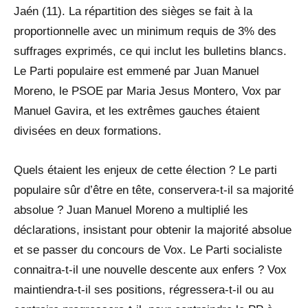
Jaén (11). La répartition des sièges se fait à la
proportionnelle avec un minimum requis de 3% des
suffrages exprimés, ce qui inclut les bulletins blancs.
Le Parti populaire est emmené par Juan Manuel
Moreno, le PSOE par Maria Jesus Montero, Vox par
Manuel Gavira, et les extrêmes gauches étaient
divisées en deux formations.
Quels étaient les enjeux de cette élection ? Le parti
populaire sûr d’être en tête, conservera-t-il sa majorité
absolue ? Juan Manuel Moreno a multiplié les
déclarations, insistant pour obtenir la majorité absolue
et se passer du concours de Vox. Le Parti socialiste
connaitra-t-il une nouvelle descente aux enfers ? Vox
maintiendra-t-il ses positions, régressera-t-il ou au