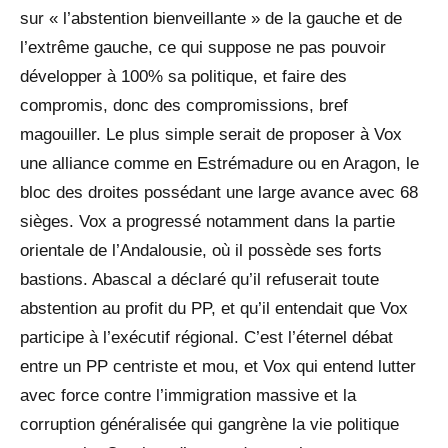
sur « l’abstention bienveillante » de la gauche et de
l’extrême gauche, ce qui suppose ne pas pouvoir
développer à 100% sa politique, et faire des
compromis, donc des compromissions, bref
magouiller. Le plus simple serait de proposer à Vox
une alliance comme en Estrémadure ou en Aragon, le
bloc des droites possédant une large avance avec 68
sièges. Vox a progressé notamment dans la partie
orientale de l’Andalousie, où il possède ses forts
bastions. Abascal a déclaré qu’il refuserait toute
abstention au profit du PP, et qu’il entendait que Vox
participe à l’exécutif régional. C’est l’éternel débat
entre un PP centriste et mou, et Vox qui entend lutter
avec force contre l’immigration massive et la
corruption généralisée qui gangrène la vie politique