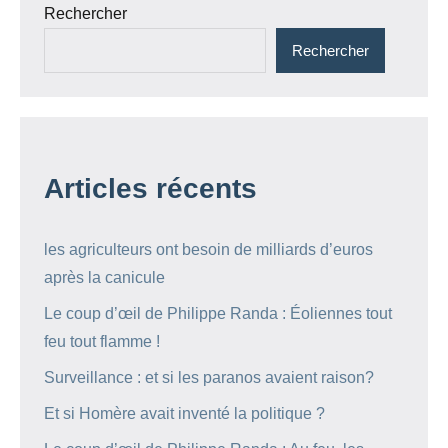
Rechercher
Rechercher
Articles récents
les agriculteurs ont besoin de milliards d’euros
après la canicule
Le coup d’œil de Philippe Randa : Éoliennes tout
feu tout flamme !
Surveillance : et si les paranos avaient raison?
Et si Homère avait inventé la politique ?