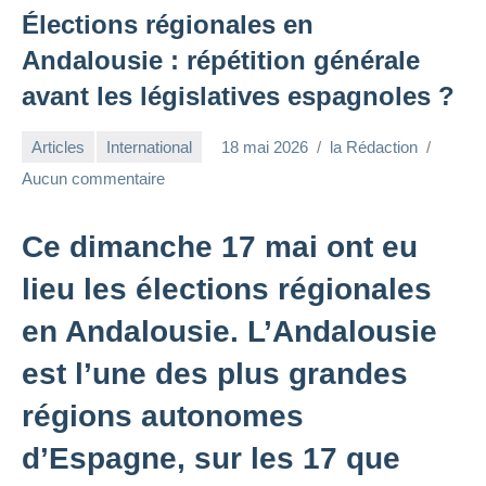
Élections régionales en
Andalousie : répétition générale
avant les législatives espagnoles ?
Articles
International
18 mai 2026
la Rédaction
Aucun commentaire
Ce dimanche 17 mai ont eu
lieu les élections régionales
en Andalousie. L’Andalousie
est l’une des plus grandes
régions autonomes
d’Espagne, sur les 17 que