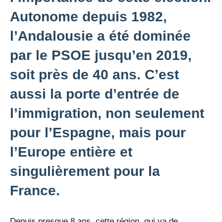
Autonome depuis 1982,
l’Andalousie a été dominée
par le PSOE jusqu’en 2019,
soit près de 40 ans. C’est
aussi la porte d’entrée de
l’immigration, non seulement
pour l’Espagne, mais pour
l’Europe entière et
singulièrement pour la
France.
Depuis presque 8 ans, cette région, qui va de