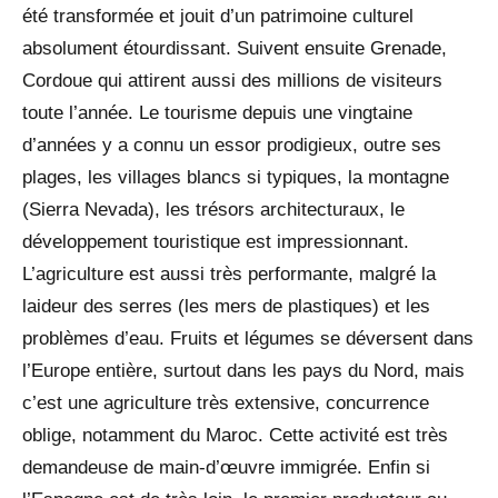
été transformée et jouit d’un patrimoine culturel
absolument étourdissant. Suivent ensuite Grenade,
Cordoue qui attirent aussi des millions de visiteurs
toute l’année. Le tourisme depuis une vingtaine
d’années y a connu un essor prodigieux, outre ses
plages, les villages blancs si typiques, la montagne
(Sierra Nevada), les trésors architecturaux, le
développement touristique est impressionnant.
L’agriculture est aussi très performante, malgré la
laideur des serres (les mers de plastiques) et les
problèmes d’eau. Fruits et légumes se déversent dans
l’Europe entière, surtout dans les pays du Nord, mais
c’est une agriculture très extensive, concurrence
oblige, notamment du Maroc. Cette activité est très
demandeuse de main-d’œuvre immigrée. Enfin si