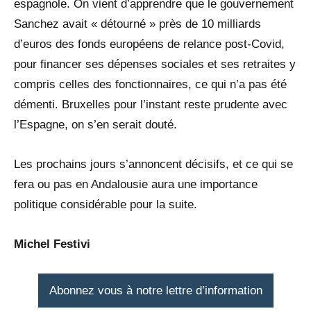
espagnole. On vient d’apprendre que le gouvernement
Sanchez avait « détourné » près de 10 milliards
d’euros des fonds européens de relance post-Covid,
pour financer ses dépenses sociales et ses retraites y
compris celles des fonctionnaires, ce qui n’a pas été
démenti. Bruxelles pour l’instant reste prudente avec
l’Espagne, on s’en serait douté.
Les prochains jours s’annoncent décisifs, et ce qui se
fera ou pas en Andalousie aura une importance
politique considérable pour la suite.
Michel Festivi
Abonnez vous à notre lettre d’information