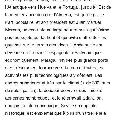
l’Atlantique vers Huelva et le Portugal, jusqu’à l’Est de
la méditerranée du côté d’Almeria, est gérée par le
Parti populaire, et son président est Juan Manuel
Moreno, un centriste au large sourire mais qui n’aime
pas les sujets qui fâchent et qui évite d’affronter les
gauches sur le terrain des idées. L’Andalousie est
devenue une province espagnole très dynamique
économiquement. Malaga, l’un des plus grands ports
s’est résolument tournée vers la tech et toutes les
activités les plus technologiques s’y côtoient. Les
cadres supérieurs attirés par le climat (+ de 300 jours
de soleil par an), la douceur de vivre, des liaisons
aériennes nombreuses, et le télétravail aidant, ont
conquis la cité économique. Séville sa capitale
historique, est emblématique à plus d’un titre, elle a