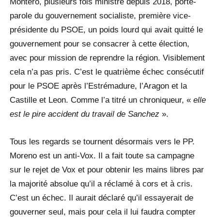
Montero, plusieurs fois ministre depuis 2018, porte-
parole du gouvernement socialiste, première vice-
présidente du PSOE, un poids lourd qui avait quitté le
gouvernement pour se consacrer à cette élection,
avec pour mission de reprendre la région. Visiblement
cela n’a pas pris. C’est le quatrième échec consécutif
pour le PSOE après l’Estrémadure, l’Aragon et la
Castille et Leon. Comme l’a titré un chroniqueur, «
elle
est le pire accident du travail de Sanchez
».
Tous les regards se tournent désormais vers le PP.
Moreno est un anti-Vox. Il a fait toute sa campagne
sur le rejet de Vox et pour obtenir les mains libres par
la majorité absolue qu’il a réclamé à cors et à cris.
C’est un échec. Il aurait déclaré qu’il essayerait de
gouverner seul, mais pour cela il lui faudra compter