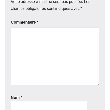
Votre adresse e-mail ne sera pas publiée.
Les
champs obligatoires sont indiqués avec
*
Commentaire
*
Nom
*