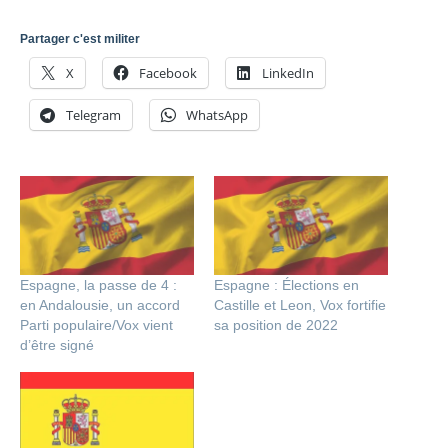
Partager c'est militer
X
Facebook
LinkedIn
Telegram
WhatsApp
Espagne, la passe de 4 :
Espagne : Élections en
en Andalousie, un accord
Castille et Leon, Vox fortifie
Parti populaire/Vox vient
sa position de 2022
d’être signé