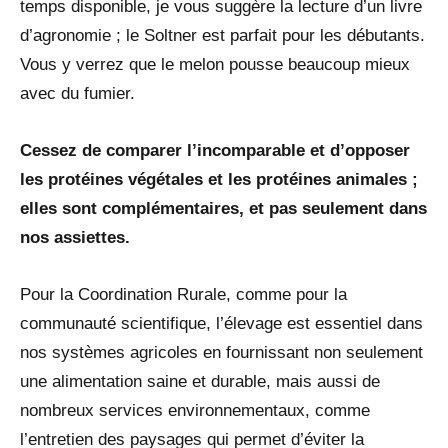
temps disponible, je vous suggère la lecture d’un livre
d’agronomie ; le Soltner est parfait pour les débutants.
Vous y verrez que le melon pousse beaucoup mieux
avec du fumier.
Cessez de comparer l’incomparable et d’opposer
les protéines végétales et les protéines animales ;
elles sont complémentaires, et pas seulement dans
nos assiettes.
Pour la Coordination Rurale, comme pour la
communauté scientifique, l’élevage est essentiel dans
nos systèmes agricoles en fournissant non seulement
une alimentation saine et durable, mais aussi de
nombreux services environnementaux, comme
l’entretien des paysages qui permet d’éviter la