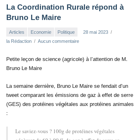
La Coordination Rurale répond à
Bruno Le Maire
Articles
Economie
Politique
28 mai 2023
la Rédaction
Aucun commentaire
Petite leçon de science (agricole) à l’attention de M.
Bruno Le Maire
La semaine dernière, Bruno Le Maire se fendait d’un
tweet comparant les émissions de gaz à effet de serre
(GES) des protéines végétales aux protéines animales
:
Le saviez-vous ? 100g de protéines végétales