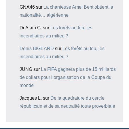
GNA46
sur
La chanteuse Amel Bent obtient la
nationalité… algérienne
Dr Alain G.
sur
Les forêts au feu, les
incendiaires au milieu ?
Denis BIGEARD
sur
Les forêts au feu, les
incendiaires au milieu ?
JUNG
sur
La FIFA gagnera plus de 15 milliards
de dollars pour l’organisation de la Coupe du
monde
Jacques L.
sur
De la quadrature du cercle
républicain et de sa neutralité toute proverbiale