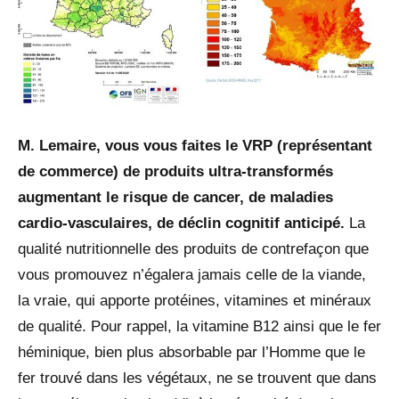
M. Lemaire, vous vous faites le VRP (représentant
de commerce) de produits ultra-transformés
augmentant le risque de cancer, de maladies
cardio-vasculaires, de déclin cognitif anticipé.
La
qualité nutritionnelle des produits de contrefaçon que
vous promouvez n’égalera jamais celle de la viande,
la vraie, qui apporte protéines, vitamines et minéraux
de qualité. Pour rappel, la vitamine B12 ainsi que le fer
héminique, bien plus absorbable par l’Homme que le
fer trouvé dans les végétaux, ne se trouvent que dans