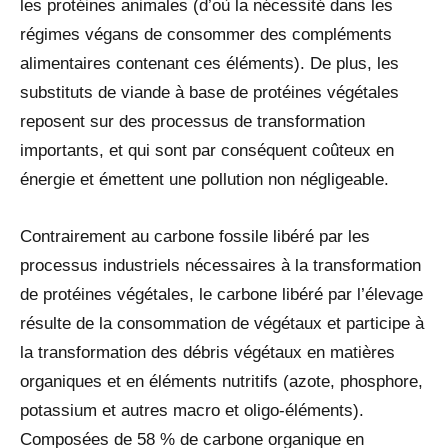
les protéines animales (d’où la nécessité dans les
régimes végans de consommer des compléments
alimentaires contenant ces éléments). De plus, les
substituts de viande à base de protéines végétales
reposent sur des processus de transformation
importants, et qui sont par conséquent coûteux en
énergie et émettent une pollution non négligeable.
Contrairement au carbone fossile libéré par les
processus industriels nécessaires à la transformation
de protéines végétales, le carbone libéré par l’élevage
résulte de la consommation de végétaux et participe à
la transformation des débris végétaux en matières
organiques et en éléments nutritifs (azote, phosphore,
potassium et autres macro et oligo-éléments).
Composées de 58 % de carbone organique en