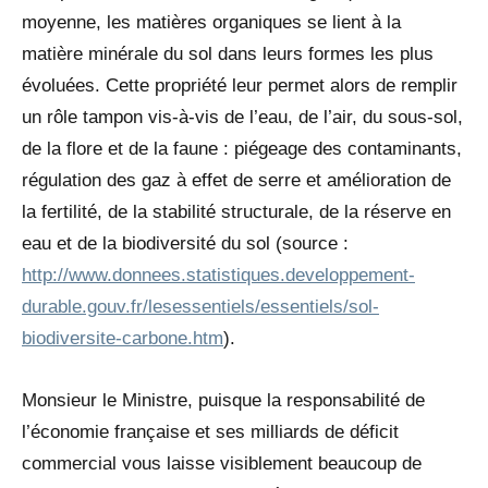
moyenne, les matières organiques se lient à la
matière minérale du sol dans leurs formes les plus
évoluées. Cette propriété leur permet alors de remplir
un rôle tampon vis-à-vis de l’eau, de l’air, du sous-sol,
de la flore et de la faune : piégeage des contaminants,
régulation des gaz à effet de serre et amélioration de
la fertilité, de la stabilité structurale, de la réserve en
eau et de la biodiversité du sol (source :
http://www.donnees.statistiques.developpement-
durable.gouv.fr/lesessentiels/essentiels/sol-
biodiversite-carbone.htm
).
Monsieur le Ministre, puisque la responsabilité de
l’économie française et ses milliards de déficit
commercial vous laisse visiblement beaucoup de