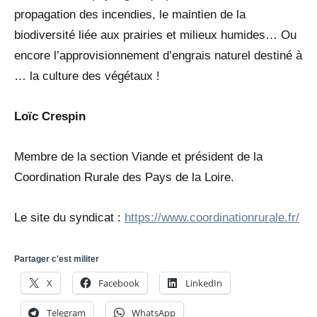
propagation des incendies, le maintien de la
biodiversité liée aux prairies et milieux humides… Ou
encore l’approvisionnement d’engrais naturel destiné à
… la culture des végétaux !
Loïc Crespin
Membre de la section Viande et président de la
Coordination Rurale des Pays de la Loire.
Le site du syndicat :
https://www.coordinationrurale.fr/
Partager c'est militer
X
Facebook
LinkedIn
Telegram
WhatsApp