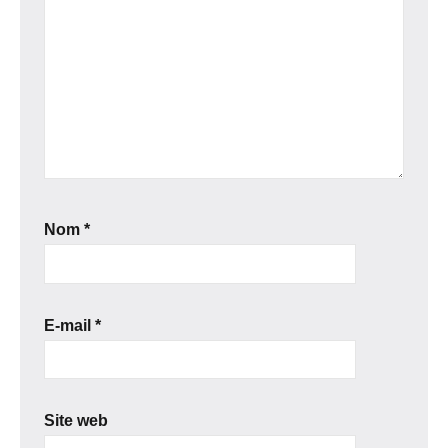
Nom
*
E-mail
*
Site web