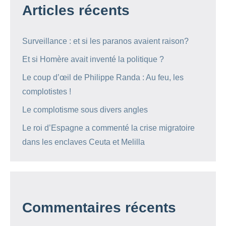
Articles récents
Surveillance : et si les paranos avaient raison?
Et si Homère avait inventé la politique ?
Le coup d’œil de Philippe Randa : Au feu, les
complotistes !
Le complotisme sous divers angles
Le roi d’Espagne a commenté la crise migratoire
dans les enclaves Ceuta et Melilla
Commentaires récents