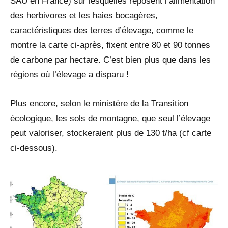
SAU en France) sur lesquelles reposent l’alimentation
des herbivores et les haies bocagères,
caractéristiques des terres d’élevage, comme le
montre la carte ci-après, fixent entre 80 et 90 tonnes
de carbone par hectare. C’est bien plus que dans les
régions où l’élevage a disparu !
Plus encore, selon le ministère de la Transition
écologique, les sols de montagne, que seul l’élevage
peut valoriser, stockeraient plus de 130 t/ha (cf carte
ci-dessous).