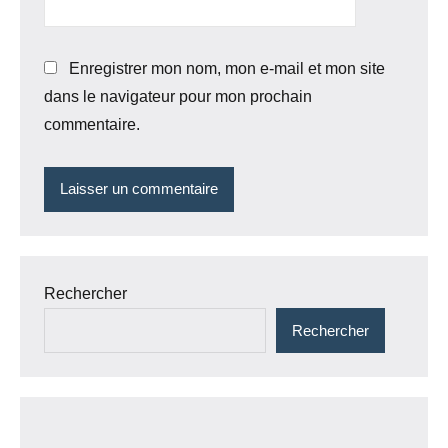
Enregistrer mon nom, mon e-mail et mon site
dans le navigateur pour mon prochain
commentaire.
Rechercher
Rechercher