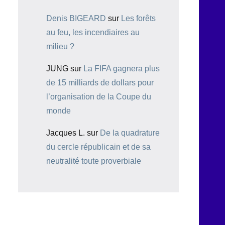
Denis BIGEARD
sur
Les forêts
au feu, les incendiaires au
milieu ?
JUNG
sur
La FIFA gagnera plus
de 15 milliards de dollars pour
l’organisation de la Coupe du
monde
Jacques L.
sur
De la quadrature
du cercle républicain et de sa
neutralité toute proverbiale