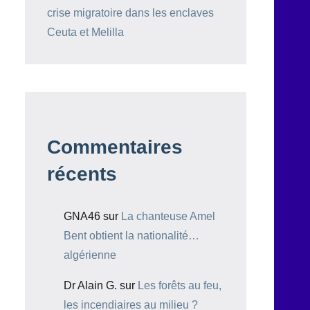
crise migratoire dans les enclaves
Ceuta et Melilla
Commentaires
récents
GNA46
sur
La chanteuse Amel
Bent obtient la nationalité…
algérienne
Dr Alain G.
sur
Les forêts au feu,
les incendiaires au milieu ?