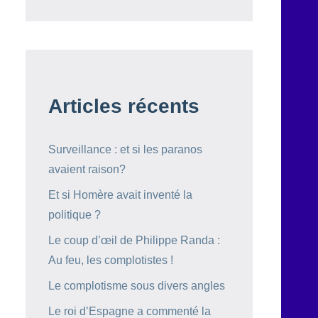
Articles récents
Surveillance : et si les paranos
avaient raison?
Et si Homère avait inventé la
politique ?
Le coup d’œil de Philippe Randa :
Au feu, les complotistes !
Le complotisme sous divers angles
Le roi d’Espagne a commenté la