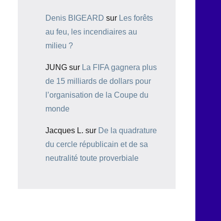
Denis BIGEARD
sur
Les forêts
au feu, les incendiaires au
milieu ?
JUNG
sur
La FIFA gagnera plus
de 15 milliards de dollars pour
l’organisation de la Coupe du
monde
Jacques L.
sur
De la quadrature
du cercle républicain et de sa
neutralité toute proverbiale