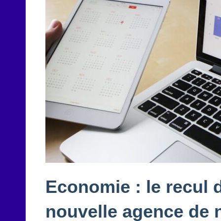
Economie : le recul 
nouvelle agence de 