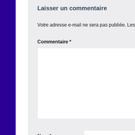
Laisser un commentaire
Votre adresse e-mail ne sera pas publiée.
Les
Commentaire
*