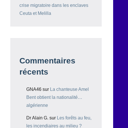
crise migratoire dans les enclaves
Ceuta et Melilla
Commentaires
récents
GNA46
sur
La chanteuse Amel
Bent obtient la nationalité…
algérienne
Dr Alain G.
sur
Les forêts au feu,
les incendiaires au milieu ?