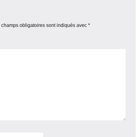
 champs obligatoires sont indiqués avec
*