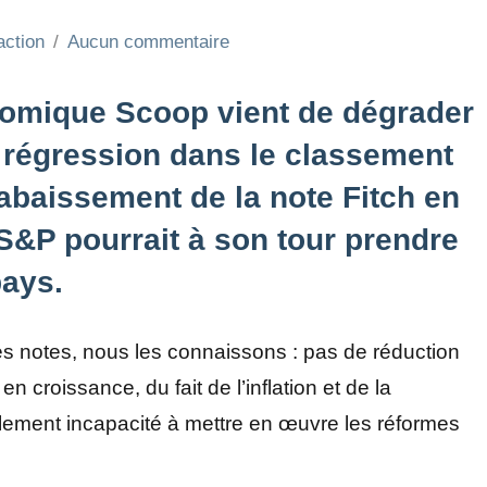
action
Aucun commentaire
nomique Scoop vient de dégrader
e régression dans le classement
’abaissement de la note Fitch en
e S&P pourrait à son tour prendre
pays.
 notes, nous les connaissons : pas de réduction
en croissance, du fait de l’inflation et de la
alement incapacité à mettre en œuvre les réformes