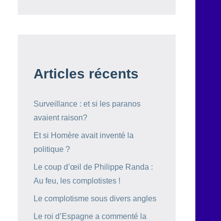
Articles récents
Surveillance : et si les paranos
avaient raison?
Et si Homère avait inventé la
politique ?
Le coup d’œil de Philippe Randa :
Au feu, les complotistes !
Le complotisme sous divers angles
Le roi d’Espagne a commenté la