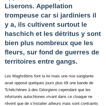
Liserons. Appellation
trompeuse car si jardiniers il
y a, ils cultivent surtout le
haschich et les détritus y sont
bien plus nombreux que les
fleurs, sur fond de guerres de
territoires entre gangs.
Les Maghrébins font la loi mais une rixe sanglante
avait opposé quelques jours plus tôt une bande de
Tchétchènes à des Géorgiens cependant que les
infortunés autochtones vivant dans ce cloaque ne
rêvent que de s’installer ailleurs mais sont contraints