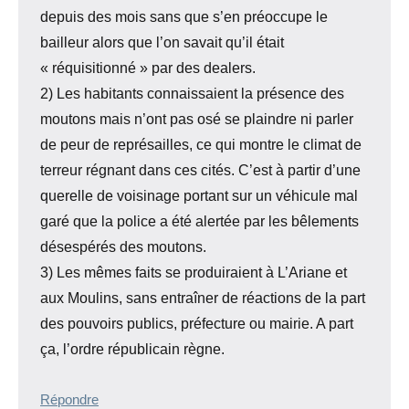
depuis des mois sans que s’en préoccupe le
bailleur alors que l’on savait qu’il était
« réquisitionné » par des dealers.
2) Les habitants connaissaient la présence des
moutons mais n’ont pas osé se plaindre ni parler
de peur de représailles, ce qui montre le climat de
terreur régnant dans ces cités. C’est à partir d’une
querelle de voisinage portant sur un véhicule mal
garé que la police a été alertée par les bêlements
désespérés des moutons.
3) Les mêmes faits se produiraient à L’Ariane et
aux Moulins, sans entraîner de réactions de la part
des pouvoirs publics, préfecture ou mairie. A part
ça, l’ordre républicain règne.
Répondre