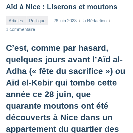
Aïd à Nice : Liserons et moutons
Articles
Politique
26 juin 2023
la Rédaction
1 commentaire
C’est, comme par hasard,
quelques jours avant l’Aïd al-
Adha (« fête du sacrifice ») ou
Aïd el-Kebir qui tombe cette
année ce 28 juin, que
quarante moutons ont été
découverts à Nice dans un
appartement du quartier des