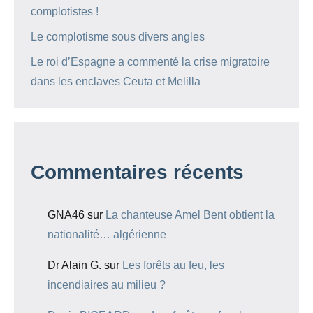
complotistes !
Le complotisme sous divers angles
Le roi d’Espagne a commenté la crise migratoire
dans les enclaves Ceuta et Melilla
Commentaires récents
GNA46
sur
La chanteuse Amel Bent obtient la
nationalité… algérienne
Dr Alain G.
sur
Les forêts au feu, les
incendiaires au milieu ?