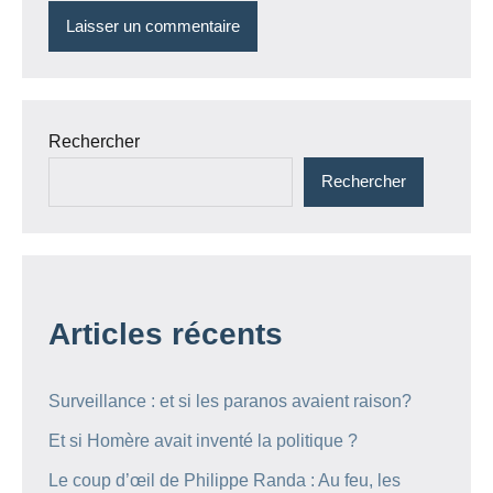
Rechercher
Rechercher
Articles récents
Surveillance : et si les paranos avaient raison?
Et si Homère avait inventé la politique ?
Le coup d’œil de Philippe Randa : Au feu, les