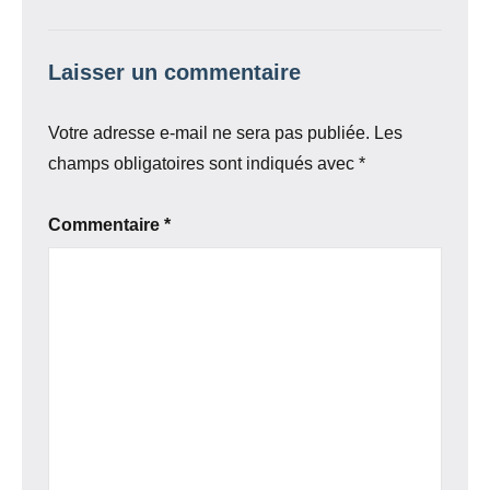
Laisser un commentaire
Votre adresse e-mail ne sera pas publiée.
Les
champs obligatoires sont indiqués avec
*
Commentaire
*