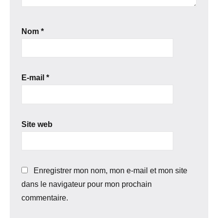
Nom
*
E-mail
*
Site web
Enregistrer mon nom, mon e-mail et mon site
dans le navigateur pour mon prochain
commentaire.