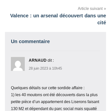
de
l’article
Article suivant
Valence : un arsenal découvert dans une
cité
Un commentaire
ARNAUD
dit :
28 juin 2023 à 10h45
Quelques détails sur cette sordide affaire :
1) les 40 moutons ont été découverts dans la plus
petite pièce d’un appartement des Liserons faisant
130 M2 et dépendant du parc social mais squatté