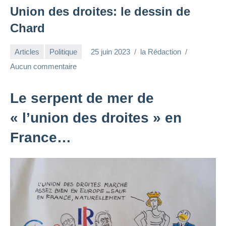
Union des droites: le dessin de
Chard
Articles
Politique
25 juin 2023
la Rédaction
Aucun commentaire
Le serpent de mer de
« l’union des droites » en
France…