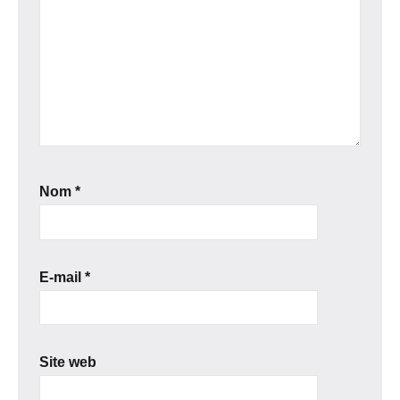
Nom
*
E-mail
*
Site web