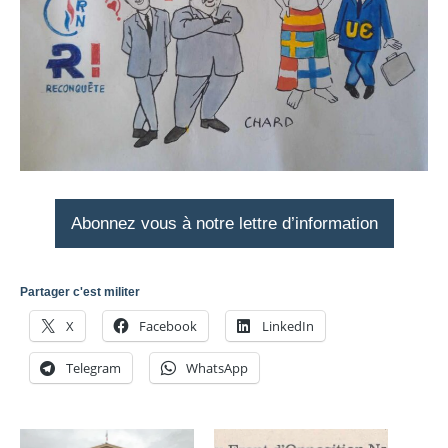
Abonnez vous à notre lettre d’information
Partager c'est militer
X
Facebook
LinkedIn
Telegram
WhatsApp