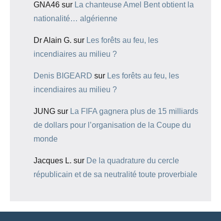
GNA46
sur
La chanteuse Amel Bent obtient la
nationalité… algérienne
Dr Alain G.
sur
Les forêts au feu, les
incendiaires au milieu ?
Denis BIGEARD
sur
Les forêts au feu, les
incendiaires au milieu ?
JUNG
sur
La FIFA gagnera plus de 15 milliards
de dollars pour l’organisation de la Coupe du
monde
Jacques L.
sur
De la quadrature du cercle
républicain et de sa neutralité toute proverbiale