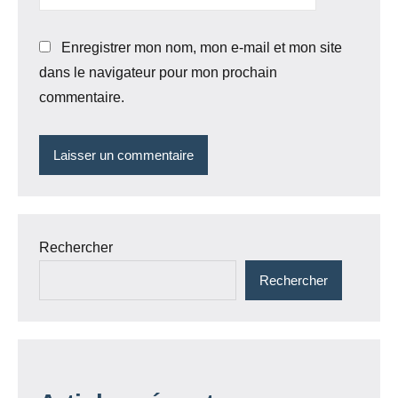
Enregistrer mon nom, mon e-mail et mon site
dans le navigateur pour mon prochain
commentaire.
Rechercher
Rechercher