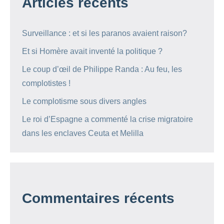
Articles récents
Surveillance : et si les paranos avaient raison?
Et si Homère avait inventé la politique ?
Le coup d’œil de Philippe Randa : Au feu, les
complotistes !
Le complotisme sous divers angles
Le roi d’Espagne a commenté la crise migratoire
dans les enclaves Ceuta et Melilla
Commentaires récents