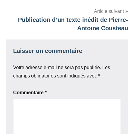
de
l’article
Article suivant
Publication d’un texte inédit de Pierre-
Antoine Cousteau
Laisser un commentaire
Votre adresse e-mail ne sera pas publiée.
Les
champs obligatoires sont indiqués avec
*
Commentaire
*