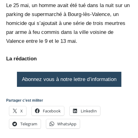
Le 25 mai, un homme avait été tué dans la nuit sur un
parking de supermarché à Bourg-lès-Valence, un
homicide qui s’ajoutait à une série de trois meurtres
par arme à feu commis dans la ville voisine de
Valence entre le 9 et le 13 mai.
La rédaction
Abonnez vous à notre lettre d’information
Partager c'est militer
X
Facebook
LinkedIn
Telegram
WhatsApp