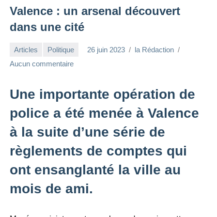
Valence : un arsenal découvert
dans une cité
Articles
Politique
26 juin 2023
la Rédaction
Aucun commentaire
Une importante opération de
police a été menée à Valence
à la suite d’une série de
règlements de comptes qui
ont ensanglanté la ville au
mois de ami.