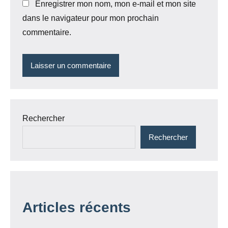
Enregistrer mon nom, mon e-mail et mon site
dans le navigateur pour mon prochain
commentaire.
Rechercher
Rechercher
Articles récents