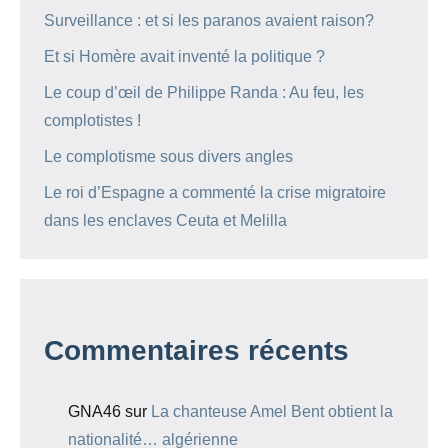
Surveillance : et si les paranos avaient raison?
Et si Homère avait inventé la politique ?
Le coup d’œil de Philippe Randa : Au feu, les
complotistes !
Le complotisme sous divers angles
Le roi d’Espagne a commenté la crise migratoire
dans les enclaves Ceuta et Melilla
Commentaires récents
GNA46
sur
La chanteuse Amel Bent obtient la
nationalité… algérienne