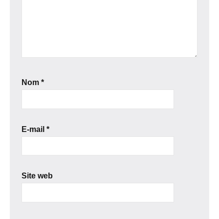
Nom
*
E-mail
*
Site web