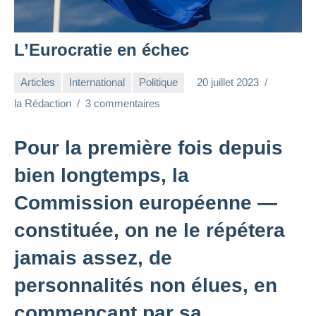
L’Eurocratie en échec
Articles
International
Politique
20 juillet 2023
la Rédaction
3 commentaires
Pour la première fois depuis
bien longtemps, la
Commission européenne —
constituée, on ne le répétera
jamais assez, de
personnalités non élues, en
commençant par sa