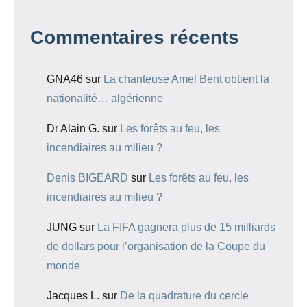
Commentaires récents
GNA46
sur
La chanteuse Amel Bent obtient la
nationalité… algérienne
Dr Alain G.
sur
Les forêts au feu, les
incendiaires au milieu ?
Denis BIGEARD
sur
Les forêts au feu, les
incendiaires au milieu ?
JUNG
sur
La FIFA gagnera plus de 15 milliards
de dollars pour l’organisation de la Coupe du
monde
Jacques L.
sur
De la quadrature du cercle