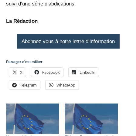
suivi d’une série d’abdications.
La Rédaction
Abonnez vous à notre lettre d’information
Partager c'est militer
X
Facebook
LinkedIn
Telegram
WhatsApp