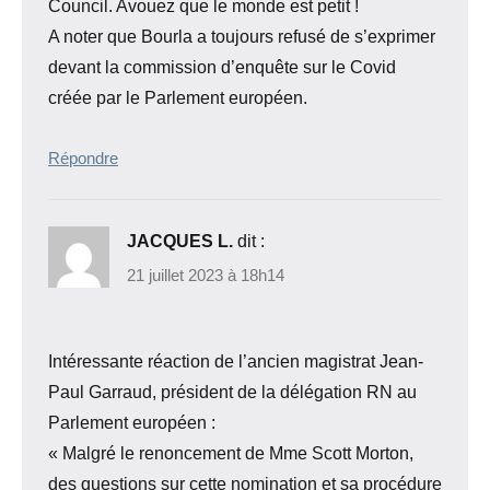
Council. Avouez que le monde est petit !
A noter que Bourla a toujours refusé de s’exprimer
devant la commission d’enquête sur le Covid
créée par le Parlement européen.
Répondre
JACQUES L.
dit :
21 juillet 2023 à 18h14
Intéressante réaction de l’ancien magistrat Jean-
Paul Garraud, président de la délégation RN au
Parlement européen :
« Malgré le renoncement de Mme Scott Morton,
des questions sur cette nomination et sa procédure