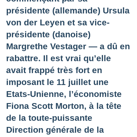
présidente (allemande) Ursula
von der Leyen et sa vice-
présidente (danoise)
Margrethe Vestager — a dû en
rabattre. Il est vrai qu’elle
avait frappé très fort en
imposant le 11 juillet une
Etats-Unienne, l’économiste
Fiona Scott Morton, à la tête
de la toute-puissante
Direction générale de la