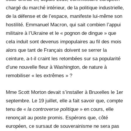
chargé du marché intérieur, de la politique industrielle,
de la défense et de l’espace, manifeste lui-même son
hostilité. Emmanuel Macron, qui sait combien l’appui
militaire à l’Ukraine et le « pognon de dingue » que
cela induit sont devenus impopulaires au fil des mois
alors que tant de Français doivent se serrer la
ceinture, a-t-il craint les retombées sur sa popularité
d’une nouvelle fleur à Washington, de nature à
remobiliser « les extrêmes » ?
Mme Scott Morton devait s’installer à Bruxelles le 1er
septembre. Le 19 juillet, elle a fait savoir que, compte
tenu de «
la controverse politique
» en cours, elle
renonçait au poste promis. Espérons que, côté
européen, ce sursaut de souverainisme ne sera pas