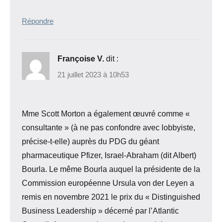
Répondre
Françoise V.
dit :
21 juillet 2023 à 10h53
Mme Scott Morton a également œuvré comme «
consultante » (à ne pas confondre avec lobbyiste,
précise-t-elle) auprès du PDG du géant
pharmaceutique Pfizer, Israel-Abraham (dit Albert)
Bourla. Le même Bourla auquel la présidente de la
Commission européenne Ursula von der Leyen a
remis en novembre 2021 le prix du « Distinguished
Business Leadership » décerné par l’Atlantic