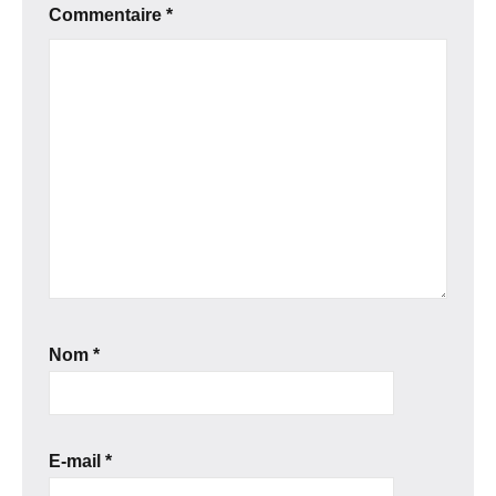
Commentaire
*
Nom
*
E-mail
*