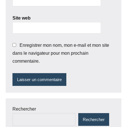
Site web
Enregistrer mon nom, mon e-mail et mon site
dans le navigateur pour mon prochain
commentaire.
Rechercher
Rechercher