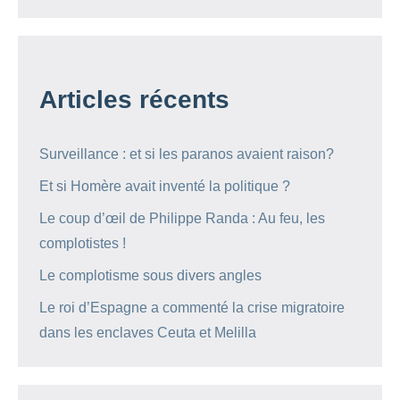
Articles récents
Surveillance : et si les paranos avaient raison?
Et si Homère avait inventé la politique ?
Le coup d’œil de Philippe Randa : Au feu, les
complotistes !
Le complotisme sous divers angles
Le roi d’Espagne a commenté la crise migratoire
dans les enclaves Ceuta et Melilla