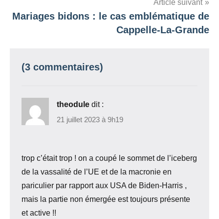
Article suivant
Mariages bidons : le cas emblématique de
Cappelle-La-Grande
(3 commentaires)
theodule
dit :
21 juillet 2023 à 9h19
trop c’était trop ! on a coupé le sommet de l’iceberg
de la vassalité de l’UE et de la macronie en
pariculier par rapport aux USA de Biden-Harris ,
mais la partie non émergée est toujours présente
et active !!