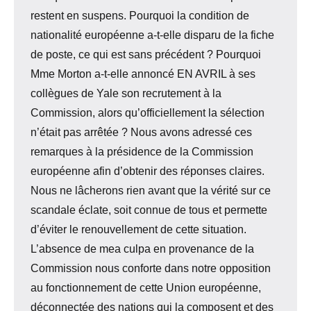
restent en suspens. Pourquoi la condition de
nationalité européenne a-t-elle disparu de la fiche
de poste, ce qui est sans précédent ? Pourquoi
Mme Morton a-t-elle annoncé EN AVRIL à ses
collègues de Yale son recrutement à la
Commission, alors qu’officiellement la sélection
n’était pas arrêtée ? Nous avons adressé ces
remarques à la présidence de la Commission
européenne afin d’obtenir des réponses claires.
Nous ne lâcherons rien avant que la vérité sur ce
scandale éclate, soit connue de tous et permette
d’éviter le renouvellement de cette situation.
L’absence de mea culpa en provenance de la
Commission nous conforte dans notre opposition
au fonctionnement de cette Union européenne,
déconnectée des nations qui la composent et des