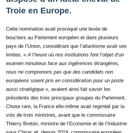
Troie en Europe.
Cette nomination avait provoqué une levée de
boucliers au Parlement européen et dans plusieurs
pays de l’Union, considérant que l’atlantisme avait ses
limites. «
A l’heure où nos institutions font l’objet d’un
examen minutieux face aux ingérences étrangères,
nous ne comprenons pas que des candidats non
européens soient pris en considération pour un poste
aussi stratégique
», avaient ainsi fait savoir les
présidents des trois principaux groupes du Parlement.
Chose rare, la France elle-même avait regimbé par la
voix de trois ministres, avant que le commissaire
Thierry Breton, ministre de l’Economie et de l’Industrie
sous Chirac et, depuis 2019, commissaire européen