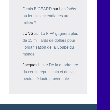
Denis BIGEARD
sur
Les forêts
au feu, les incendiaires au
milieu ?
JUNG
sur
La FIFA gagnera plus
de 15 milliards de dollars pour
l’organisation de la Coupe du
monde
Jacques L.
sur
De la quadrature
du cercle républicain et de sa
neutralité toute proverbiale