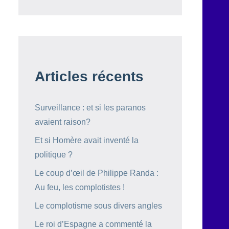
Articles récents
Surveillance : et si les paranos
avaient raison?
Et si Homère avait inventé la
politique ?
Le coup d’œil de Philippe Randa :
Au feu, les complotistes !
Le complotisme sous divers angles
Le roi d’Espagne a commenté la