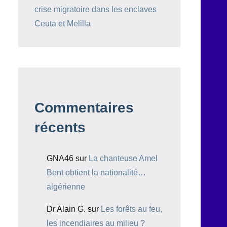
crise migratoire dans les enclaves
Ceuta et Melilla
Commentaires
récents
GNA46
sur
La chanteuse Amel
Bent obtient la nationalité…
algérienne
Dr Alain G.
sur
Les forêts au feu,
les incendiaires au milieu ?