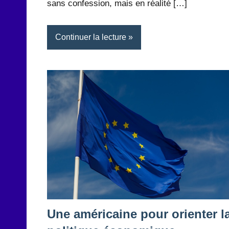
sans confession, mais en réalité […]
Continuer la lecture
Une américaine pour orienter l