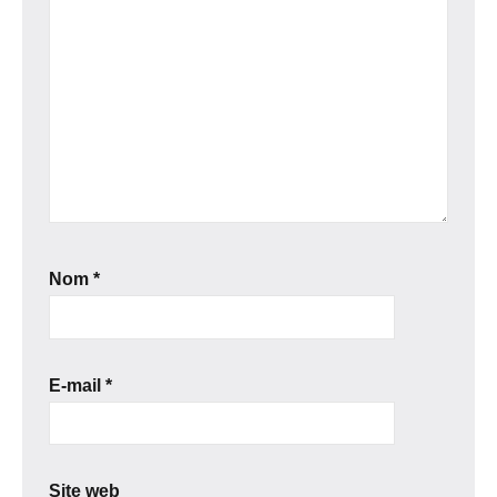
Nom
*
E-mail
*
Site web