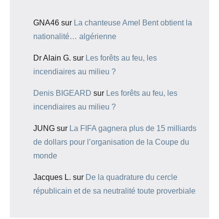
GNA46
sur
La chanteuse Amel Bent obtient la
nationalité… algérienne
Dr Alain G.
sur
Les forêts au feu, les
incendiaires au milieu ?
Denis BIGEARD
sur
Les forêts au feu, les
incendiaires au milieu ?
JUNG
sur
La FIFA gagnera plus de 15 milliards
de dollars pour l’organisation de la Coupe du
monde
Jacques L.
sur
De la quadrature du cercle
républicain et de sa neutralité toute proverbiale