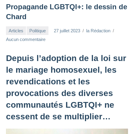
Propagande LGBTQI+: le dessin de
Chard
Articles
Politique
27 juillet 2023
la Rédaction
Aucun commentaire
Depuis l’adoption de la loi sur
le mariage homosexuel, les
revendications et les
provocations des diverses
communautés LGBTQI+ ne
cessent de se multiplier…