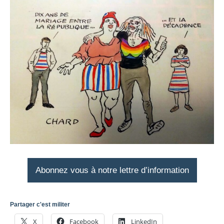
Abonnez vous à notre lettre d’information
Partager c'est militer
X
Facebook
LinkedIn