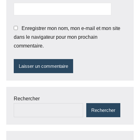
Enregistrer mon nom, mon e-mail et mon site
dans le navigateur pour mon prochain
commentaire.
Rechercher
Rechercher