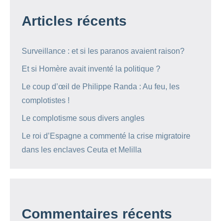
Articles récents
Surveillance : et si les paranos avaient raison?
Et si Homère avait inventé la politique ?
Le coup d’œil de Philippe Randa : Au feu, les
complotistes !
Le complotisme sous divers angles
Le roi d’Espagne a commenté la crise migratoire
dans les enclaves Ceuta et Melilla
Commentaires récents