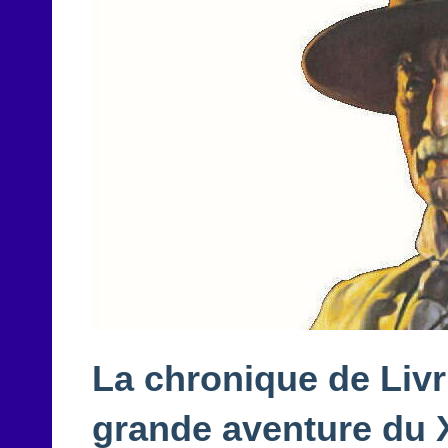
La chronique de Livr’
grande aventure du 