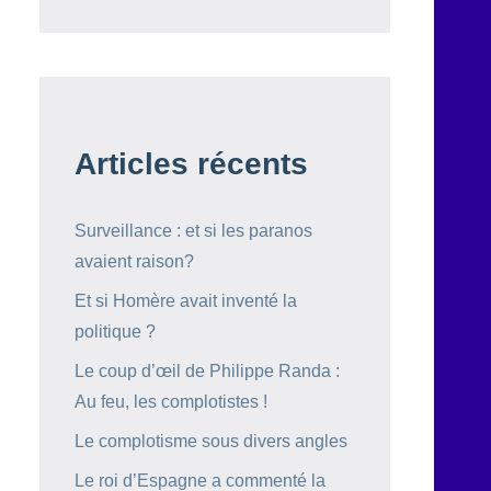
Articles récents
Surveillance : et si les paranos
avaient raison?
Et si Homère avait inventé la
politique ?
Le coup d’œil de Philippe Randa :
Au feu, les complotistes !
Le complotisme sous divers angles
Le roi d’Espagne a commenté la