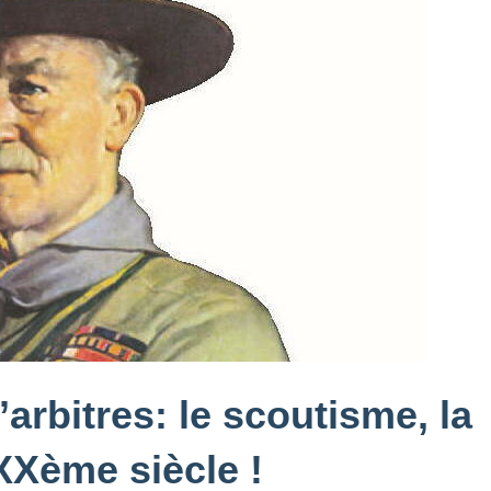
arbitres: le scoutisme, la
XXème siècle !