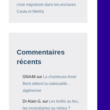
crise migratoire dans les enclaves
Ceuta et Melilla
Commentaires
récents
GNA46
sur
La chanteuse Amel
Bent obtient la nationalité…
algérienne
Dr Alain G.
sur
Les forêts au feu,
les incendiaires au milieu ?