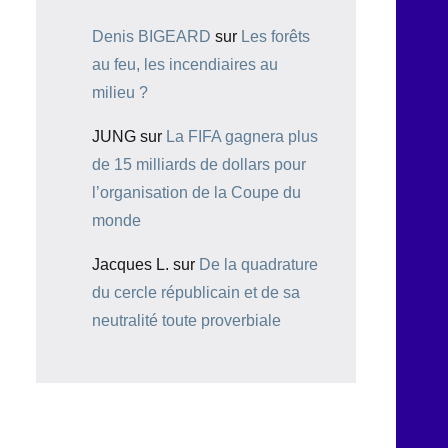
Denis BIGEARD
sur
Les forêts
au feu, les incendiaires au
milieu ?
JUNG
sur
La FIFA gagnera plus
de 15 milliards de dollars pour
l’organisation de la Coupe du
monde
Jacques L.
sur
De la quadrature
du cercle républicain et de sa
neutralité toute proverbiale