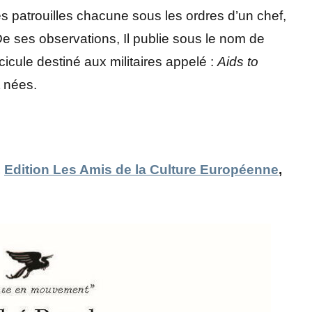
s patrouilles chacune sous les ordres d’un chef,
De ses observations, Il publie sous le nom de
scicule destiné aux militaires appelé :
Aids to
 nées.
,
Edition Les Amis de la Culture Européenne
,