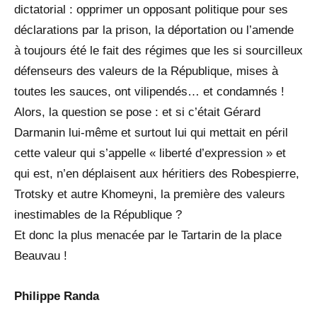
dictatorial : opprimer un opposant politique pour ses
déclarations par la prison, la déportation ou l’amende
à toujours été le fait des régimes que les si sourcilleux
défenseurs des valeurs de la République, mises à
toutes les sauces, ont vilipendés… et condamnés !
Alors, la question se pose : et si c’était Gérard
Darmanin lui-même et surtout lui qui mettait en péril
cette valeur qui s’appelle « liberté d’expression » et
qui est, n’en déplaisent aux héritiers des Robespierre,
Trotsky et autre Khomeyni, la première des valeurs
inestimables de la République ?
Et donc la plus menacée par le Tartarin de la place
Beauvau !
Philippe Randa