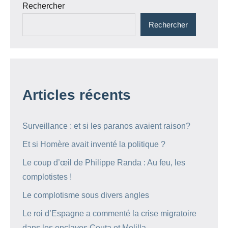
Rechercher
Rechercher
Articles récents
Surveillance : et si les paranos avaient raison?
Et si Homère avait inventé la politique ?
Le coup d’œil de Philippe Randa : Au feu, les
complotistes !
Le complotisme sous divers angles
Le roi d’Espagne a commenté la crise migratoire
dans les enclaves Ceuta et Melilla