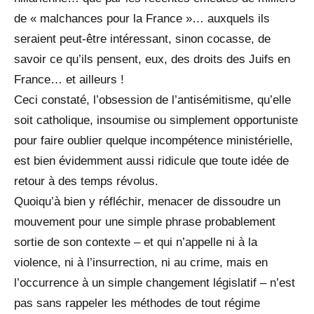
de « malchances pour la France »… auxquels ils
seraient peut-être intéressant, sinon cocasse, de
savoir ce qu’ils pensent, eux, des droits des Juifs en
France… et ailleurs !
Ceci constaté, l’obsession de l’antisémitisme, qu’elle
soit catholique, insoumise ou simplement opportuniste
pour faire oublier quelque incompétence ministérielle,
est bien évidemment aussi ridicule que toute idée de
retour à des temps révolus.
Quoiqu’à bien y réfléchir, menacer de dissoudre un
mouvement pour une simple phrase probablement
sortie de son contexte – et qui n’appelle ni à la
violence, ni à l’insurrection, ni au crime, mais en
l’occurrence à un simple changement législatif – n’est
pas sans rappeler les méthodes de tout régime