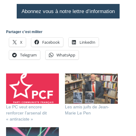
Abonnez vous à notre lettre d’information
Partager c'est militer
X
Facebook
LinkedIn
Telegram
WhatsApp
Le PC veut encore
Les amis juifs de Jean-
renforcer l’arsenal dit
Marie Le Pen
« antiraciste »