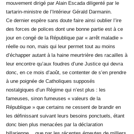
mouvement dirigé par Alain Escada diligenté par le
tartarin-ministre de l’Intérieur Gérald Darmanin.
Ce dernier espère sans doute faire ainsi oublier l’ire
des forces de polices dont une bonne partie est à ce
jour en congé de la République par « arrêt maladie »
réelle ou non, mais qui leur permet tout au moins
d’échapper autant à la haine meurtrière des racailles à
leur encontre qu’aux foudres d’une Justice qui devra
donc, en ce mois d’août, se contenter de s’en prendre
à une poignée de Catholiques supposés
nostalgiques d’un Régime qui n’est plus : les
fameuses, sinon fumeuses « valeurs de la
République » que certains ne cessent de brandir en
les définissant suivant leurs besoins ponctuels, étant
donc bien plus menacées par la déclaration
hillarienne… que par les récentes émeutes de milliers