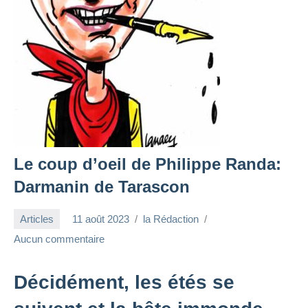
Le coup d’oeil de Philippe Randa:
Darmanin de Tarascon
Articles
11 août 2023
la Rédaction
Aucun commentaire
Décidément, les étés se