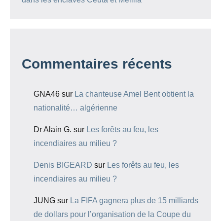
Commentaires récents
GNA46
sur
La chanteuse Amel Bent obtient la
nationalité… algérienne
Dr Alain G.
sur
Les forêts au feu, les
incendiaires au milieu ?
Denis BIGEARD
sur
Les forêts au feu, les
incendiaires au milieu ?
JUNG
sur
La FIFA gagnera plus de 15 milliards
de dollars pour l’organisation de la Coupe du