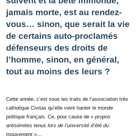
suivent et la bête immonde,
jamais morte, est au rendez-
vous… sinon, que serait la vie
de certains auto-proclamés
défenseurs des droits de
l’homme, sinon, en général,
tout au moins des leurs ?
Cette année, c’est sous les traits de l’association très
catholique Civitas qu’elle vient hanter le monde
politique français. Ce, pour cause de «
propos
antisémites tenus lors de l’université d’été du
mouvement
»…