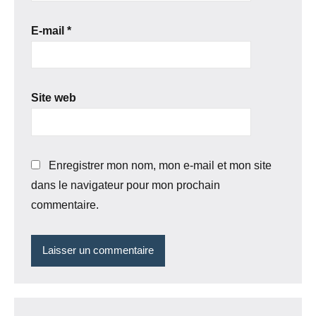
E-mail
*
Site web
Enregistrer mon nom, mon e-mail et mon site
dans le navigateur pour mon prochain
commentaire.