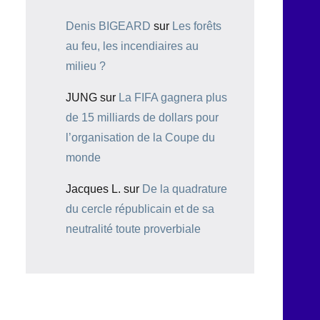
Denis BIGEARD
sur
Les forêts
au feu, les incendiaires au
milieu ?
JUNG
sur
La FIFA gagnera plus
de 15 milliards de dollars pour
l’organisation de la Coupe du
monde
Jacques L.
sur
De la quadrature
du cercle républicain et de sa
neutralité toute proverbiale