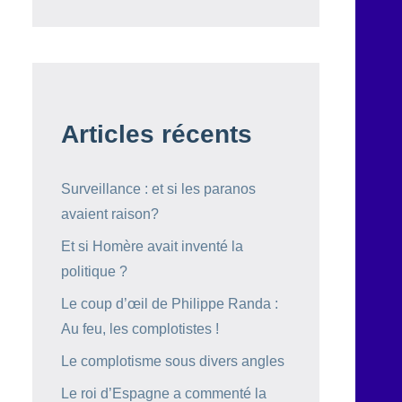
Articles récents
Surveillance : et si les paranos
avaient raison?
Et si Homère avait inventé la
politique ?
Le coup d’œil de Philippe Randa :
Au feu, les complotistes !
Le complotisme sous divers angles
Le roi d’Espagne a commenté la