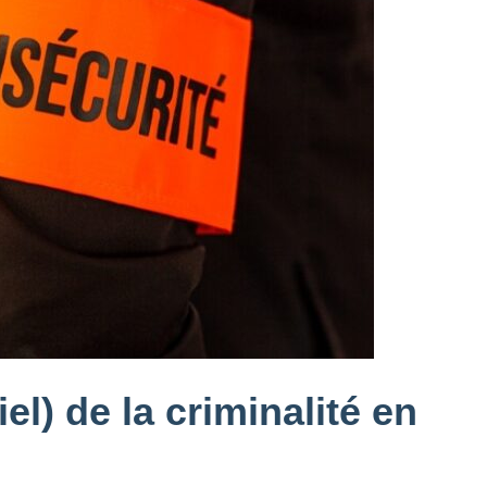
iel) de la criminalité en