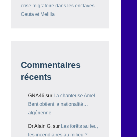
crise migratoire dans les enclaves
Ceuta et Melilla
Commentaires
récents
GNA46
sur
La chanteuse Amel
Bent obtient la nationalité…
algérienne
Dr Alain G.
sur
Les forêts au feu,
les incendiaires au milieu ?