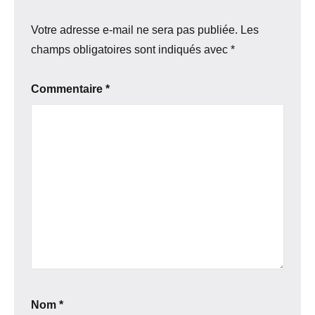
Votre adresse e-mail ne sera pas publiée.
Les
champs obligatoires sont indiqués avec
*
Commentaire
*
Nom
*