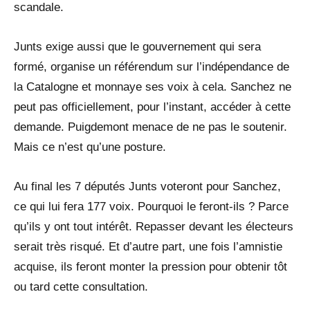
scandale.
Junts exige aussi que le gouvernement qui sera
formé, organise un référendum sur l’indépendance de
la Catalogne et monnaye ses voix à cela. Sanchez ne
peut pas officiellement, pour l’instant, accéder à cette
demande. Puigdemont menace de ne pas le soutenir.
Mais ce n’est qu’une posture.
Au final les 7 députés Junts voteront pour Sanchez,
ce qui lui fera 177 voix. Pourquoi le feront-ils ? Parce
qu’ils y ont tout intérêt. Repasser devant les électeurs
serait très risqué. Et d’autre part, une fois l’amnistie
acquise, ils feront monter la pression pour obtenir tôt
ou tard cette consultation.