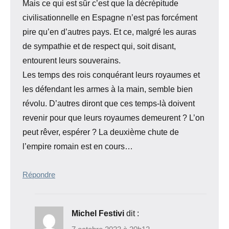
Mais ce qui est sûr c’est que la décrépitude
civilisationnelle en Espagne n’est pas forcément
pire qu’en d’autres pays. Et ce, malgré les auras
de sympathie et de respect qui, soit disant,
entourent leurs souverains.
Les temps des rois conquérant leurs royaumes et
les défendant les armes à la main, semble bien
révolu. D’autres diront que ces temps-là doivent
revenir pour que leurs royaumes demeurent ? L’on
peut rêver, espérer ? La deuxième chute de
l’empire romain est en cours…
Répondre
Michel Festivi
dit :