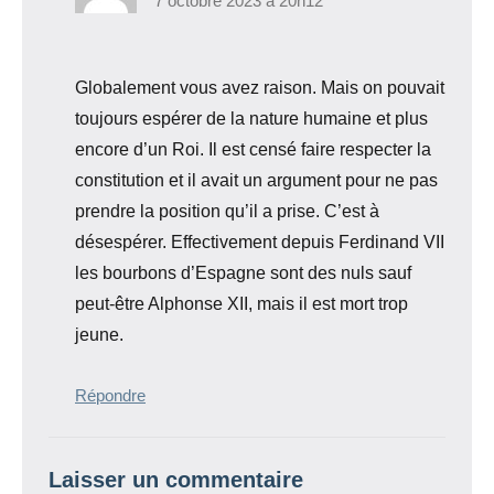
7 octobre 2023 à 20h12
Globalement vous avez raison. Mais on pouvait
toujours espérer de la nature humaine et plus
encore d’un Roi. Il est censé faire respecter la
constitution et il avait un argument pour ne pas
prendre la position qu’il a prise. C’est à
désespérer. Effectivement depuis Ferdinand VII
les bourbons d’Espagne sont des nuls sauf
peut-être Alphonse XII, mais il est mort trop
jeune.
Répondre
Laisser un commentaire