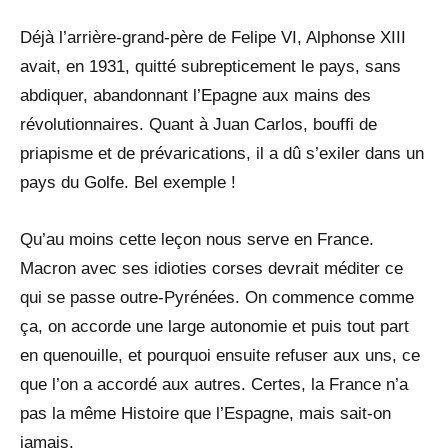
Déjà l’arrière-grand-père de Felipe VI, Alphonse XIII
avait, en 1931, quitté subrepticement le pays, sans
abdiquer, abandonnant l’Epagne aux mains des
révolutionnaires. Quant à Juan Carlos, bouffi de
priapisme et de prévarications, il a dû s’exiler dans un
pays du Golfe. Bel exemple !
Qu’au moins cette leçon nous serve en France.
Macron avec ses idioties corses devrait méditer ce
qui se passe outre-Pyrénées. On commence comme
ça, on accorde une large autonomie et puis tout part
en quenouille, et pourquoi ensuite refuser aux uns, ce
que l’on a accordé aux autres. Certes, la France n’a
pas la même Histoire que l’Espagne, mais sait-on
jamais.