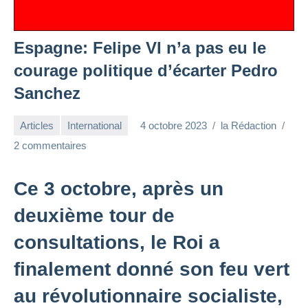
Espagne: Felipe VI n’a pas eu le
courage politique d’écarter Pedro
Sanchez
Articles
International
4 octobre 2023
la Rédaction
2 commentaires
Ce 3 octobre, après un
deuxième tour de
consultations, le Roi a
finalement donné son feu vert
au révolutionnaire socialiste,