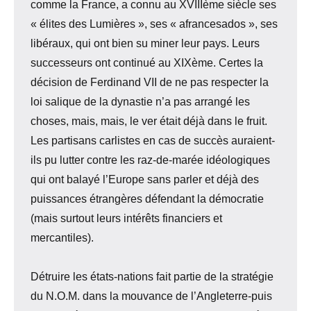
comme la France, a connu au XVIIIème siècle ses
« élites des Lumières », ses « afrancesados », ses
libéraux, qui ont bien su miner leur pays. Leurs
successeurs ont continué au XIXème. Certes la
décision de Ferdinand VII de ne pas respecter la
loi salique de la dynastie n’a pas arrangé les
choses, mais, mais, le ver était déjà dans le fruit.
Les partisans carlistes en cas de succès auraient-
ils pu lutter contre les raz-de-marée idéologiques
qui ont balayé l’Europe sans parler et déjà des
puissances étrangères défendant la démocratie
(mais surtout leurs intérêts financiers et
mercantiles).
Détruire les états-nations fait partie de la stratégie
du N.O.M. dans la mouvance de l’Angleterre-puis