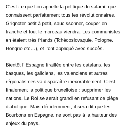
C’est ce que l’on appelle la politique du salami, que
connaissent parfaitement tous les révolutionnaires.
Grignoter petit à petit, saucissonner, couper en
tranche et tout le morceau viendra. Les communistes
en étaient très friands (Tchécoslovaquie, Pologne,
Hongrie etc…), et l’ont appliqué avec succès.
Bientôt l’’Espagne tiraillée entre les catalans, les
basques, les galiciens, les valenciens et autres
régionalismes va disparaître inexorablement. C’est
finalement la politique bruxelloise : supprimer les
nations. Le Roi se serait grandi en refusant ce piège
diabolique. Mais décidemment, il sera dit que les
Bourbons en Espagne, ne sont pas à la hauteur des
enjeux du pays.