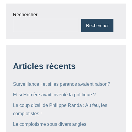
Rechercher
Rechercher
Articles récents
Surveillance : et si les paranos avaient raison?
Et si Homère avait inventé la politique ?
Le coup d’œil de Philippe Randa : Au feu, les
complotistes !
Le complotisme sous divers angles