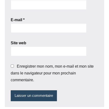
E-mail
*
Site web
Enregistrer mon nom, mon e-mail et mon site
dans le navigateur pour mon prochain
commentaire.