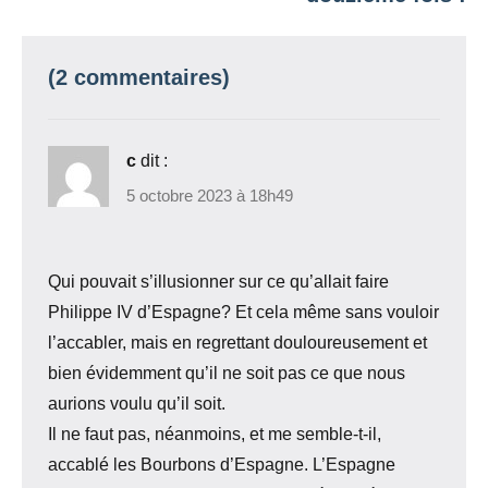
(2 commentaires)
c
dit :
5 octobre 2023 à 18h49
Qui pouvait s’illusionner sur ce qu’allait faire
Philippe IV d’Espagne? Et cela même sans vouloir
l’accabler, mais en regrettant douloureusement et
bien évidemment qu’il ne soit pas ce que nous
aurions voulu qu’il soit.
Il ne faut pas, néanmoins, et me semble-t-il,
accablé les Bourbons d’Espagne. L’Espagne