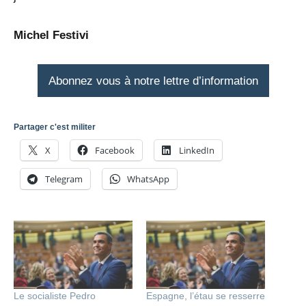
Michel Festivi
Abonnez vous à notre lettre d’information
Partager c'est militer
X
Facebook
LinkedIn
Telegram
WhatsApp
Le socialiste Pedro
Espagne, l’étau se resserre