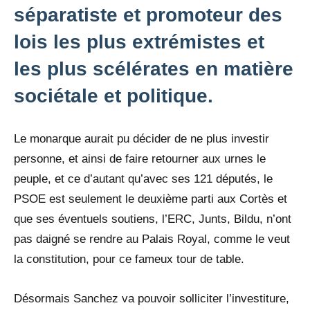
séparatiste et promoteur des
lois les plus extrémistes et
les plus scélérates en matière
sociétale et politique.
Le monarque aurait pu décider de ne plus investir
personne, et ainsi de faire retourner aux urnes le
peuple, et ce d’autant qu’avec ses 121 députés, le
PSOE est seulement le deuxième parti aux Cortès et
que ses éventuels soutiens, l’ERC, Junts, Bildu, n’ont
pas daigné se rendre au Palais Royal, comme le veut
la constitution, pour ce fameux tour de table.
Désormais Sanchez va pouvoir solliciter l’investiture,