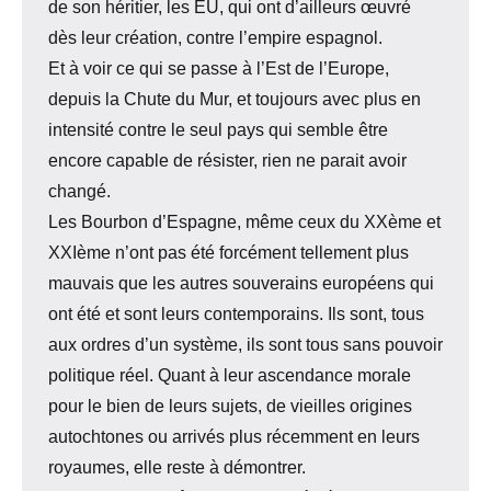
de son héritier, les EU, qui ont d’ailleurs œuvré
dès leur création, contre l’empire espagnol.
Et à voir ce qui se passe à l’Est de l’Europe,
depuis la Chute du Mur, et toujours avec plus en
intensité contre le seul pays qui semble être
encore capable de résister, rien ne parait avoir
changé.
Les Bourbon d’Espagne, même ceux du XXème et
XXIème n’ont pas été forcément tellement plus
mauvais que les autres souverains européens qui
ont été et sont leurs contemporains. Ils sont, tous
aux ordres d’un système, ils sont tous sans pouvoir
politique réel. Quant à leur ascendance morale
pour le bien de leurs sujets, de vieilles origines
autochtones ou arrivés plus récemment en leurs
royaumes, elle reste à démontrer.