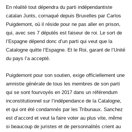
En réalité tout dépendra du parti indépendantiste
catalan Junts, cornaqué depuis Bruxelles par Carlos
Puigdemont, où il réside pour ne pas aller en prison,
qui, avec ses 7 députés est faiseur de roi. Le sort de
l’Espagne dépend donc d’un parti qui veut que la
Catalogne quitte l’Espagne. Et le Roi, garant de l’Unité
du pays l’a accepté.
Puigdemont pour son soutien, exige officiellement une
amnistie générale de tous les membres de son parti
qui se sont fourvoyés en 2017 dans un référendum
inconstitutionnel sur l’indépendance de la Catalogne,
et qui ont été condamnés par les Tribunaux. Sanchez
est d’accord et veut la faire voter au plus vite, même
si beaucoup de juristes et de personnalités crient au