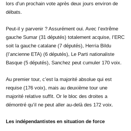
lors d’un prochain vote après deux jours environ de
débats.
Peut-il y parvenir ? Assurément oui. Avec l’extrême
gauche Sumar (31 députés) totalement acquise, l’ERC
soit la gauche catalane (7 députés), Herria Bildu
(l’ancienne ETA) (6 députés), Le Parti nationaliste
Basque (5 députés), Sanchez peut cumuler 170 voix.
Au premier tour, c’est la majorité absolue qui est
requise (176 voix), mais au deuxième tour une
majorité relative suffit. Or le bloc des droites a
démontré qu’il ne peut aller au-delà des 172 voix.
Les indépendantistes en situation de force