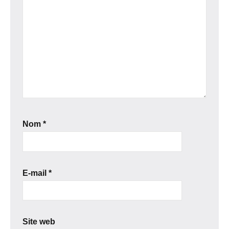
Nom
*
E-mail
*
Site web