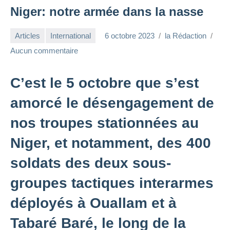
Niger: notre armée dans la nasse
Articles
International
6 octobre 2023
la Rédaction
Aucun commentaire
C’est le 5 octobre que s’est
amorcé le désengagement de
nos troupes stationnées au
Niger, et notamment, des 400
soldats des deux sous-
groupes tactiques interarmes
déployés à Ouallam et à
Tabaré Baré, le long de la