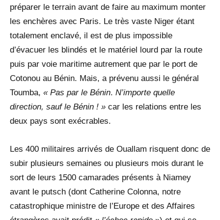
préparer le terrain avant de faire au maximum monter
les enchères avec Paris. Le très vaste Niger étant
totalement enclavé, il est de plus impossible
d’évacuer les blindés et le matériel lourd par la route
puis par voie maritime autrement que par le port de
Cotonou au Bénin. Mais, a prévenu aussi le général
Toumba,
« Pas par le Bénin
.
N’importe quelle
direction, sauf le Bénin ! »
car les relations entre les
deux pays sont exécrables.
Les 400 militaires arrivés de Ouallam risquent donc de
subir plusieurs semaines ou plusieurs mois durant le
sort de leurs 1500 camarades présents à Niamey
avant le putsch (dont Catherine Colonna, notre
catastrophique ministre de l’Europe et des Affaires