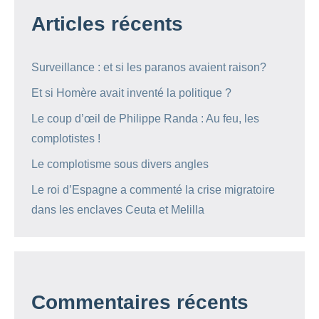
Articles récents
Surveillance : et si les paranos avaient raison?
Et si Homère avait inventé la politique ?
Le coup d’œil de Philippe Randa : Au feu, les
complotistes !
Le complotisme sous divers angles
Le roi d’Espagne a commenté la crise migratoire
dans les enclaves Ceuta et Melilla
Commentaires récents