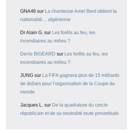
GNA46
sur
La chanteuse Amel Bent obtient la
nationalité… algérienne
Dr Alain G.
sur
Les forêts au feu, les
incendiaires au milieu ?
Denis BIGEARD
sur
Les forêts au feu, les
incendiaires au milieu ?
JUNG
sur
La FIFA gagnera plus de 15 milliards
de dollars pour l’organisation de la Coupe du
monde
Jacques L.
sur
De la quadrature du cercle
républicain et de sa neutralité toute proverbiale