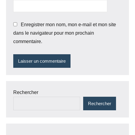
Enregistrer mon nom, mon e-mail et mon site
dans le navigateur pour mon prochain
commentaire.
Rechercher
Rechercher