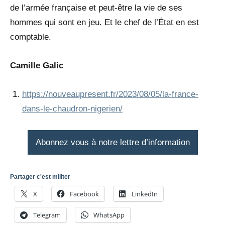
de l’armée française et peut-être la vie de ses
hommes qui sont en jeu. Et le chef de l’État en est
comptable.
Camille Galic
https://nouveaupresent.fr/2023/08/05/la-france-
dans-le-chaudron-nigerien/
Abonnez vous à notre lettre d’information
Partager c'est militer
X
Facebook
LinkedIn
Telegram
WhatsApp