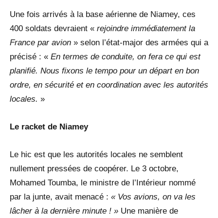
Une fois arrivés à la base aérienne de Niamey, ces
400 soldats devraient «
rejoindre immédiatement la
France par avion
» selon l’état-major des armées qui a
précisé : «
En termes de conduite, on fera ce qui est
planifié. Nous fixons le tempo pour un départ en bon
ordre, en sécurité et en coordination avec les autorités
locales.
»
Le racket de Niamey
Le hic est que les autorités locales ne semblent
nullement pressées de coopérer. Le 3 octobre,
Mohamed Toumba, le ministre de l’Intérieur nommé
par la junte, avait menacé :
« Vos avions, on va les
lâcher à la dernière minute ! »
Une manière de