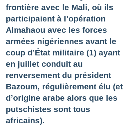
frontière avec le Mali, où ils
participaient à l’opération
Almahaou avec les forces
armées nigériennes avant le
coup d’État militaire (1) ayant
en juillet conduit au
renversement du président
Bazoum, régulièrement élu (et
d’origine arabe alors que les
putschistes sont tous
africains).