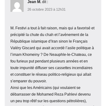
Jean M.
dit :
26 octobre 2023 à 12h31
M. Festivi a tout à fait raison, mais qui a favorisé et
précipité la chute du chah et l’avènement de la
République islamique d’Iran sinon le Français
Valéry Giscard qui avait accordé l’asile politique à
l’imam Khomeiny ? De Neauphle-le-Chateau, ce
fou furieux put pendant plusieurs années et en
toute impunité diffuser ses cassettes incendiaires
et constituer le réseau politico-religieux qui allait
s’emparer du pouvoir.
Ainsi que les Américains (qui voulaient se
débarrasser de Mohamed Reza Pahlevi devenu
un peu trop rêtif sur les questions pétrolières),