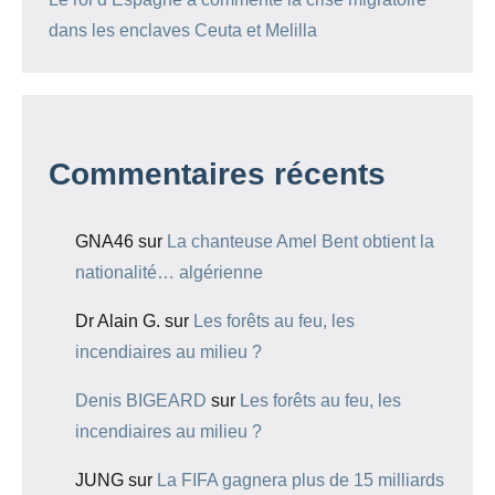
dans les enclaves Ceuta et Melilla
Commentaires récents
GNA46
sur
La chanteuse Amel Bent obtient la
nationalité… algérienne
Dr Alain G.
sur
Les forêts au feu, les
incendiaires au milieu ?
Denis BIGEARD
sur
Les forêts au feu, les
incendiaires au milieu ?
JUNG
sur
La FIFA gagnera plus de 15 milliards