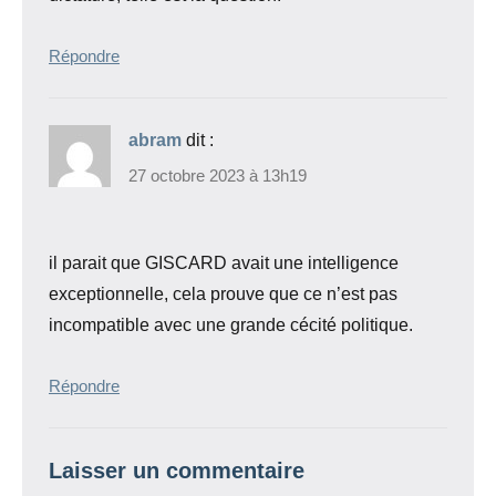
Répondre
abram
dit :
27 octobre 2023 à 13h19
il parait que GISCARD avait une intelligence
exceptionnelle, cela prouve que ce n’est pas
incompatible avec une grande cécité politique.
Répondre
Laisser un commentaire