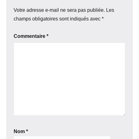
Votre adresse e-mail ne sera pas publiée.
Les
champs obligatoires sont indiqués avec
*
Commentaire
*
Nom
*