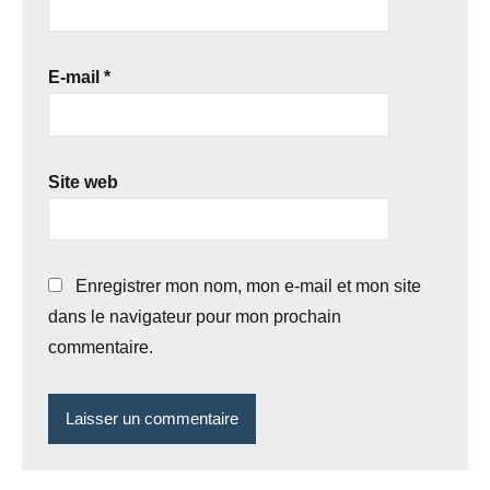
E-mail
*
Site web
Enregistrer mon nom, mon e-mail et mon site
dans le navigateur pour mon prochain
commentaire.