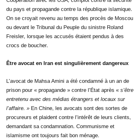
Coopération avec les USA, complot contre la sécurité
du pays et propagande contre la république islamique.
On se croyait revenu au temps des procès de Moscou
ou devant le Tribunal du Peuple du sinistre Roland
Freisler, lorsque les accusés étaient pendus à des
crocs de boucher.
Être avocat en Iran est singulièrement dangereux
L’avocat de Mahsa Amini a été condamné à un an de
prison pour « propagande » contre l’État après «
s’être
entretenu avec des médias étrangers et locaux sur
l’affaire. »
En Chine, les avocats sont des sortes de
procureurs et plaident contre l’intérêt de leurs clients,
demandant sa condamnation. Communisme et
islamisme ont toujours fait bon ménage.