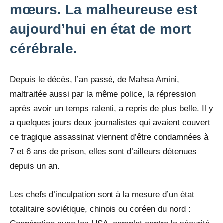
mœurs. La malheureuse est
aujourd’hui en état de mort
cérébrale.
Depuis le décès, l’an passé, de Mahsa Amini,
maltraitée aussi par la même police, la répression
après avoir un temps ralenti, a repris de plus belle. Il y
a quelques jours deux journalistes qui avaient couvert
ce tragique assassinat viennent d’être condamnées à
7 et 6 ans de prison, elles sont d’ailleurs détenues
depuis un an.
Les chefs d’inculpation sont à la mesure d’un état
totalitaire soviétique, chinois ou coréen du nord :