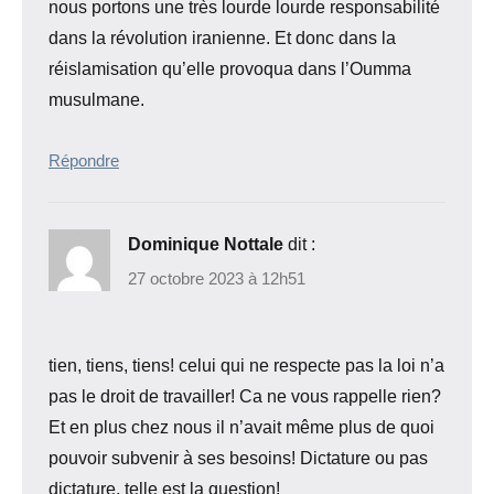
nous portons une très lourde lourde responsabilité
dans la révolution iranienne. Et donc dans la
réislamisation qu’elle provoqua dans l’Oumma
musulmane.
Répondre
Dominique Nottale
dit :
27 octobre 2023 à 12h51
tien, tiens, tiens! celui qui ne respecte pas la loi n’a
pas le droit de travailler! Ca ne vous rappelle rien?
Et en plus chez nous il n’avait même plus de quoi
pouvoir subvenir à ses besoins! Dictature ou pas
dictature, telle est la question!