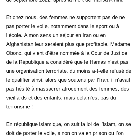
Et chez nous, des femmes ne supportent pas de ne
pas porter le voile, notamment dans le sport ou à
l’école. A mon sens un séjour en Iran ou en
Afghanistan leur seraient plus que profitable. Madame
Obono, qui vient d’être nommée à la Cour de Justice
de la République a considéré que le Hamas n’est pas
une organisation terroriste, du moins a-t-elle refusé de
le qualifier ainsi, alors que soutenu par l’Iran, il n’avait
pas hésité à massacrer atrocement des femmes, des
vieillards et des enfants, mais cela n’est pas du
terrorisme !
En république islamique, on suit la loi de l’islam, on se
doit de porter le voile, sinon on va en prison ou l’on