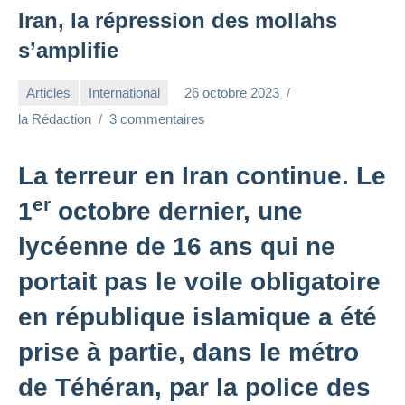
Iran, la répression des mollahs
s’amplifie
Articles
International
26 octobre 2023
la Rédaction
3 commentaires
La terreur en Iran continue. Le
er
1
octobre dernier, une
lycéenne de 16 ans qui ne
portait pas le voile obligatoire
en république islamique a été
prise à partie, dans le métro
de Téhéran, par la police des