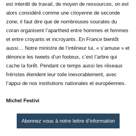
est interdit de travail, de moyen de ressources, on est
alors considéré comme une citoyenne de seconde
zone, il faut dire que de nombreuses sourates du
coran organisent l’apartheid entre hommes et femmes
et entre croyants et incroyants. En France bientôt
aussi… Notre ministre de l’intérieur lui, « s’amuse » et
dénonce les tweets d’un footeux, c’est l’arbre qui
cache la forêt. Pendant ce temps aussi les réseaux
fréristes étendent leur toile inexorablement, avec
l’appui de nos institutions nationales et européennes.
Michel Festivi
Abonnez vous à notre lettre d’information