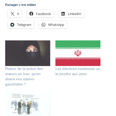
Partager c'est militer
X
Facebook
LinkedIn
Telegram
WhatsApp
Retour de la police des
Les élections iraniennes ou
mœurs en Iran: qu’en
la poudre aux yeux
disent nos islamo-
gauchistes ?