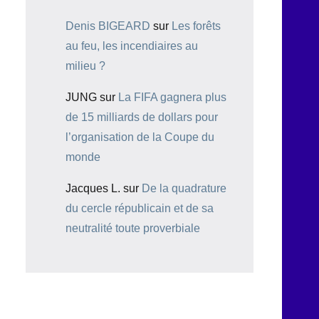
Denis BIGEARD
sur
Les forêts
au feu, les incendiaires au
milieu ?
JUNG
sur
La FIFA gagnera plus
de 15 milliards de dollars pour
l’organisation de la Coupe du
monde
Jacques L.
sur
De la quadrature
du cercle républicain et de sa
neutralité toute proverbiale