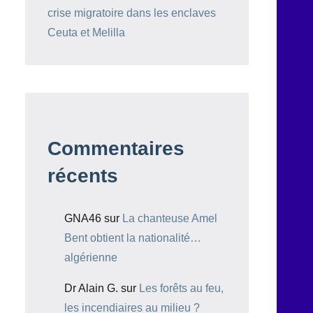
crise migratoire dans les enclaves
Ceuta et Melilla
Commentaires
récents
GNA46
sur
La chanteuse Amel
Bent obtient la nationalité…
algérienne
Dr Alain G.
sur
Les forêts au feu,
les incendiaires au milieu ?