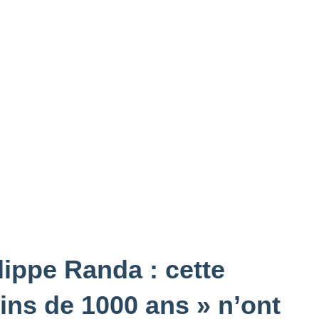
lippe Randa : cette
ins de 1000 ans » n’ont