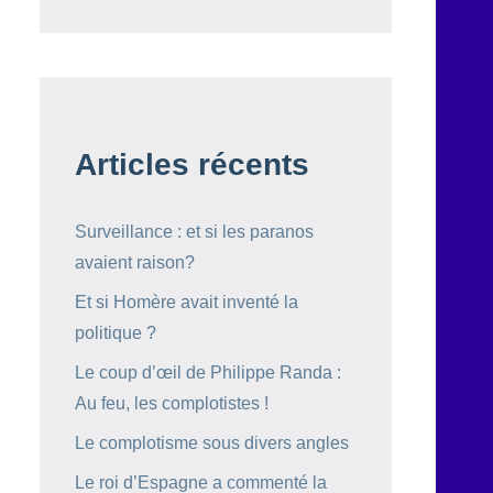
Articles récents
Surveillance : et si les paranos
avaient raison?
Et si Homère avait inventé la
politique ?
Le coup d’œil de Philippe Randa :
Au feu, les complotistes !
Le complotisme sous divers angles
Le roi d’Espagne a commenté la