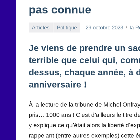
pas connue
Articles
Politique
29 octobre 2023
la R
Je viens de prendre un sa
terrible que celui qui, c
dessus, chaque année, à da
anniversaire !
À la lecture de la tribune de Michel Onfra
pris… 1000 ans ! C’est d’ailleurs le titre d
y explique ce qu’était alors la liberté d’
rappelant (entre autres exemples) cette é