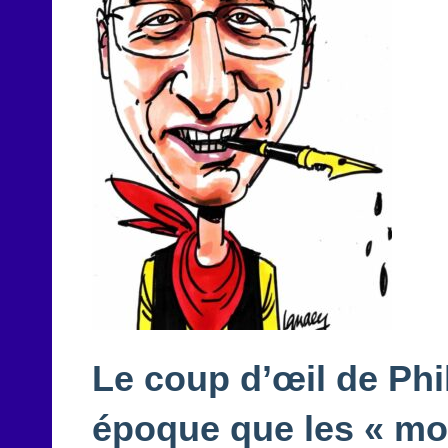
Le coup d’œil de Phi
époque que les « mo