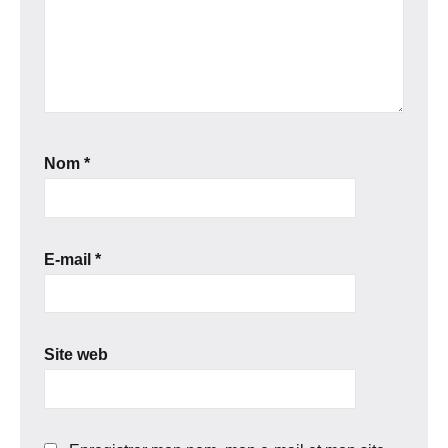
Nom
*
E-mail
*
Site web