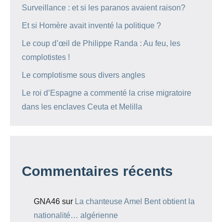
Surveillance : et si les paranos avaient raison?
Et si Homère avait inventé la politique ?
Le coup d’œil de Philippe Randa : Au feu, les
complotistes !
Le complotisme sous divers angles
Le roi d’Espagne a commenté la crise migratoire
dans les enclaves Ceuta et Melilla
Commentaires récents
GNA46
sur
La chanteuse Amel Bent obtient la
nationalité… algérienne