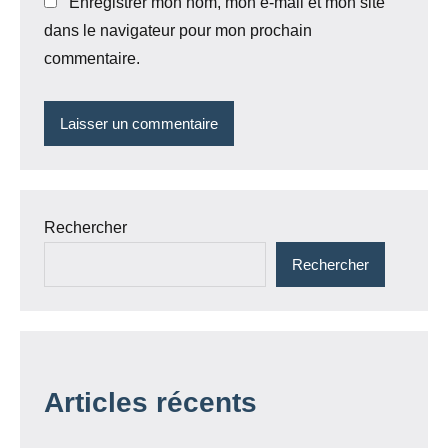
Enregistrer mon nom, mon e-mail et mon site
dans le navigateur pour mon prochain
commentaire.
Rechercher
Rechercher
Articles récents