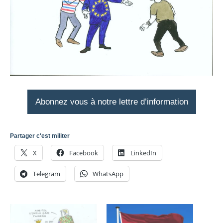
Abonnez vous à notre lettre d’information
Partager c'est militer
X
Facebook
LinkedIn
Telegram
WhatsApp