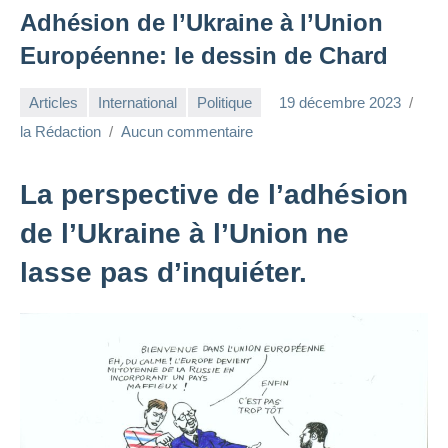
Adhésion de l’Ukraine à l’Union
Européenne: le dessin de Chard
Articles
International
Politique
19 décembre 2023
la Rédaction
Aucun commentaire
La perspective de l’adhésion
de l’Ukraine à l’Union ne
lasse pas d’inquiéter.