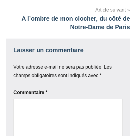
l’article
Article suivant
A l’ombre de mon clocher, du côté de
Notre-Dame de Paris
Laisser un commentaire
Votre adresse e-mail ne sera pas publiée.
Les
champs obligatoires sont indiqués avec
*
Commentaire
*