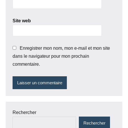
Site web
Enregistrer mon nom, mon e-mail et mon site
dans le navigateur pour mon prochain
commentaire.
Rechercher
Rechercher