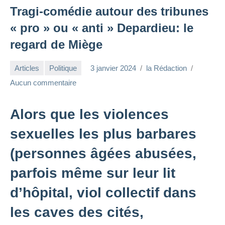
Tragi-comédie autour des tribunes
« pro » ou « anti » Depardieu: le
regard de Miège
Articles
Politique
3 janvier 2024
la Rédaction
Aucun commentaire
Alors que les violences
sexuelles les plus barbares
(personnes âgées abusées,
parfois même sur leur lit
d’hôpital, viol collectif dans
les caves des cités,