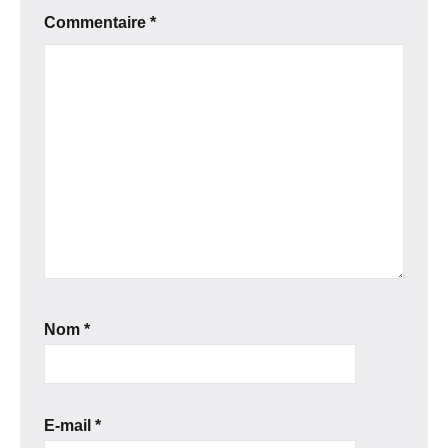
Commentaire
*
Nom
*
E-mail
*