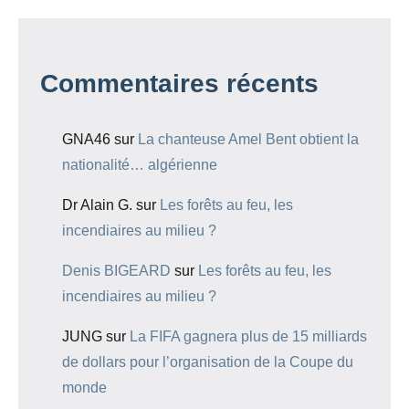
Commentaires récents
GNA46
sur
La chanteuse Amel Bent obtient la
nationalité… algérienne
Dr Alain G.
sur
Les forêts au feu, les
incendiaires au milieu ?
Denis BIGEARD
sur
Les forêts au feu, les
incendiaires au milieu ?
JUNG
sur
La FIFA gagnera plus de 15 milliards
de dollars pour l’organisation de la Coupe du
monde