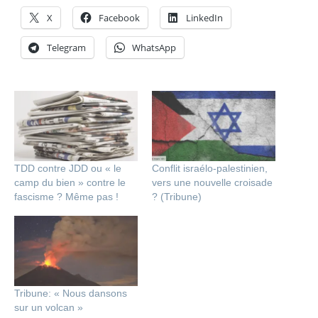
X
Facebook
LinkedIn
Telegram
WhatsApp
TDD contre JDD ou « le
Conflit israélo-palestinien,
camp du bien » contre le
vers une nouvelle croisade
fascisme ? Même pas !
? (Tribune)
Tribune: « Nous dansons
sur un volcan »