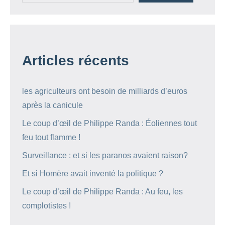
Articles récents
les agriculteurs ont besoin de milliards d’euros
après la canicule
Le coup d’œil de Philippe Randa : Éoliennes tout
feu tout flamme !
Surveillance : et si les paranos avaient raison?
Et si Homère avait inventé la politique ?
Le coup d’œil de Philippe Randa : Au feu, les
complotistes !