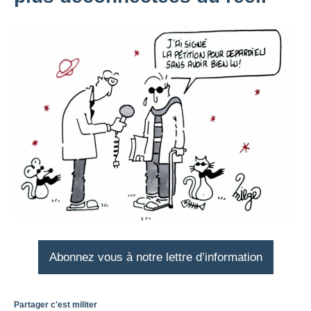
Abonnez vous à notre lettre d’information
Partager c'est militer