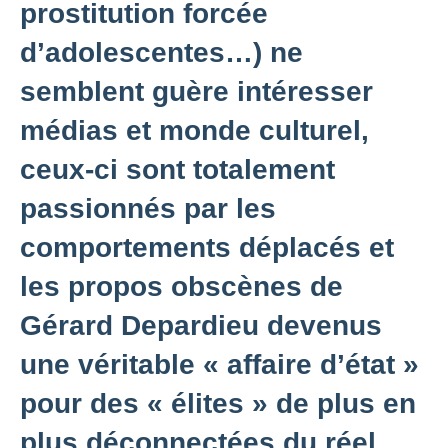
prostitution forcée
d’adolescentes…) ne
semblent guère intéresser
médias et monde culturel,
ceux-ci sont totalement
passionnés par les
comportements déplacés et
les propos obscènes de
Gérard Depardieu devenus
une véritable « affaire d’état »
pour des « élites » de plus en
plus déconnectées du réel.