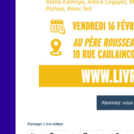
Abonnez vous à
Partager c'est militer