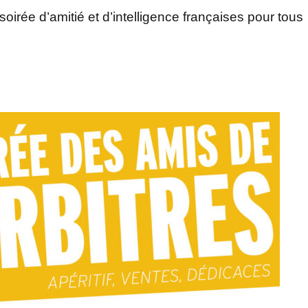
irée d’amitié et d’intelligence françaises pour tous