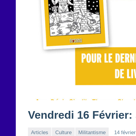
Vendredi 16 Février: 
Articles
Culture
Militantisme
14 févrie