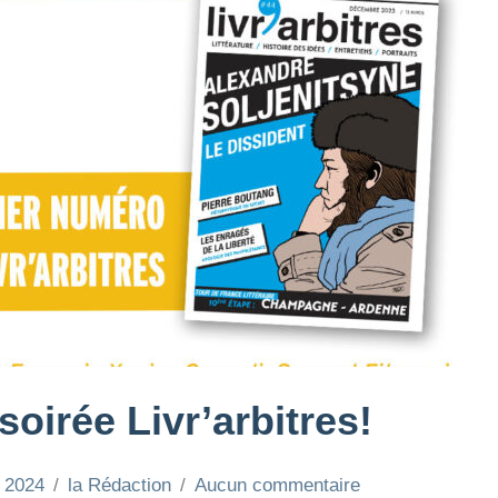
soirée Livr’arbitres!
r 2024
la Rédaction
Aucun commentaire