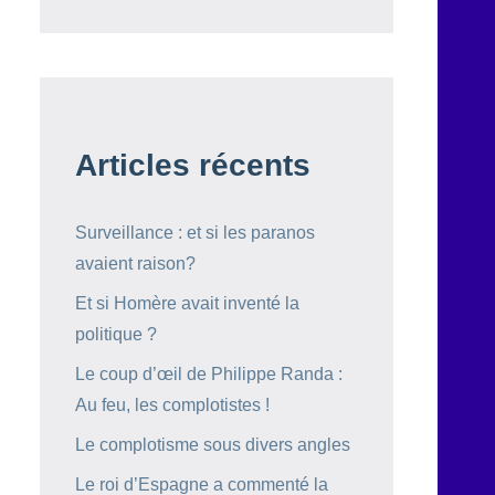
Articles récents
Surveillance : et si les paranos
avaient raison?
Et si Homère avait inventé la
politique ?
Le coup d’œil de Philippe Randa :
Au feu, les complotistes !
Le complotisme sous divers angles
Le roi d’Espagne a commenté la