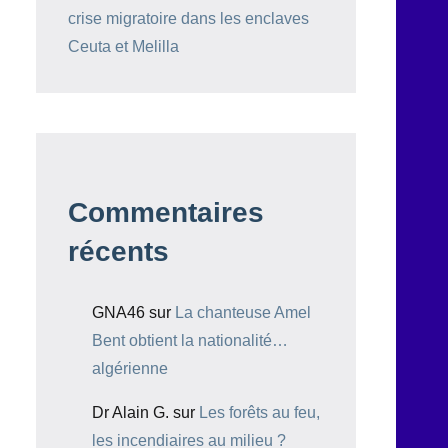
crise migratoire dans les enclaves
Ceuta et Melilla
Commentaires
récents
GNA46
sur
La chanteuse Amel
Bent obtient la nationalité…
algérienne
Dr Alain G.
sur
Les forêts au feu,
les incendiaires au milieu ?