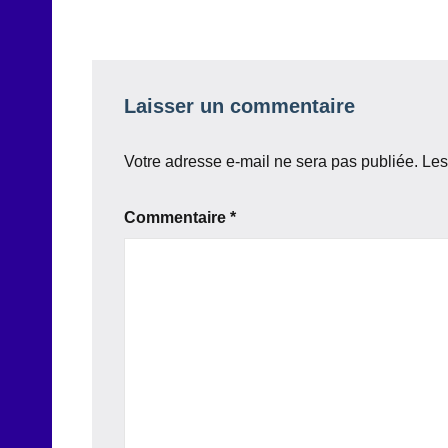
l’article
Laisser un commentaire
Votre adresse e-mail ne sera pas publiée.
Les
Commentaire
*