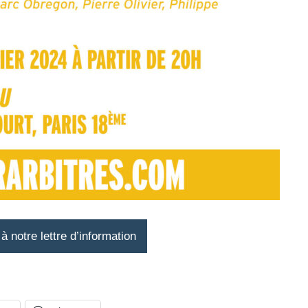
 notre lettre d’information