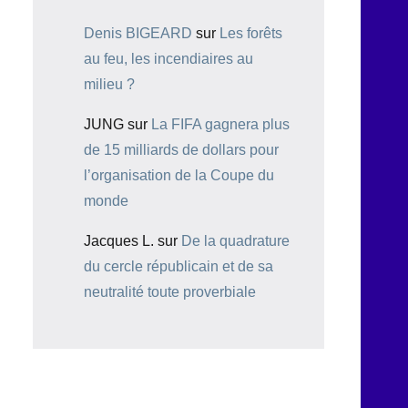
Denis BIGEARD
sur
Les forêts
au feu, les incendiaires au
milieu ?
JUNG
sur
La FIFA gagnera plus
de 15 milliards de dollars pour
l’organisation de la Coupe du
monde
Jacques L.
sur
De la quadrature
du cercle républicain et de sa
neutralité toute proverbiale