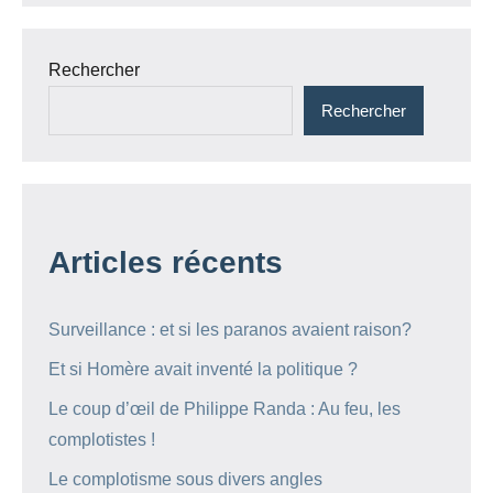
Rechercher
Rechercher
Articles récents
Surveillance : et si les paranos avaient raison?
Et si Homère avait inventé la politique ?
Le coup d’œil de Philippe Randa : Au feu, les
complotistes !
Le complotisme sous divers angles