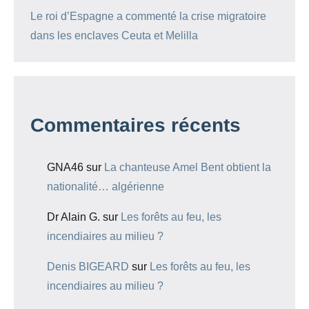
Le roi d’Espagne a commenté la crise migratoire
dans les enclaves Ceuta et Melilla
Commentaires récents
GNA46
sur
La chanteuse Amel Bent obtient la
nationalité… algérienne
Dr Alain G.
sur
Les forêts au feu, les
incendiaires au milieu ?
Denis BIGEARD
sur
Les forêts au feu, les
incendiaires au milieu ?