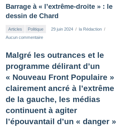
Barrage à « l’extrême-droite » : le
dessin de Chard
Articles
Politique
29 juin 2024
la Rédaction
Aucun commentaire
Malgré les outrances et le
programme délirant d’un
« Nouveau Front Populaire »
clairement ancré à l’extrême
de la gauche, les médias
continuent à agiter
l’épouvantail d’un « danger »