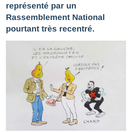
représenté par un
Rassemblement National
pourtant très recentré.