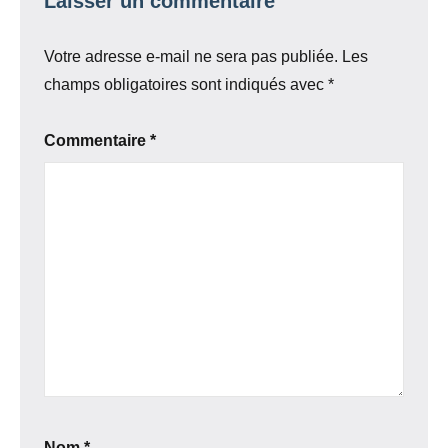
Laisser un commentaire
Votre adresse e-mail ne sera pas publiée.
Les
champs obligatoires sont indiqués avec
*
Commentaire
*
Nom
*