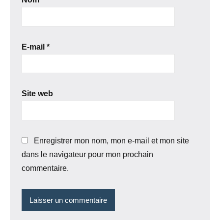
E-mail
*
Site web
Enregistrer mon nom, mon e-mail et mon site
dans le navigateur pour mon prochain
commentaire.