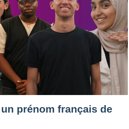
 un prénom français de