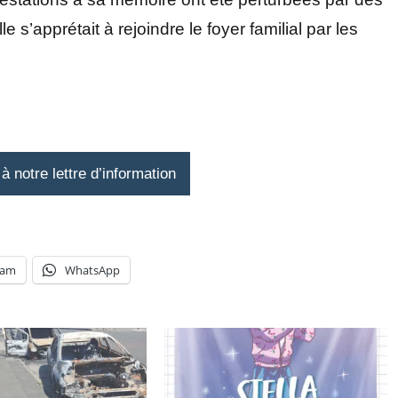
 s’apprétait à rejoindre le foyer familial par les
 notre lettre d’information
ram
WhatsApp