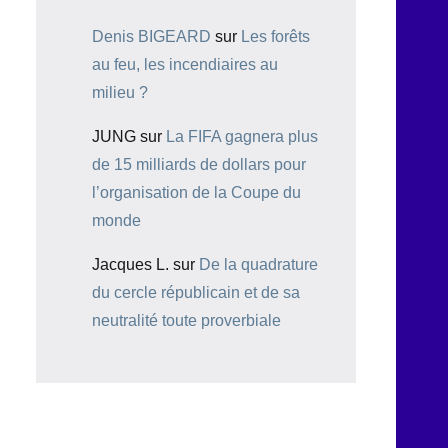
Denis BIGEARD
sur
Les forêts
au feu, les incendiaires au
milieu ?
JUNG
sur
La FIFA gagnera plus
de 15 milliards de dollars pour
l’organisation de la Coupe du
monde
Jacques L.
sur
De la quadrature
du cercle républicain et de sa
neutralité toute proverbiale