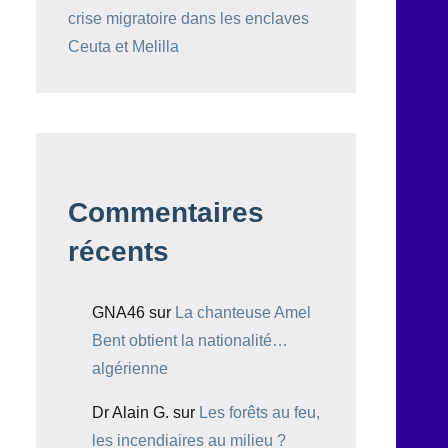
crise migratoire dans les enclaves
Ceuta et Melilla
Commentaires
récents
GNA46
sur
La chanteuse Amel
Bent obtient la nationalité…
algérienne
Dr Alain G.
sur
Les forêts au feu,
les incendiaires au milieu ?