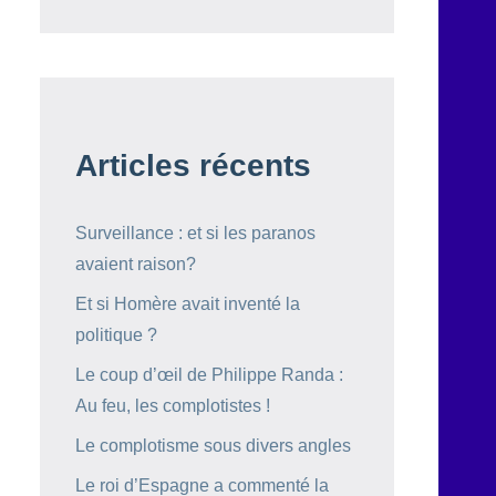
Articles récents
Surveillance : et si les paranos
avaient raison?
Et si Homère avait inventé la
politique ?
Le coup d’œil de Philippe Randa :
Au feu, les complotistes !
Le complotisme sous divers angles
Le roi d’Espagne a commenté la