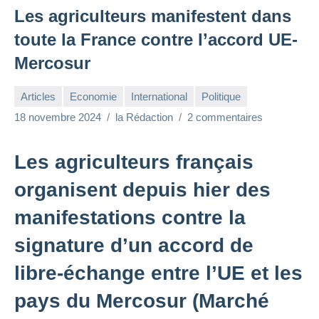
Les agriculteurs manifestent dans
toute la France contre l’accord UE-
Mercosur
Articles
Economie
International
Politique
18 novembre 2024
la Rédaction
2 commentaires
Les agriculteurs français
organisent depuis hier des
manifestations contre la
signature d’un accord de
libre-échange entre l’UE et les
pays du Mercosur (Marché