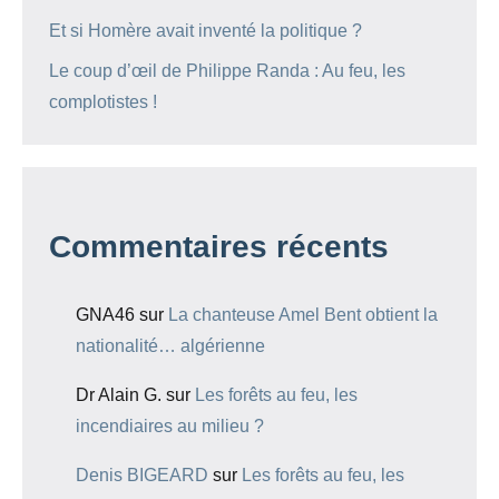
Et si Homère avait inventé la politique ?
Le coup d’œil de Philippe Randa : Au feu, les
complotistes !
Commentaires récents
GNA46
sur
La chanteuse Amel Bent obtient la
nationalité… algérienne
Dr Alain G.
sur
Les forêts au feu, les
incendiaires au milieu ?
Denis BIGEARD
sur
Les forêts au feu, les