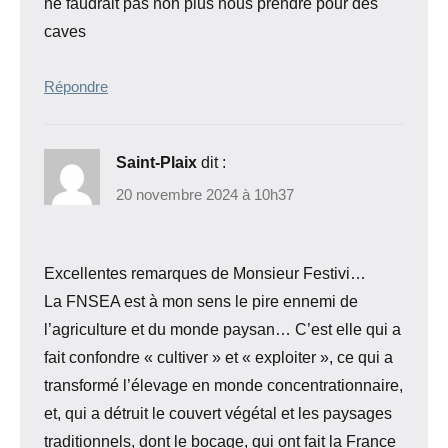
ne faudrait pas non plus nous prendre pour des
caves
Répondre
Saint-Plaix
dit :
20 novembre 2024 à 10h37
Excellentes remarques de Monsieur Festivi…
La FNSEA est à mon sens le pire ennemi de
l’agriculture et du monde paysan… C’est elle qui a
fait confondre « cultiver » et « exploiter », ce qui a
transformé l’élevage en monde concentrationnaire,
et, qui a détruit le couvert végétal et les paysages
traditionnels, dont le bocage, qui ont fait la France