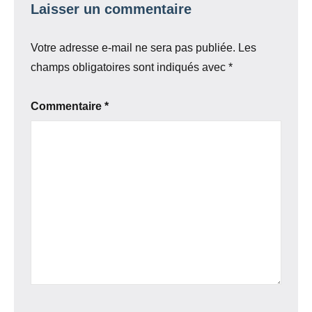
Laisser un commentaire
Votre adresse e-mail ne sera pas publiée.
Les
champs obligatoires sont indiqués avec
*
Commentaire
*