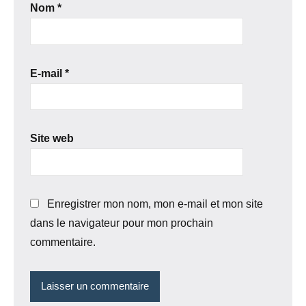
Nom
*
E-mail
*
Site web
Enregistrer mon nom, mon e-mail et mon site
dans le navigateur pour mon prochain
commentaire.