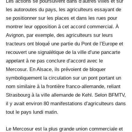
Les actions se poursuivent dans d’autres villes et sur
les autoroutes du pays, les agriculteurs essayant de
se positionner sur les places et dans les rues pour
montrer leur opposition à cet accord commercial. À
Avignon, par exemple, des agriculteurs sur leurs
tracteurs ont bloqué une partie du Pont de l’Europe et
recouvert une signalétique de la ville d’une pancarte
appelant à ne pas conclure d’accord avec le
Mercosur. En Alsace, ils prévoient de bloquer
symboliquement la circulation sur un pont portant un
nom similaire à la frontière franco-allemande, reliant
Strasbourg à la ville allemande de Kehl. Selon BFMTV,
il y avait environ 80 manifestations d’agriculteurs dans
tout le pays lundi matin.
Le Mercosur est la plus grande union commerciale et