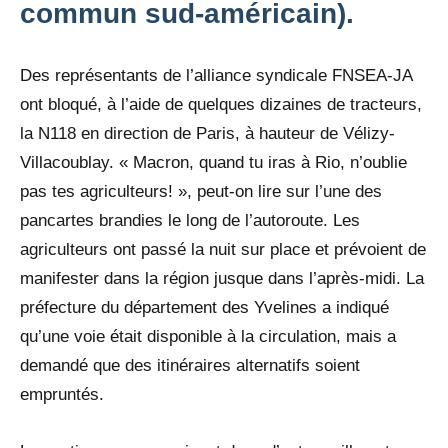
commun sud-américain).
Des représentants de l’alliance syndicale FNSEA-JA
ont bloqué, à l’aide de quelques dizaines de tracteurs,
la N118 en direction de Paris, à hauteur de Vélizy-
Villacoublay. « Macron, quand tu iras à Rio, n’oublie
pas tes agriculteurs! », peut-on lire sur l’une des
pancartes brandies le long de l’autoroute. Les
agriculteurs ont passé la nuit sur place et prévoient de
manifester dans la région jusque dans l’après-midi. La
préfecture du département des Yvelines a indiqué
qu’une voie était disponible à la circulation, mais a
demandé que des itinéraires alternatifs soient
empruntés.