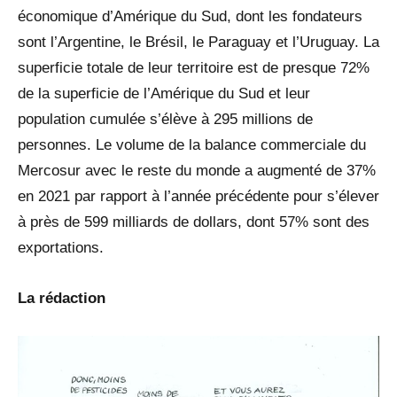
économique d’Amérique du Sud, dont les fondateurs
sont l’Argentine, le Brésil, le Paraguay et l’Uruguay. La
superficie totale de leur territoire est de presque 72%
de la superficie de l’Amérique du Sud et leur
population cumulée s’élève à 295 millions de
personnes. Le volume de la balance commerciale du
Mercosur avec le reste du monde a augmenté de 37%
en 2021 par rapport à l’année précédente pour s’élever
à près de 599 milliards de dollars, dont 57% sont des
exportations.
La rédaction