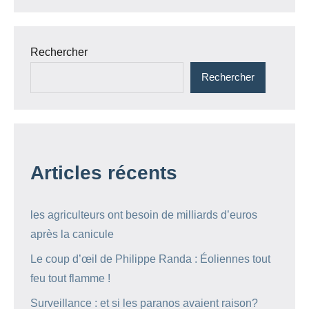
Rechercher
Rechercher
Articles récents
les agriculteurs ont besoin de milliards d’euros
après la canicule
Le coup d’œil de Philippe Randa : Éoliennes tout
feu tout flamme !
Surveillance : et si les paranos avaient raison?