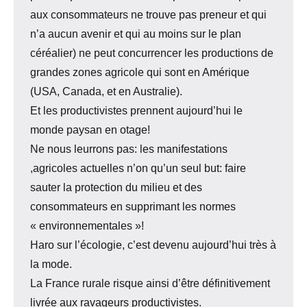
aux consommateurs ne trouve pas preneur et qui
n’a aucun avenir et qui au moins sur le plan
céréalier) ne peut concurrencer les productions de
grandes zones agricole qui sont en Amérique
(USA, Canada, et en Australie).
Et les productivistes prennent aujourd’hui le
monde paysan en otage!
Ne nous leurrons pas: les manifestations
,agricoles actuelles n’on qu’un seul but: faire
sauter la protection du milieu et des
consommateurs en supprimant les normes
« environnementales »!
Haro sur l’écologie, c’est devenu aujourd’hui très à
la mode.
La France rurale risque ainsi d’être définitivement
livrée aux ravageurs productivistes.