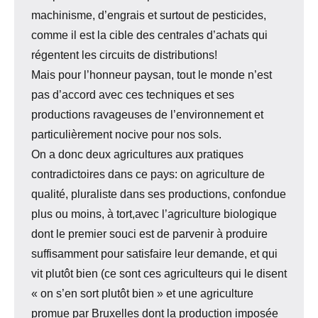
machinisme, d’engrais et surtout de pesticides,
comme il est la cible des centrales d’achats qui
régentent les circuits de distributions!
Mais pour l’honneur paysan, tout le monde n’est
pas d’accord avec ces techniques et ses
productions ravageuses de l’environnement et
particulièrement nocive pour nos sols.
On a donc deux agricultures aux pratiques
contradictoires dans ce pays: on agriculture de
qualité, pluraliste dans ses productions, confondue
plus ou moins, à tort,avec l’agriculture biologique
dont le premier souci est de parvenir à produire
suffisamment pour satisfaire leur demande, et qui
vit plutôt bien (ce sont ces agriculteurs qui le disent
« on s’en sort plutôt bien » et une agriculture
promue par Bruxelles dont la production imposée