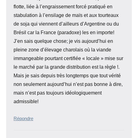
flotte, liée à l’engraissement forcé pratiqué en
stabulation à l’ensilage de maïs et aux tourteaux
de soja qui viennent d’ailleurs d’Argentine ou du
Brésil car la France (paradoxe) les en importe!
J’en sais quelque chose; je vis aujourd’hui en
pleine zone d’élevage charolais où la viande
immangeable pourtant certifiée « locale » mise sur
le marché par la grande distribution est la règle !.
Mais je sais depuis très longtemps que tout vérité
non seulement aujourd’hui n’est pas bonne à dire,
mais n’est pas toujours idéologiquement
admissible!
Répondre