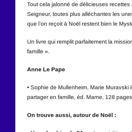
Tout cela jalonné de délicieuses recettes
Seigneur, toutes plus alléchantes les un
que l’on reçoit à Noël restent bien le Myst
Un livre qui remplit parfaitement la missio
famille ».
Anne Le Pape
• Sophie de Mullenheim, Marie Muravski illu
partager en famille, éd. Mame, 128 pages
On trouve aussi, autour de Noël :