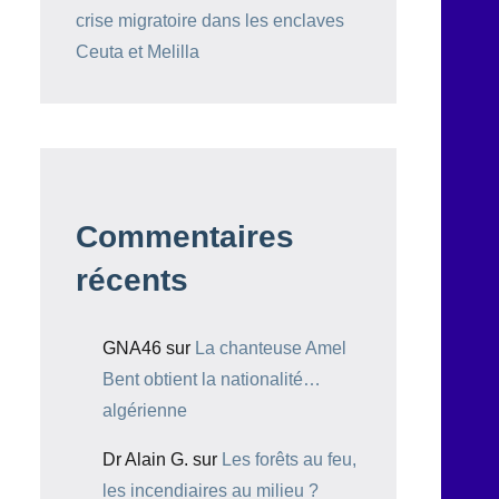
crise migratoire dans les enclaves
Ceuta et Melilla
Commentaires
récents
GNA46
sur
La chanteuse Amel
Bent obtient la nationalité…
algérienne
Dr Alain G.
sur
Les forêts au feu,
les incendiaires au milieu ?