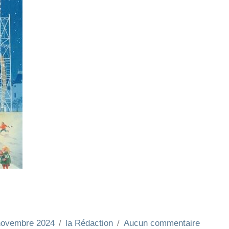
novembre 2024
la Rédaction
Aucun commentaire