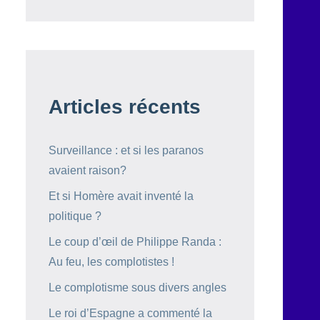
Articles récents
Surveillance : et si les paranos
avaient raison?
Et si Homère avait inventé la
politique ?
Le coup d’œil de Philippe Randa :
Au feu, les complotistes !
Le complotisme sous divers angles
Le roi d’Espagne a commenté la