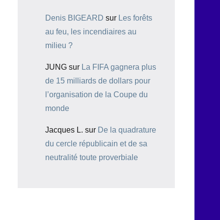
Denis BIGEARD
sur
Les forêts
au feu, les incendiaires au
milieu ?
JUNG
sur
La FIFA gagnera plus
de 15 milliards de dollars pour
l’organisation de la Coupe du
monde
Jacques L.
sur
De la quadrature
du cercle républicain et de sa
neutralité toute proverbiale