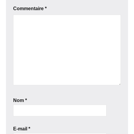
Commentaire
*
Nom
*
E-mail
*