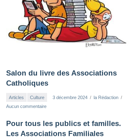
Salon du livre des Associations
Catholiques
Articles
Culture
3 décembre 2024
la Rédaction
Aucun commentaire
Pour tous les publics et familles.
Les Associations Familiales