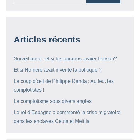
Articles récents
Surveillance : et si les paranos avaient raison?
Et si Homère avait inventé la politique ?
Le coup d’œil de Philippe Randa : Au feu, les
complotistes !
Le complotisme sous divers angles
Le roi d’Espagne a commenté la crise migratoire
dans les enclaves Ceuta et Melilla