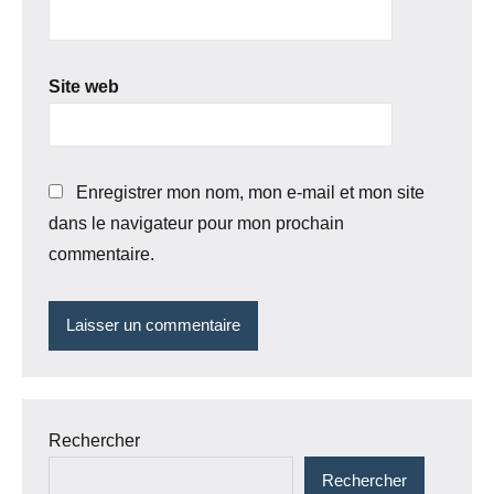
Site web
Enregistrer mon nom, mon e-mail et mon site
dans le navigateur pour mon prochain
commentaire.
Rechercher
Rechercher