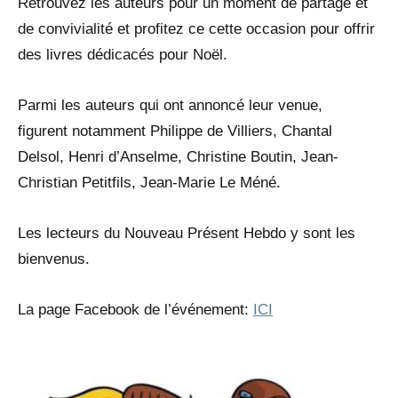
Retrouvez les auteurs pour un moment de partage et
de convivialité et profitez ce cette occasion pour offrir
des livres dédicacés pour Noël.
Parmi les auteurs qui ont annoncé leur venue,
figurent notamment Philippe de Villiers, Chantal
Delsol, Henri d’Anselme, Christine Boutin, Jean-
Christian Petitfils, Jean-Marie Le Méné.
Les lecteurs du Nouveau Présent Hebdo y sont les
bienvenus.
La page Facebook de l’événement:
ICI