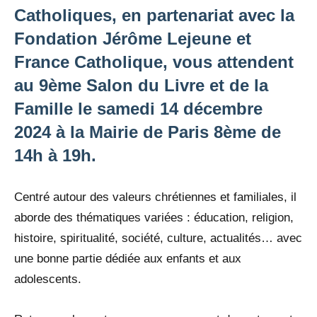
Catholiques, en partenariat avec la
Fondation Jérôme Lejeune et
France Catholique, vous attendent
au 9ème Salon du Livre et de la
Famille le samedi 14 décembre
2024 à la Mairie de Paris 8ème de
14h à 19h.
Centré autour des valeurs chrétiennes et familiales, il
aborde des thématiques variées : éducation, religion,
histoire, spiritualité, société, culture, actualités… avec
une bonne partie dédiée aux enfants et aux
adolescents.