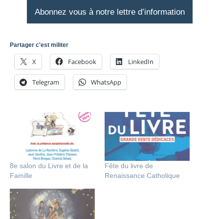
Abonnez vous à notre lettre d’information
Partager c'est militer
X
Facebook
LinkedIn
Telegram
WhatsApp
8e salon du Livre et de la
Fête du livre de
Famille
Renaissance Catholique