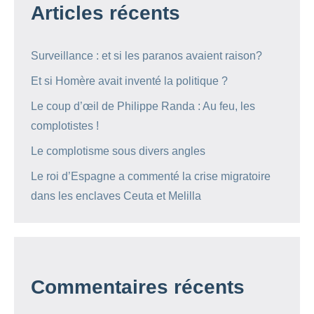
Articles récents
Surveillance : et si les paranos avaient raison?
Et si Homère avait inventé la politique ?
Le coup d’œil de Philippe Randa : Au feu, les
complotistes !
Le complotisme sous divers angles
Le roi d’Espagne a commenté la crise migratoire
dans les enclaves Ceuta et Melilla
Commentaires récents