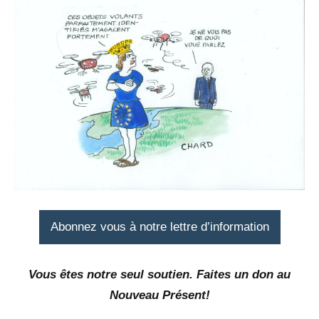
Abonnez vous à notre lettre d’information
Vous êtes notre seul soutien. Faites un don au
Nouveau Présent!