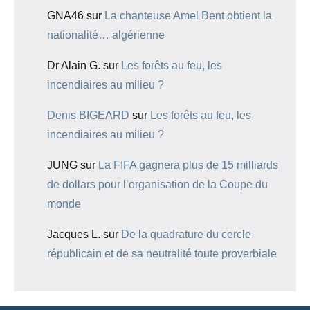
GNA46
sur
La chanteuse Amel Bent obtient la
nationalité… algérienne
Dr Alain G.
sur
Les forêts au feu, les
incendiaires au milieu ?
Denis BIGEARD
sur
Les forêts au feu, les
incendiaires au milieu ?
JUNG
sur
La FIFA gagnera plus de 15 milliards
de dollars pour l’organisation de la Coupe du
monde
Jacques L.
sur
De la quadrature du cercle
républicain et de sa neutralité toute proverbiale