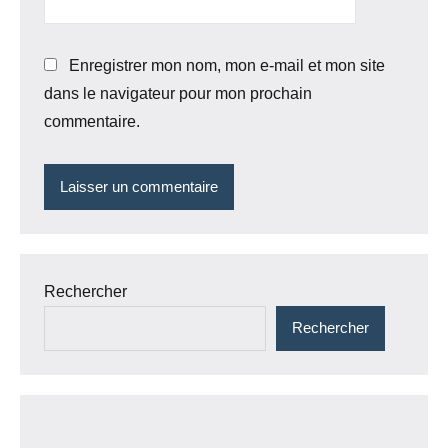
Enregistrer mon nom, mon e-mail et mon site
dans le navigateur pour mon prochain
commentaire.
Rechercher
Rechercher