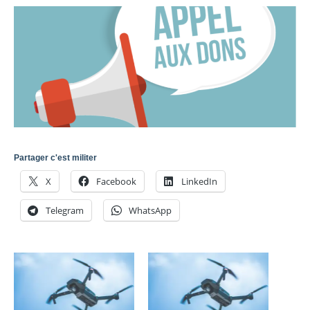
Partager c'est militer
X
Facebook
LinkedIn
Telegram
WhatsApp