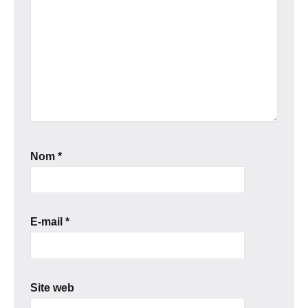
Nom
*
E-mail
*
Site web