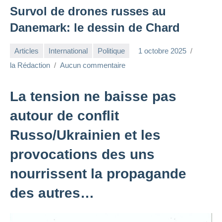
Survol de drones russes au
Danemark: le dessin de Chard
Articles
International
Politique
1 octobre 2025
la Rédaction
Aucun commentaire
La tension ne baisse pas
autour de conflit
Russo/Ukrainien et les
provocations des uns
nourrissent la propagande
des autres…