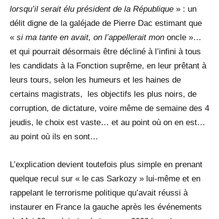
lorsqu’il serait élu président de la République
» : un
délit digne de la galéjade de Pierre Dac estimant que
«
si ma tante en avait, on l’appellerait mon
oncle »…
et qui pourrait désormais être décliné à l’infini à tous
les candidats à la Fonction suprême, en leur prêtant à
leurs tours, selon les humeurs et les haines de
certains magistrats, les objectifs les plus noirs, de
corruption, de dictature, voire même de semaine des 4
jeudis, le choix est vaste… et au point où on en est…
au point où ils en sont…
L’explication devient toutefois plus simple en prenant
quelque recul sur « le cas Sarkozy » lui-même et en
rappelant le terrorisme politique qu’avait réussi à
instaurer en France la gauche après les événements