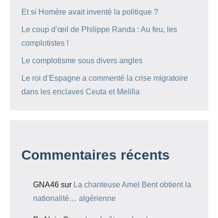
Et si Homère avait inventé la politique ?
Le coup d’œil de Philippe Randa : Au feu, les
complotistes !
Le complotisme sous divers angles
Le roi d’Espagne a commenté la crise migratoire
dans les enclaves Ceuta et Melilla
Commentaires récents
GNA46
sur
La chanteuse Amel Bent obtient la
nationalité… algérienne