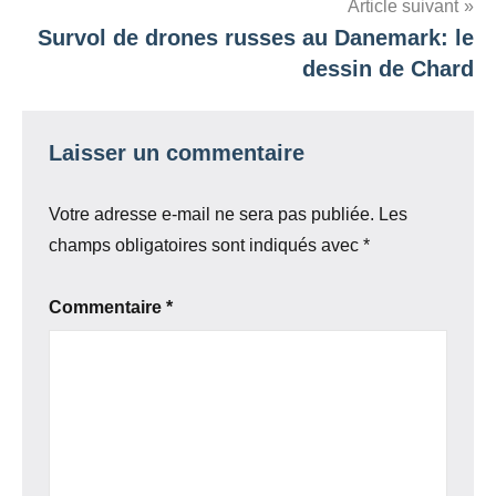
l’article
Article suivant
Survol de drones russes au Danemark: le
dessin de Chard
Laisser un commentaire
Votre adresse e-mail ne sera pas publiée.
Les
champs obligatoires sont indiqués avec
*
Commentaire
*