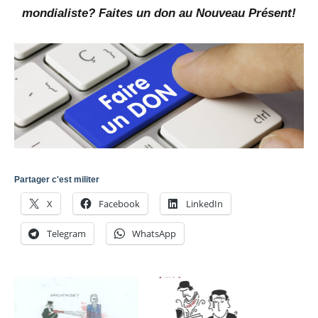
mondialiste? Faites un don au Nouveau Présent!
Partager c'est militer
X
Facebook
LinkedIn
Telegram
WhatsApp