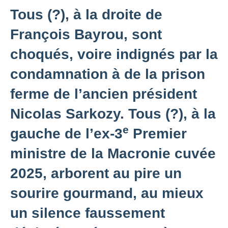
Tous (?), à la droite de
François Bayrou, sont
choqués, voire indignés par la
condamnation à de la prison
ferme de l’ancien président
Nicolas Sarkozy. Tous (?), à la
e
gauche de l’ex-3
Premier
ministre de la Macronie cuvée
2025, arborent au pire un
sourire gourmand, au mieux
un silence faussement