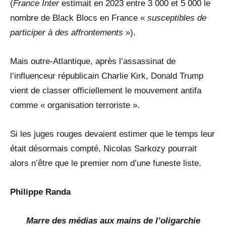
(
France Inter
estimait en 2023 entre 3 000 et 5 000 le
nombre de Black Blocs en France «
susceptibles de
participer à des affrontements
»).
Mais outre-Atlantique, après l’assassinat de
l’influenceur républicain Charlie Kirk, Donald Trump
vient de classer officiellement le mouvement antifa
comme « organisation terroriste ».
Si les juges rouges devaient estimer que le temps leur
était désormais compté, Nicolas Sarkozy pourrait
alors n’être que le premier nom d’une funeste liste.
Philippe Randa
Marre des médias aux mains de l’oligarchie