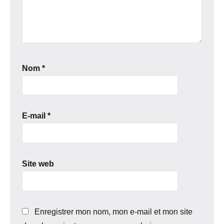
Nom
*
E-mail
*
Site web
Enregistrer mon nom, mon e-mail et mon site