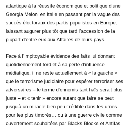
atlantique à la réussite économique et politique d’une
Georgia Meloni en Italie en passant par la vague des
succès électoraux des partis populistes en Europe,
laissant augurer plus tôt que tard l’accession de la
plupart d’entre eux aux Affaires de leurs pays.
Face à l’impitoyable évidence des faits lui donnant
quotidiennement tord et à sa perte d’influence
médiatique, il ne reste actuellement à « la gauche »
que le terrorisme judiciaire pour espérer terroriser ses
adversaires – le terme d’ennemis tant haïs serait plus
juste – et « tenir » encore autant que faire se peut
jusqu’à un miracle bien peu crédible dans les urnes
pour les plus timorés… ou à une guerre civile comme
ouvertement souhaitées par Blacks Blocks et Antifas