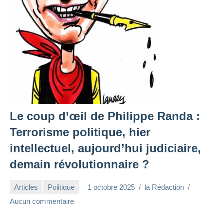
Le coup d’œil de Philippe Randa :
Terrorisme politique, hier
intellectuel, aujourd’hui judiciaire,
demain révolutionnaire ?
Articles
Politique
1 octobre 2025
la Rédaction
Aucun commentaire