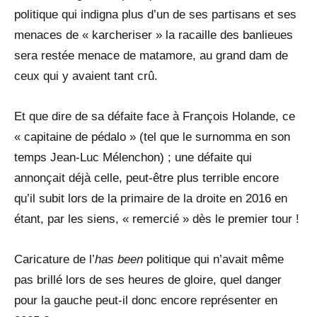
politique qui indigna plus d’un de ses partisans et ses
menaces de « karcheriser » la racaille des banlieues
sera restée menace de matamore, au grand dam de
ceux qui y avaient tant crû.
Et que dire de sa défaite face à François Holande, ce
« capitaine de pédalo » (tel que le surnomma en son
temps Jean-Luc Mélenchon) ; une défaite qui
annonçait déjà celle, peut-être plus terrible encore
qu’il subit lors de la primaire de la droite en 2016 en
étant, par les siens, « remercié » dès le premier tour !
Caricature de l’
has been
politique qui n’avait même
pas brillé lors de ses heures de gloire, quel danger
pour la gauche peut-il donc encore représenter en