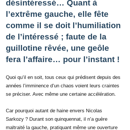
désintéressé… Quant à
l’extrême gauche, elle fête
comme il se doit l’humiliation
de l’intéressé ; faute de la
guillotine rêvée, une geôle
fera l’affaire… pour l’instant !
Quoi qu’il en soit, tous ceux qui prédisent depuis des
années l’imminence d’un chaos voient leurs craintes
se préciser. Avec même une certaine accélération.
Car pourquoi autant de haine envers Nicolas
Sarkozy ? Durant son quinquennat, il n’a guère
maltraité la gauche, pratiquant même une ouverture