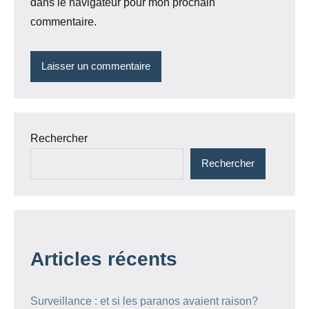
dans le navigateur pour mon prochain
commentaire.
Rechercher
Rechercher
Articles récents
Surveillance : et si les paranos avaient raison?