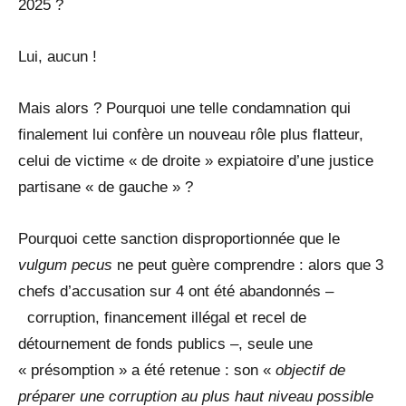
2025 ?
Lui, aucun !
Mais alors ? Pourquoi une telle condamnation qui
finalement lui confère un nouveau rôle plus flatteur,
celui de victime « de droite » expiatoire d’une justice
partisane « de gauche » ?
Pourquoi cette sanction disproportionnée que le
vulgum pecus
ne peut guère comprendre : alors que 3
chefs d’accusation sur 4 ont été abandonnés –
corruption, financement illégal et recel de
détournement de fonds publics –, seule une
« présomption » a été retenue : son «
objectif de
préparer une corruption au plus haut niveau possible