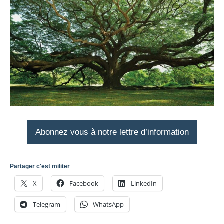
Abonnez vous à notre lettre d’information
Partager c'est militer
X
Facebook
LinkedIn
Telegram
WhatsApp