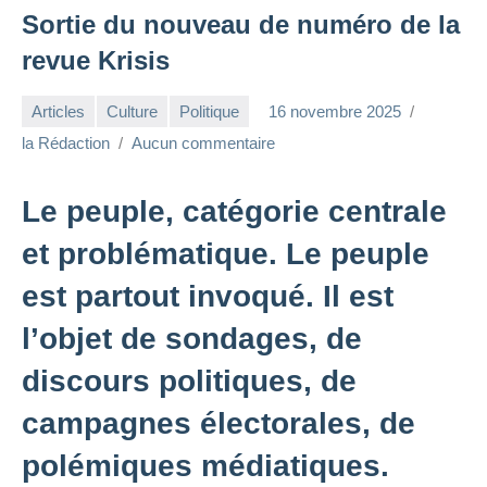
Sortie du nouveau de numéro de la
revue Krisis
Articles
Culture
Politique
16 novembre 2025
la Rédaction
Aucun commentaire
Le peuple, catégorie centrale
et problématique. Le peuple
est partout invoqué. Il est
l’objet de sondages, de
discours politiques, de
campagnes électorales, de
polémiques médiatiques.