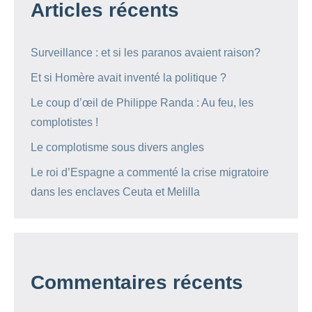
Articles récents
Surveillance : et si les paranos avaient raison?
Et si Homère avait inventé la politique ?
Le coup d’œil de Philippe Randa : Au feu, les
complotistes !
Le complotisme sous divers angles
Le roi d’Espagne a commenté la crise migratoire
dans les enclaves Ceuta et Melilla
Commentaires récents