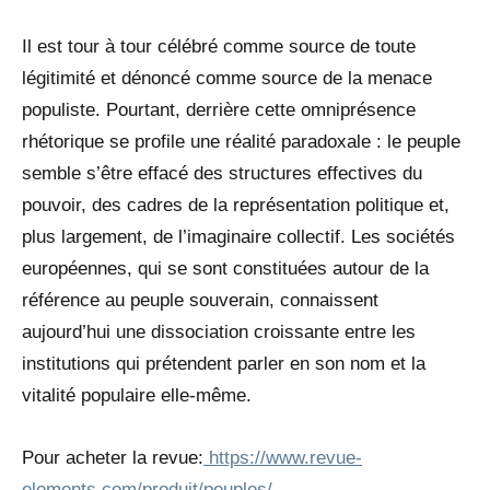
Il est tour à tour célébré comme source de toute
légitimité et dénoncé comme source de la menace
populiste. Pourtant, derrière cette omniprésence
rhétorique se profile une réalité paradoxale : le peuple
semble s’être effacé des structures effectives du
pouvoir, des cadres de la représentation politique et,
plus largement, de l’imaginaire collectif. Les sociétés
européennes, qui se sont constituées autour de la
référence au peuple souverain, connaissent
aujourd’hui une dissociation croissante entre les
institutions qui prétendent parler en son nom et la
vitalité populaire elle-même.
Pour acheter la revue:
https://www.revue-
elements.com/produit/peuples/