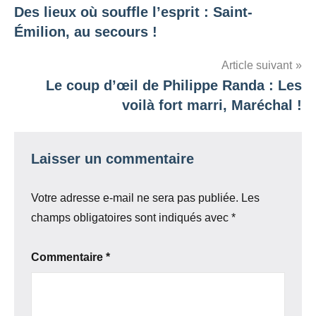
Des lieux où souffle l’esprit : Saint-
de
Émilion, au secours !
l’article
Article suivant
Le coup d’œil de Philippe Randa : Les
voilà fort marri, Maréchal !
Laisser un commentaire
Votre adresse e-mail ne sera pas publiée.
Les
champs obligatoires sont indiqués avec
*
Commentaire
*