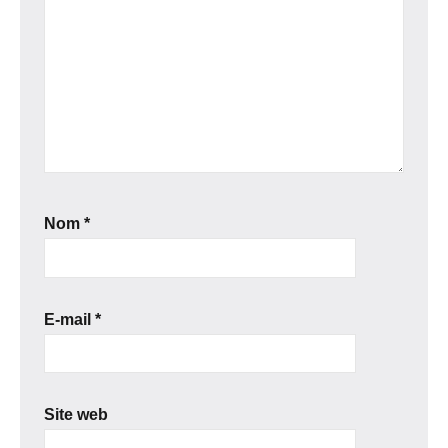
Nom
*
E-mail
*
Site web