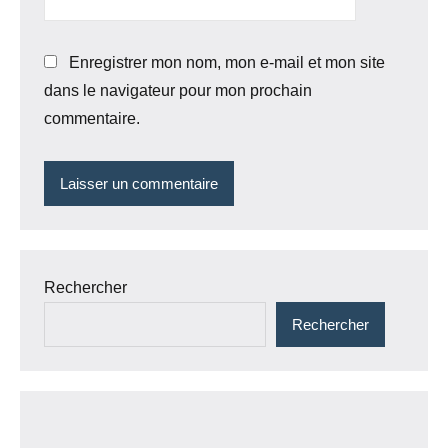
Enregistrer mon nom, mon e-mail et mon site
dans le navigateur pour mon prochain
commentaire.
Rechercher
Rechercher