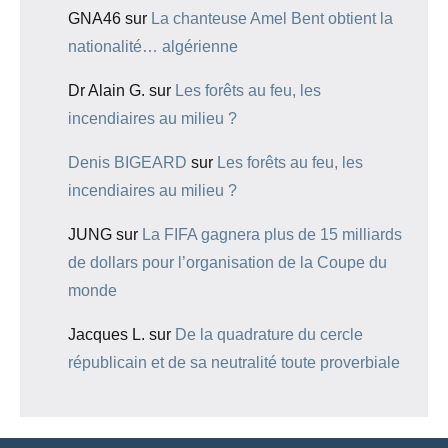
GNA46
sur
La chanteuse Amel Bent obtient la
nationalité… algérienne
Dr Alain G.
sur
Les forêts au feu, les
incendiaires au milieu ?
Denis BIGEARD
sur
Les forêts au feu, les
incendiaires au milieu ?
JUNG
sur
La FIFA gagnera plus de 15 milliards
de dollars pour l’organisation de la Coupe du
monde
Jacques L.
sur
De la quadrature du cercle
républicain et de sa neutralité toute proverbiale