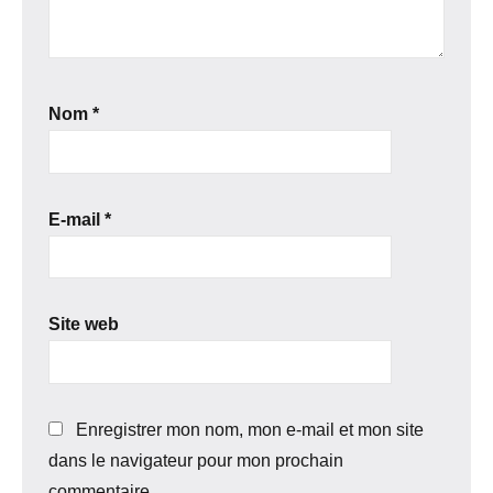
Nom
*
E-mail
*
Site web
Enregistrer mon nom, mon e-mail et mon site
dans le navigateur pour mon prochain
commentaire.