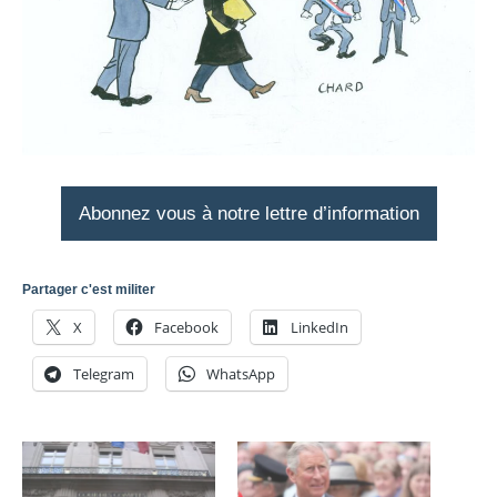
Abonnez vous à notre lettre d’information
Partager c'est militer
X
Facebook
LinkedIn
Telegram
WhatsApp