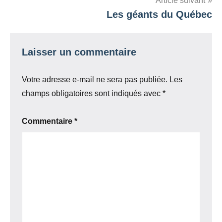
Article suivant
Les géants du Québec
Laisser un commentaire
Votre adresse e-mail ne sera pas publiée.
Les
champs obligatoires sont indiqués avec
*
Commentaire
*