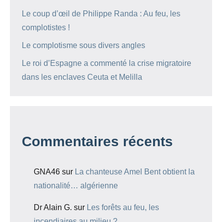
Le coup d’œil de Philippe Randa : Au feu, les
complotistes !
Le complotisme sous divers angles
Le roi d’Espagne a commenté la crise migratoire
dans les enclaves Ceuta et Melilla
Commentaires récents
GNA46
sur
La chanteuse Amel Bent obtient la
nationalité… algérienne
Dr Alain G.
sur
Les forêts au feu, les
incendiaires au milieu ?