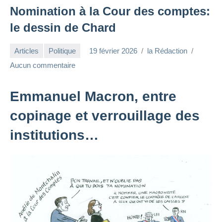
Nomination à la Cour des comptes:
le dessin de Chard
Articles
Politique
19 février 2026
la Rédaction
Aucun commentaire
Emmanuel Macron, entre
copinage et verrouillage des
institutions…