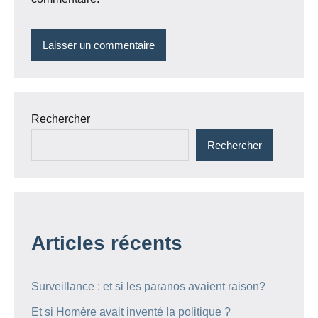
Rechercher
Rechercher
Articles récents
Surveillance : et si les paranos avaient raison?
Et si Homère avait inventé la politique ?