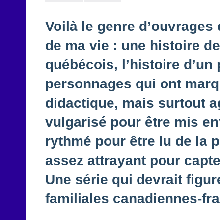
Voilà le genre d’ouvrages 
de ma vie : une histoire d
québécois, l’histoire d’un
personnages qui ont marqu
didactique, mais surtout a
vulgarisé pour être mis en
rythmé pour être lu de la 
assez attrayant pour capte
Une série qui devrait figu
familiales canadiennes-fra