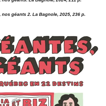
, nos géants 2. La Bagnole, 2025, 236 p.