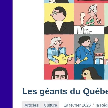
Les géants du Québ
Articles
Culture
19 février 2026
la Réd