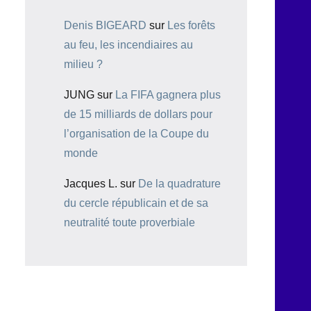
Denis BIGEARD
sur
Les forêts
au feu, les incendiaires au
milieu ?
JUNG
sur
La FIFA gagnera plus
de 15 milliards de dollars pour
l’organisation de la Coupe du
monde
Jacques L.
sur
De la quadrature
du cercle républicain et de sa
neutralité toute proverbiale