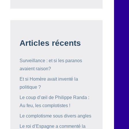
Articles récents
Surveillance : et si les paranos
avaient raison?
Et si Homère avait inventé la
politique ?
Le coup d’œil de Philippe Randa :
Au feu, les complotistes !
Le complotisme sous divers angles
Le roi d’Espagne a commenté la