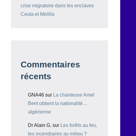
crise migratoire dans les enclaves
Ceuta et Melilla
Commentaires
récents
GNA46
sur
La chanteuse Amel
Bent obtient la nationalité…
algérienne
Dr Alain G.
sur
Les forêts au feu,
les incendiaires au milieu ?