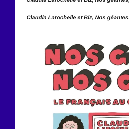
Claudia Larochelle et Biz, Nos géantes