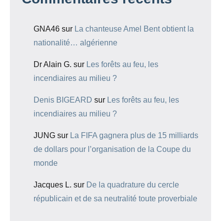
GNA46
sur
La chanteuse Amel Bent obtient la
nationalité… algérienne
Dr Alain G.
sur
Les forêts au feu, les
incendiaires au milieu ?
Denis BIGEARD
sur
Les forêts au feu, les
incendiaires au milieu ?
JUNG
sur
La FIFA gagnera plus de 15 milliards
de dollars pour l’organisation de la Coupe du
monde
Jacques L.
sur
De la quadrature du cercle
républicain et de sa neutralité toute proverbiale