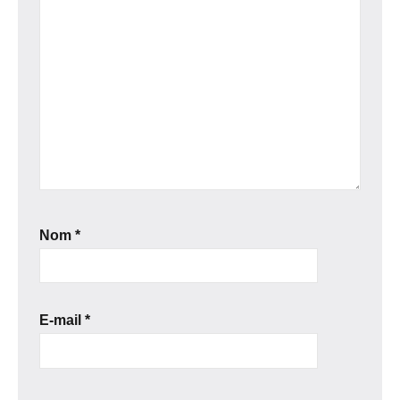
Nom
*
E-mail
*