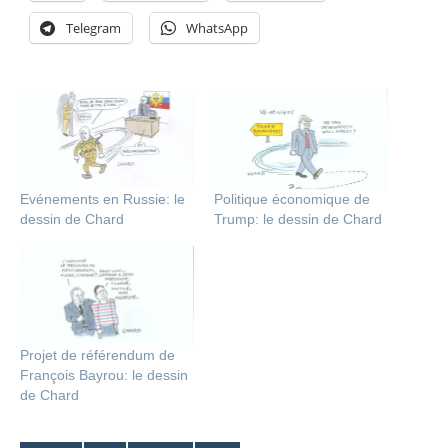
Telegram
WhatsApp
Evénements en Russie: le
Politique économique de
dessin de Chard
Trump: le dessin de Chard
Projet de référendum de
François Bayrou: le dessin
de Chard