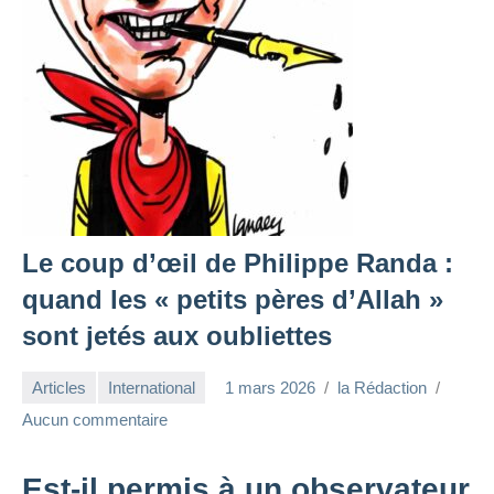
Le coup d’œil de Philippe Randa :
quand les « petits pères d’Allah »
sont jetés aux oubliettes
Articles
International
1 mars 2026
la Rédaction
Aucun commentaire
Est-il permis à un observateur