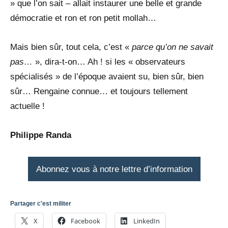
» que l’on sait – allait instaurer une belle et grande
démocratie et ron et ron petit mollah…
Mais bien sûr, tout cela, c’est «
parce qu’on ne savait
pas…
», dira-t-on… Ah ! si les « observateurs
spécialisés » de l’époque avaient su, bien sûr, bien
sûr… Rengaine connue… et toujours tellement
actuelle !
Philippe Randa
Abonnez vous à notre lettre d’information
Partager c'est militer
X
Facebook
LinkedIn