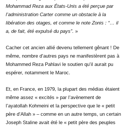
Mohammad Reza aux États-Unis a été perçue par
l’administration Carter comme un obstacle à la
libération des otages, et comme le note Zonis : “… il
a, de fait, été expulsé du pays”.
»
Cacher cet ancien allié devenu tellement gênant ! De
même, nombre d’autres pays ne manifestèrent pas à
Mohammed Reza Pahlavi le soutien qu’il aurait pu
espérer, notamment le Maroc.
Et, en France, en 1979, la plupart des médias étaient
même assez « excités » par l’avènement de
l’ayatollah Kohmeini et la perspective que le « petit
père d’Allah » – comme en un autre temps, un certain
Joseph Staline avait été le « petit père des peuples