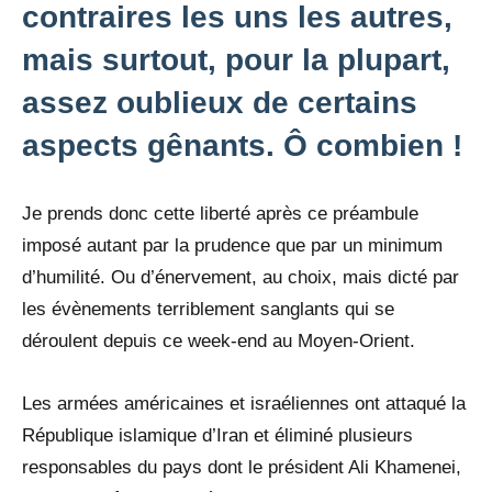
contraires les uns les autres,
mais surtout, pour la plupart,
assez oublieux de certains
aspects gênants. Ô combien !
Je prends donc cette liberté après ce préambule
imposé autant par la prudence que par un minimum
d’humilité. Ou d’énervement, au choix, mais dicté par
les évènements terriblement sanglants qui se
déroulent depuis ce week-end au Moyen-Orient.
Les armées américaines et israéliennes ont attaqué la
République islamique d’Iran et éliminé plusieurs
responsables du pays dont le président Ali Khamenei,