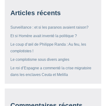
Articles récents
Surveillance : et si les paranos avaient raison?
Et si Homère avait inventé la politique ?
Le coup d’œil de Philippe Randa : Au feu, les
complotistes !
Le complotisme sous divers angles
Le roi d’Espagne a commenté la crise migratoire
dans les enclaves Ceuta et Melilla
Commentaires récents