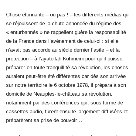
Chose étonnante – ou pas ! – les différents médias qui
se réjouissent de la chute annoncée du régime des
« enturbannés » ne rappellent guère la responsabilité
de la France dans l’avènement de celui-ci : si elle
n’avait pas accordé au siècle dernier l’asile – et la
protection – à l’ayatollah Kohmeini pour qu’il puisse
préparer en toute tranquillité sa révolution, les choses
auraient peut-être été différentes car dès son arrivée
sur notre territoire le 6 octobre 1978, il prépara à son
domicile de Neauples-le-château sa révolution,
notamment par des conférences qui, sous forme de
cassettes audio, furent ensuite largement diffusées et
préparèrent sa prise de pouvoir…