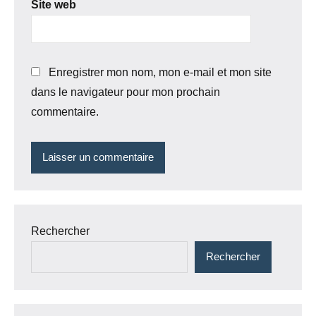
Site web
Enregistrer mon nom, mon e-mail et mon site
dans le navigateur pour mon prochain
commentaire.
Rechercher
Rechercher