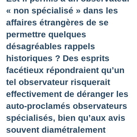
« non spécialisé » dans les
affaires étrangères de se
permettre quelques
désagréables rappels
historiques ? Des esprits
facétieux répondraient qu’un
tel observateur risquerait
effectivement de déranger les
auto-proclamés observateurs
spécialisés, bien qu’aux avis
souvent diamétralement