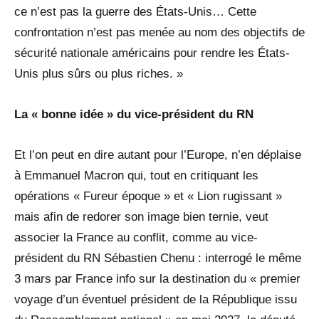
ce n’est pas la guerre des États-Unis… Cette
confrontation n’est pas menée au nom des objectifs de
sécurité nationale américains pour rendre les États-
Unis plus sûrs ou plus riches. »
La « bonne idée » du vice-président du RN
Et l’on peut en dire autant pour l’Europe, n’en déplaise
à Emmanuel Macron qui, tout en critiquant les
opérations « Fureur époque » et « Lion rugissant »
mais afin de redorer son image bien ternie, veut
associer la France au conflit, comme au vice-
président du RN Sébastien Chenu : interrogé le même
3 mars par France info sur la destination du « premier
voyage d’un éventuel président de la République issu