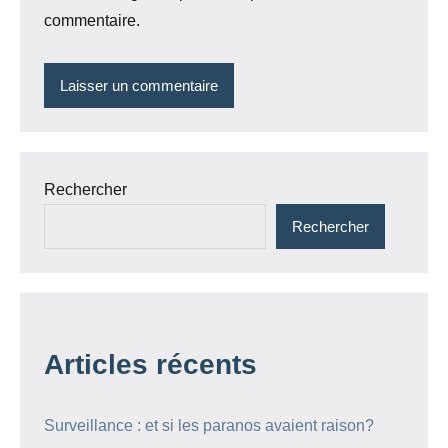
commentaire.
Rechercher
Rechercher
Articles récents
Surveillance : et si les paranos avaient raison?