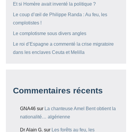
Et si Homère avait inventé la politique ?
Le coup d’œil de Philippe Randa : Au feu, les
complotistes !
Le complotisme sous divers angles
Le roi d’Espagne a commenté la crise migratoire
dans les enclaves Ceuta et Melilla
Commentaires récents
GNA46
sur
La chanteuse Amel Bent obtient la
nationalité… algérienne
Dr Alain G.
sur
Les forêts au feu, les