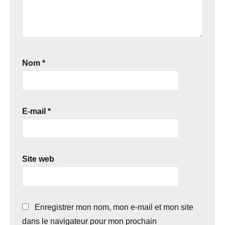
Nom
*
E-mail
*
Site web
Enregistrer mon nom, mon e-mail et mon site
dans le navigateur pour mon prochain