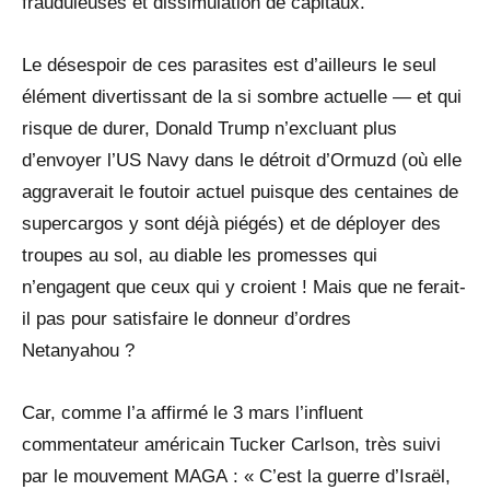
frauduleuses et dissimulation de capitaux.
Le désespoir de ces parasites est d’ailleurs le seul
élément divertissant de la si sombre actuelle — et qui
risque de durer, Donald Trump n’excluant plus
d’envoyer l’US Navy dans le détroit d’Ormuzd (où elle
aggraverait le foutoir actuel puisque des centaines de
supercargos y sont déjà piégés) et de déployer des
troupes au sol, au diable les promesses qui
n’engagent que ceux qui y croient ! Mais que ne ferait-
il pas pour satisfaire le donneur d’ordres
Netanyahou ?
Car, comme l’a affirmé le 3 mars l’influent
commentateur américain Tucker Carlson, très suivi
par le mouvement MAGA : « C’est la guerre d’Israël,