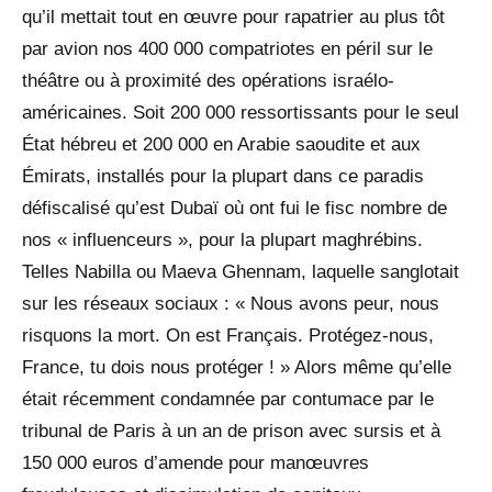
qu’il mettait tout en œuvre pour rapatrier au plus tôt
par avion nos 400 000 compatriotes en péril sur le
théâtre ou à proximité des opérations israélo-
américaines. Soit 200 000 ressortissants pour le seul
État hébreu et 200 000 en Arabie saoudite et aux
Émirats, installés pour la plupart dans ce paradis
défiscalisé qu’est Dubaï où ont fui le fisc nombre de
nos « influenceurs », pour la plupart maghrébins.
Telles Nabilla ou Maeva Ghennam, laquelle sanglotait
sur les réseaux sociaux : « Nous avons peur, nous
risquons la mort. On est Français. Protégez-nous,
France, tu dois nous protéger ! » Alors même qu’elle
était récemment condamnée par contumace par le
tribunal de Paris à un an de prison avec sursis et à
150 000 euros d’amende pour manœuvres