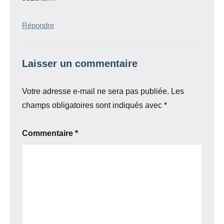
Répondre
Laisser un commentaire
Votre adresse e-mail ne sera pas publiée.
Les
champs obligatoires sont indiqués avec
*
Commentaire
*