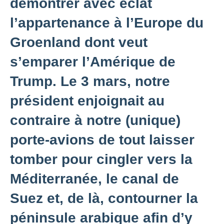
démontrer avec éclat
l’appartenance à l’Europe du
Groenland dont veut
s’emparer l’Amérique de
Trump. Le 3 mars, notre
président enjoignait au
contraire à notre (unique)
porte-avions de tout laisser
tomber pour cingler vers la
Méditerranée, le canal de
Suez et, de là, contourner la
péninsule arabique afin d’y