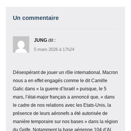
Un commentaire
JUNG
dit :
5 mars 2026 à 17h24
Désespérant de jouer un rôle international, Macron
nous a en effet engagés comme le dit Camille
Galic dans « la guerre d’Israël » puisque, le 5
mars, l’état-major français a annoncé que, « dans
le cadre de nos relations avec les Etats-Unis, la
présence de leurs aéronefs a été autorisée de
manière temporaire sur nos bases » dans la région
du Golfe. Notamment la base aérienne 104 d’Al