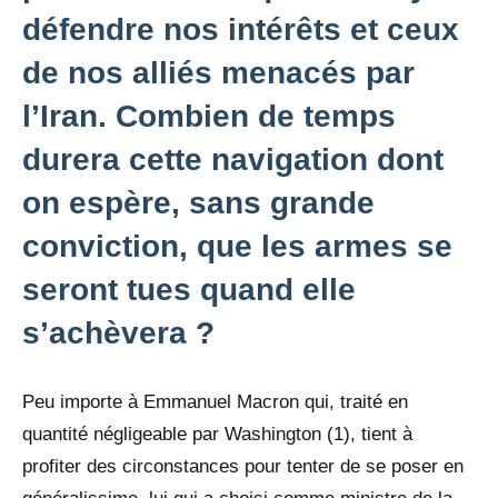
défendre nos intérêts et ceux
de nos alliés menacés par
l’Iran. Combien de temps
durera cette navigation dont
on espère, sans grande
conviction, que les armes se
seront tues quand elle
s’achèvera ?
Peu importe à Emmanuel Macron qui, traité en
quantité négligeable par Washington (1), tient à
profiter des circonstances pour tenter de se poser en