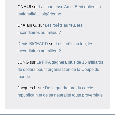
GNA46
sur
La chanteuse Amel Bent obtient la
nationalité… algérienne
Dr Alain G.
sur
Les forêts au feu, les
incendiaires au milieu ?
Denis BIGEARD
sur
Les forêts au feu, les
incendiaires au milieu ?
JUNG
sur
La FIFA gagnera plus de 15 milliards
de dollars pour l’organisation de la Coupe du
monde
Jacques L.
sur
De la quadrature du cercle
républicain et de sa neutralité toute proverbiale