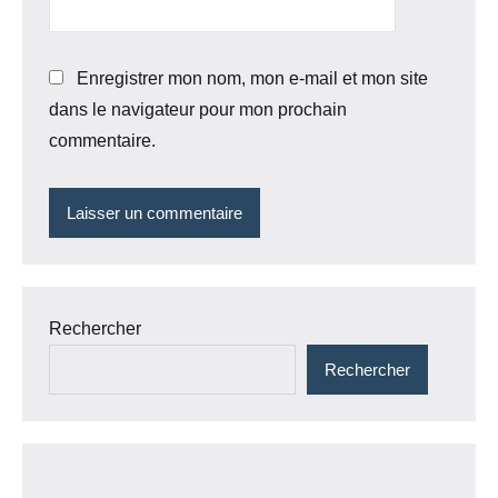
Enregistrer mon nom, mon e-mail et mon site
dans le navigateur pour mon prochain
commentaire.
Rechercher
Rechercher