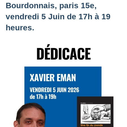
Bourdonnais, paris 15e,
vendredi 5 Juin de 17h à 19
heures.