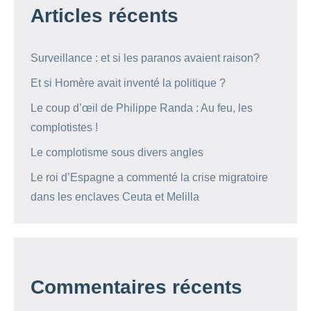
Articles récents
Surveillance : et si les paranos avaient raison?
Et si Homère avait inventé la politique ?
Le coup d’œil de Philippe Randa : Au feu, les
complotistes !
Le complotisme sous divers angles
Le roi d’Espagne a commenté la crise migratoire
dans les enclaves Ceuta et Melilla
Commentaires récents