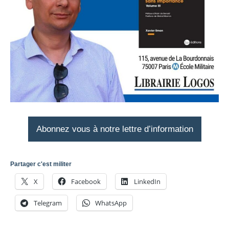
Abonnez vous à notre lettre d’information
Partager c'est militer
X
Facebook
LinkedIn
Telegram
WhatsApp