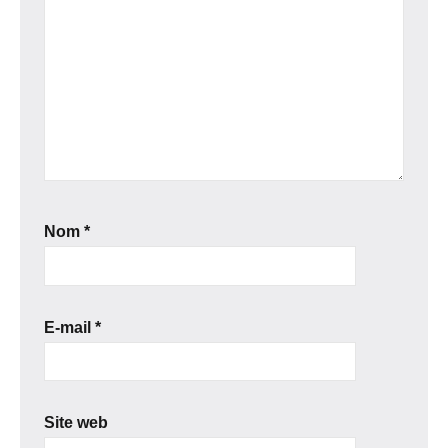
Nom
*
E-mail
*
Site web