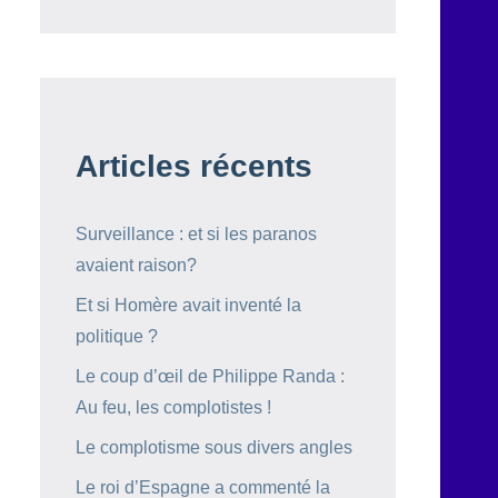
Articles récents
Surveillance : et si les paranos
avaient raison?
Et si Homère avait inventé la
politique ?
Le coup d’œil de Philippe Randa :
Au feu, les complotistes !
Le complotisme sous divers angles
Le roi d’Espagne a commenté la