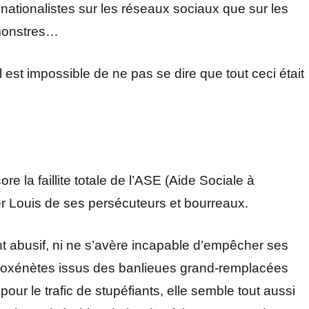
 nationalistes sur les réseaux sociaux que sur les
 monstres…
l est impossible de ne pas se dire que tout ceci était
 la faillite totale de l’ASE (Aide Sociale à
er Louis de ses persécuteurs et bourreaux.
 abusif, ni ne s’avère incapable d’empêcher ses
 proxénètes issus des banlieues grand-remplacées
pour le trafic de stupéfiants, elle semble tout aussi