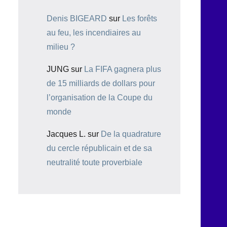
Denis BIGEARD
sur
Les forêts
au feu, les incendiaires au
milieu ?
JUNG
sur
La FIFA gagnera plus
de 15 milliards de dollars pour
l’organisation de la Coupe du
monde
Jacques L.
sur
De la quadrature
du cercle républicain et de sa
neutralité toute proverbiale