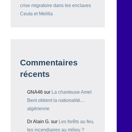
crise migratoire dans les enclaves
Ceuta et Melilla
Commentaires
récents
GNA46
sur
La chanteuse Amel
Bent obtient la nationalité…
algérienne
Dr Alain G.
sur
Les forêts au feu,
les incendiaires au milieu ?