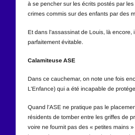
à se pencher sur les écrits postés par les
crimes commis sur des enfants par des
Et dans l’assassinat de Louis, là encore, i
parfaitement évitable.
Calamiteuse ASE
Dans ce cauchemar, on note une fois encore
L’Enfance) qui a été incapable de protég
Quand l’ASE ne pratique pas le placement
résidents de tomber entre les griffes de
voire ne fournit pas des « petites mains » 