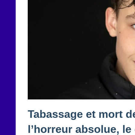
Tabassage et mort de
l’horreur absolue, le