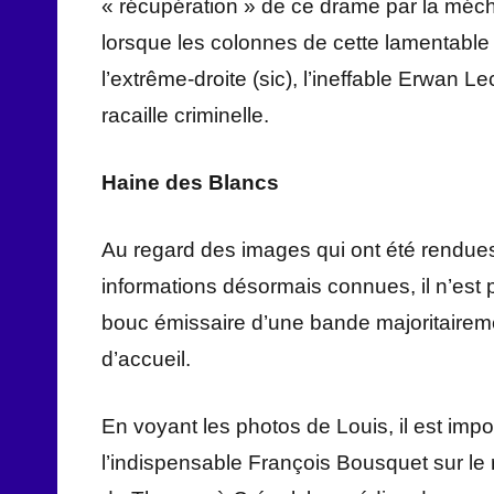
« récupération » de ce drame par la mé
lorsque les colonnes de cette lamentable 
l’extrême-droite (sic), l’ineffable Erwan 
racaille criminelle.
Haine des Blancs
Au regard des images qui ont été rendue
informations désormais connues, il n’est
bouc émissaire d’une bande majoritairem
d’accueil.
En voyant les photos de Louis, il est im
l’indispensable François Bousquet sur le r