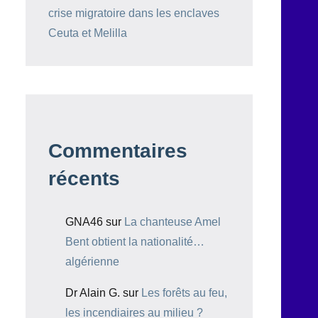
crise migratoire dans les enclaves
Ceuta et Melilla
Commentaires
récents
GNA46
sur
La chanteuse Amel
Bent obtient la nationalité…
algérienne
Dr Alain G.
sur
Les forêts au feu,
les incendiaires au milieu ?