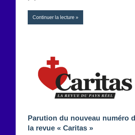
Continuer la lecture
Parution du nouveau numéro 
la revue « Caritas »