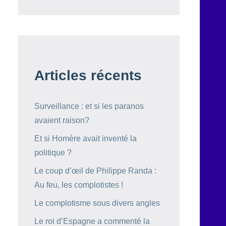
Articles récents
Surveillance : et si les paranos
avaient raison?
Et si Homère avait inventé la
politique ?
Le coup d’œil de Philippe Randa :
Au feu, les complotistes !
Le complotisme sous divers angles
Le roi d’Espagne a commenté la