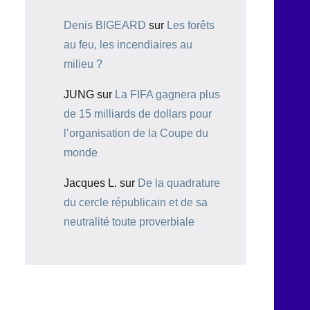
Denis BIGEARD
sur
Les forêts
au feu, les incendiaires au
milieu ?
JUNG
sur
La FIFA gagnera plus
de 15 milliards de dollars pour
l’organisation de la Coupe du
monde
Jacques L.
sur
De la quadrature
du cercle républicain et de sa
neutralité toute proverbiale