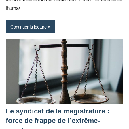
lhuma/
Continuer la lecture
Le syndicat de la magistrature :
force de frappe de l’extrême-