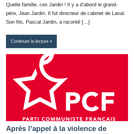
Quelle famille, ces Jardin ! Il y a d’abord le grand-
père, Jean Jardin. Il fut directeur de cabinet de Laval.
Son fils, Pascal Jardin, a raconté […]
Continuer la lecture
Après l’appel à la violence de