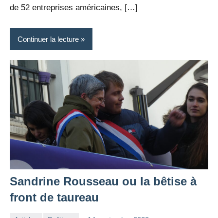
de 52 entreprises américaines, […]
Continuer la lecture
Sandrine Rousseau ou la bêtise à
front de taureau