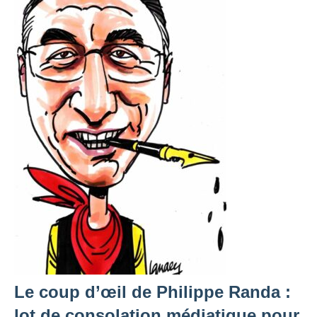
Le coup d’œil de Philippe Randa :
lot de consolation médiatique pour