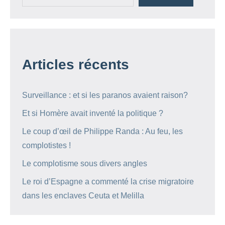
Articles récents
Surveillance : et si les paranos avaient raison?
Et si Homère avait inventé la politique ?
Le coup d’œil de Philippe Randa : Au feu, les
complotistes !
Le complotisme sous divers angles
Le roi d’Espagne a commenté la crise migratoire
dans les enclaves Ceuta et Melilla