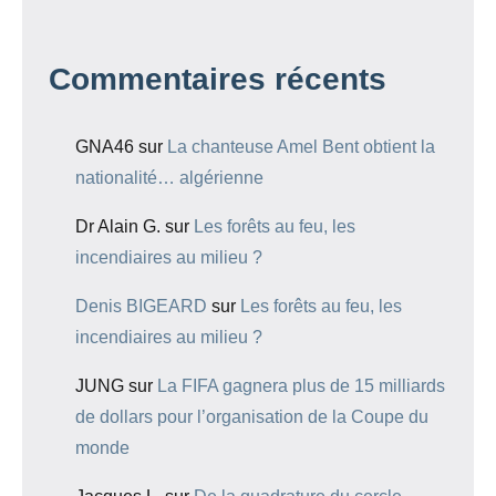
Commentaires récents
GNA46
sur
La chanteuse Amel Bent obtient la
nationalité… algérienne
Dr Alain G.
sur
Les forêts au feu, les
incendiaires au milieu ?
Denis BIGEARD
sur
Les forêts au feu, les
incendiaires au milieu ?
JUNG
sur
La FIFA gagnera plus de 15 milliards
de dollars pour l’organisation de la Coupe du
monde