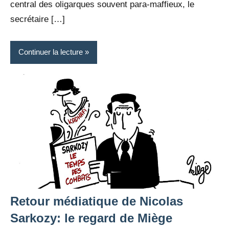
central des oligarques souvent para-maffieux, le
secrétaire […]
Continuer la lecture
Retour médiatique de Nicolas
Sarkozy: le regard de Miège