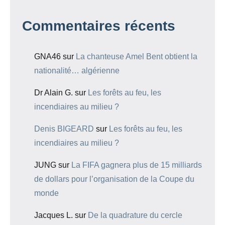
Commentaires récents
GNA46
sur
La chanteuse Amel Bent obtient la
nationalité… algérienne
Dr Alain G.
sur
Les forêts au feu, les
incendiaires au milieu ?
Denis BIGEARD
sur
Les forêts au feu, les
incendiaires au milieu ?
JUNG
sur
La FIFA gagnera plus de 15 milliards
de dollars pour l’organisation de la Coupe du
monde
Jacques L.
sur
De la quadrature du cercle