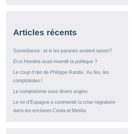
Articles récents
Surveillance : et si les paranos avaient raison?
Et si Homère avait inventé la politique ?
Le coup d’œil de Philippe Randa : Au feu, les
complotistes !
Le complotisme sous divers angles
Le roi d’Espagne a commenté la crise migratoire
dans les enclaves Ceuta et Melilla