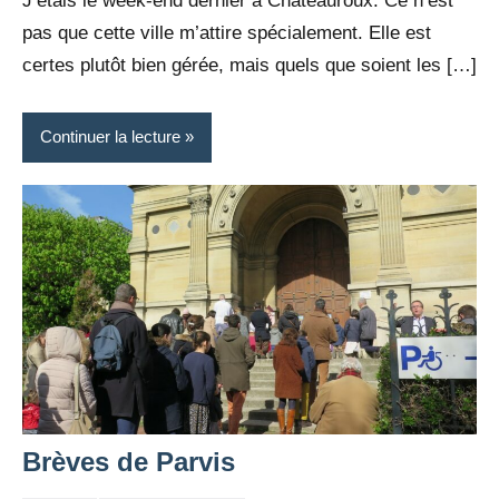
J’étais le week-end dernier à Châteauroux. Ce n’est
pas que cette ville m’attire spécialement. Elle est
certes plutôt bien gérée, mais quels que soient les […]
Continuer la lecture
Brèves de Parvis