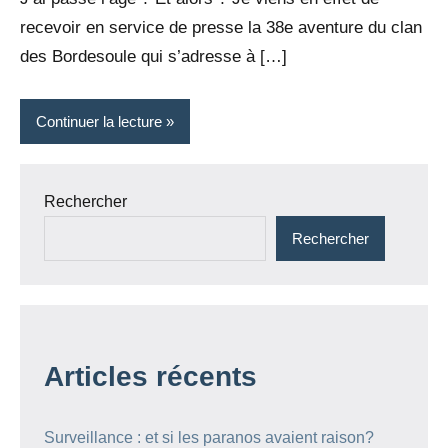
recevoir en service de presse la 38e aventure du clan
des Bordesoule qui s’adresse à […]
Continuer la lecture
Rechercher
Rechercher
Articles récents
Surveillance : et si les paranos avaient raison?