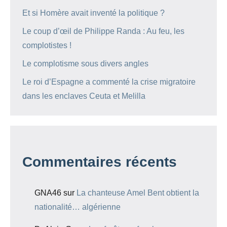
Et si Homère avait inventé la politique ?
Le coup d’œil de Philippe Randa : Au feu, les
complotistes !
Le complotisme sous divers angles
Le roi d’Espagne a commenté la crise migratoire
dans les enclaves Ceuta et Melilla
Commentaires récents
GNA46
sur
La chanteuse Amel Bent obtient la
nationalité… algérienne