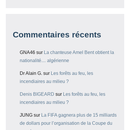
Commentaires récents
GNA46
sur
La chanteuse Amel Bent obtient la
nationalité… algérienne
Dr Alain G.
sur
Les forêts au feu, les
incendiaires au milieu ?
Denis BIGEARD
sur
Les forêts au feu, les
incendiaires au milieu ?
JUNG
sur
La FIFA gagnera plus de 15 milliards
de dollars pour l’organisation de la Coupe du