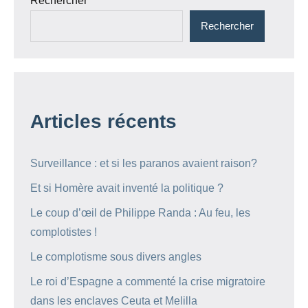
Rechercher
Rechercher
Articles récents
Surveillance : et si les paranos avaient raison?
Et si Homère avait inventé la politique ?
Le coup d’œil de Philippe Randa : Au feu, les
complotistes !
Le complotisme sous divers angles
Le roi d’Espagne a commenté la crise migratoire
dans les enclaves Ceuta et Melilla