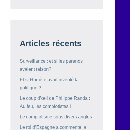
Articles récents
Surveillance : et si les paranos
avaient raison?
Et si Homère avait inventé la
politique ?
Le coup d’œil de Philippe Randa :
Au feu, les complotistes !
Le complotisme sous divers angles
Le roi d’Espagne a commenté la