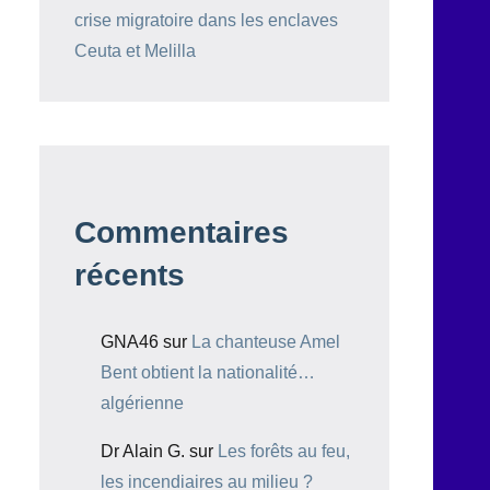
crise migratoire dans les enclaves
Ceuta et Melilla
Commentaires
récents
GNA46
sur
La chanteuse Amel
Bent obtient la nationalité…
algérienne
Dr Alain G.
sur
Les forêts au feu,
les incendiaires au milieu ?