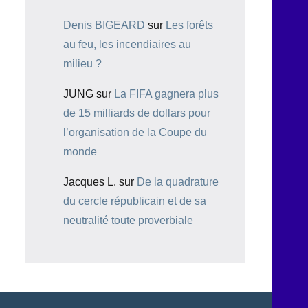
Denis BIGEARD
sur
Les forêts
au feu, les incendiaires au
milieu ?
JUNG
sur
La FIFA gagnera plus
de 15 milliards de dollars pour
l’organisation de la Coupe du
monde
Jacques L.
sur
De la quadrature
du cercle républicain et de sa
neutralité toute proverbiale