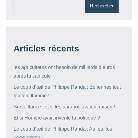
Rechercher
Articles récents
les agriculteurs ont besoin de milliards d’euros
après la canicule
Le coup d’œil de Philippe Randa : Éoliennes tout
feu tout flamme !
Surveillance : et si les paranos avaient raison?
Et si Homère avait inventé la politique ?
Le coup d’œil de Philippe Randa : Au feu, les
complotistes !