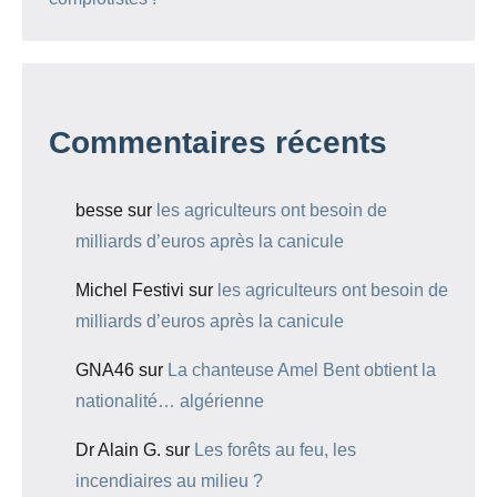
Commentaires récents
besse
sur
les agriculteurs ont besoin de
milliards d’euros après la canicule
Michel Festivi
sur
les agriculteurs ont besoin de
milliards d’euros après la canicule
GNA46
sur
La chanteuse Amel Bent obtient la
nationalité… algérienne
Dr Alain G.
sur
Les forêts au feu, les
incendiaires au milieu ?