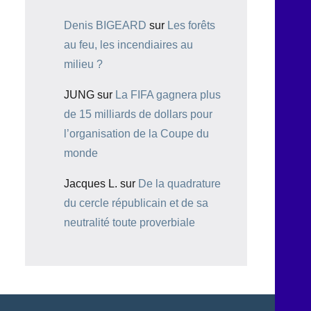
Denis BIGEARD
sur
Les forêts
au feu, les incendiaires au
milieu ?
JUNG
sur
La FIFA gagnera plus
de 15 milliards de dollars pour
l’organisation de la Coupe du
monde
Jacques L.
sur
De la quadrature
du cercle républicain et de sa
neutralité toute proverbiale