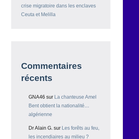
crise migratoire dans les enclaves
Ceuta et Melilla
Commentaires
récents
GNA46
sur
La chanteuse Amel
Bent obtient la nationalité…
algérienne
Dr Alain G.
sur
Les forêts au feu,
les incendiaires au milieu ?