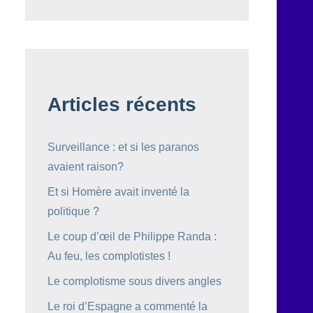
Articles récents
Surveillance : et si les paranos
avaient raison?
Et si Homère avait inventé la
politique ?
Le coup d’œil de Philippe Randa :
Au feu, les complotistes !
Le complotisme sous divers angles
Le roi d’Espagne a commenté la